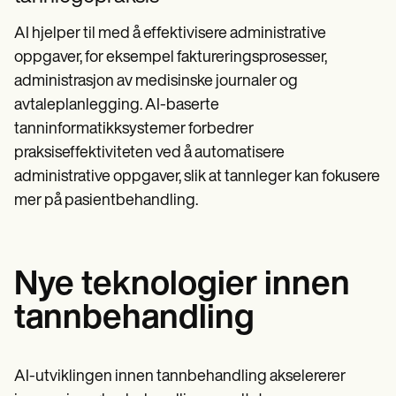
AI hjelper til med å effektivisere administrative
oppgaver, for eksempel faktureringsprosesser,
administrasjon av medisinske journaler og
avtaleplanlegging. AI-baserte
tanninformatikksystemer forbedrer
praksiseffektiviteten ved å automatisere
administrative oppgaver, slik at tannleger kan fokusere
mer på pasientbehandling.
Nye teknologier innen
tannbehandling
AI-utviklingen innen tannbehandling akselererer