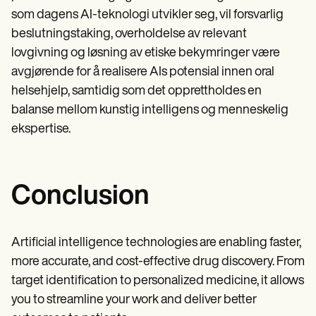
som dagens AI-teknologi utvikler seg, vil forsvarlig
beslutningstaking, overholdelse av relevant
lovgivning og løsning av etiske bekymringer være
avgjørende for å realisere AIs potensial innen oral
helsehjelp, samtidig som det opprettholdes en
balanse mellom kunstig intelligens og menneskelig
ekspertise.
Conclusion
Artificial intelligence technologies are enabling faster,
more accurate, and cost-effective drug discovery. From
target identification to personalized medicine, it allows
you to streamline your work and deliver better