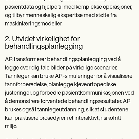
pasientdata og hjelpe til med komplekse operasjoner,
og tilbyr menneskelig ekspertise med støtte fra
maskinlæringsmodeller.
2. Utvidet virkelighet for
behandlingsplanlegging
AR transformerer behandlingsplanlegging ved å
legge over digitale bilder på virkelige scenarier.
Tannleger kan bruke AR-simuleringer for å visualisere
tannforberedelse, planlegge kjeveortopediske
justeringer, og forbedre pasientkommunikasjonen ved
å demonstrere forventede behandlingsresultater. AR
brukes også i tannlegeutdanning, slik at studentene
kan praktisere prosedyrer i et interaktivt, risikofritt
miljø.