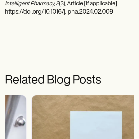
Intelligent Pharmacy, 2
(3), Article [if applicable].
https://doi.org/10.1016/j.ipha.2024.02.009
Related Blog Posts