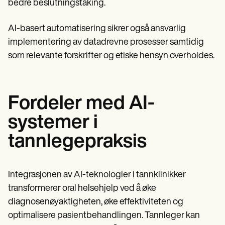
bedre beslutningstaking.
AI-basert automatisering sikrer også ansvarlig
implementering av datadrevne prosesser samtidig
som relevante forskrifter og etiske hensyn overholdes.
Fordeler med AI-
systemer i
tannlegepraksis
Integrasjonen av AI-teknologier i tannklinikker
transformerer oral helsehjelp ved å øke
diagnosenøyaktigheten, øke effektiviteten og
optimalisere pasientbehandlingen. Tannleger kan