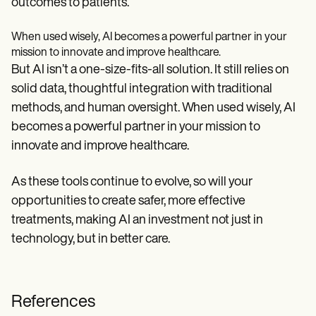
outcomes to patients.
When used wisely, AI becomes a powerful partner in your
mission to innovate and improve healthcare.
But AI isn’t a one-size-fits-all solution. It still relies on
solid data, thoughtful integration with traditional
methods, and human oversight. When used wisely, AI
becomes a powerful partner in your mission to
innovate and improve healthcare.
As these tools continue to evolve, so will your
opportunities to create safer, more effective
treatments, making AI an investment not just in
technology, but in better care.
References