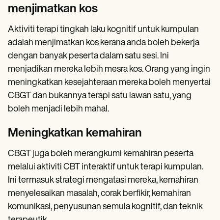
menjimatkan kos
Aktiviti terapi tingkah laku kognitif untuk kumpulan
adalah menjimatkan kos kerana anda boleh bekerja
dengan banyak peserta dalam satu sesi. Ini
menjadikan mereka lebih mesra kos. Orang yang ingin
meningkatkan kesejahteraan mereka boleh menyertai
CBGT dan bukannya terapi satu lawan satu, yang
boleh menjadi lebih mahal.
Meningkatkan kemahiran
CBGT juga boleh merangkumi kemahiran peserta
melalui aktiviti CBT interaktif untuk terapi kumpulan.
Ini termasuk strategi mengatasi mereka, kemahiran
menyelesaikan masalah, corak berfikir, kemahiran
komunikasi, penyusunan semula kognitif, dan teknik