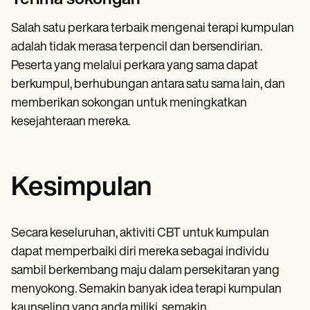
Salah satu perkara terbaik mengenai terapi kumpulan
adalah tidak merasa terpencil dan bersendirian.
Peserta yang melalui perkara yang sama dapat
berkumpul, berhubungan antara satu sama lain, dan
memberikan sokongan untuk meningkatkan
kesejahteraan mereka.
Kesimpulan
Secara keseluruhan, aktiviti CBT untuk kumpulan
dapat memperbaiki diri mereka sebagai individu
sambil berkembang maju dalam persekitaran yang
menyokong. Semakin banyak idea terapi kumpulan
kaunseling yang anda miliki, semakin