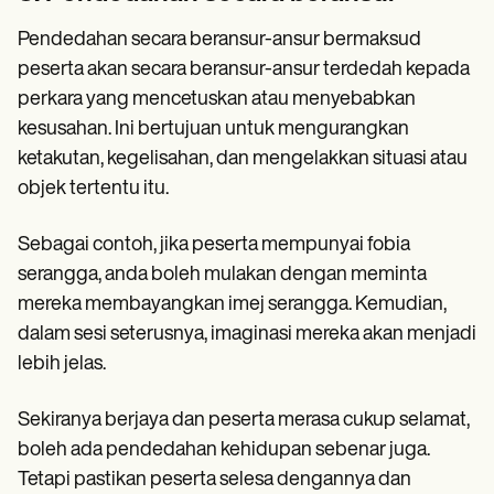
Pendedahan secara beransur-ansur bermaksud
peserta akan secara beransur-ansur terdedah kepada
perkara yang mencetuskan atau menyebabkan
kesusahan. Ini bertujuan untuk mengurangkan
ketakutan, kegelisahan, dan mengelakkan situasi atau
objek tertentu itu.
Sebagai contoh, jika peserta mempunyai fobia
serangga, anda boleh mulakan dengan meminta
mereka membayangkan imej serangga. Kemudian,
dalam sesi seterusnya, imaginasi mereka akan menjadi
lebih jelas.
Sekiranya berjaya dan peserta merasa cukup selamat,
boleh ada pendedahan kehidupan sebenar juga.
Tetapi pastikan peserta selesa dengannya dan