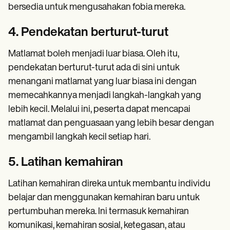
bersedia untuk mengusahakan fobia mereka.
4. Pendekatan berturut-turut
Matlamat boleh menjadi luar biasa. Oleh itu,
pendekatan berturut-turut ada di sini untuk
menangani matlamat yang luar biasa ini dengan
memecahkannya menjadi langkah-langkah yang
lebih kecil. Melalui ini, peserta dapat mencapai
matlamat dan penguasaan yang lebih besar dengan
mengambil langkah kecil setiap hari.
5. Latihan kemahiran
Latihan kemahiran direka untuk membantu individu
belajar dan menggunakan kemahiran baru untuk
pertumbuhan mereka. Ini termasuk kemahiran
komunikasi, kemahiran sosial, ketegasan, atau