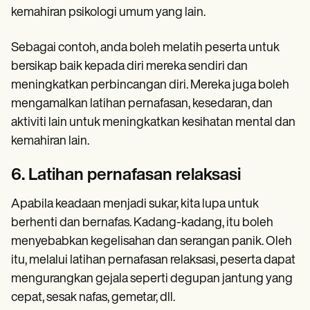
kemahiran psikologi umum yang lain.
Sebagai contoh, anda boleh melatih peserta untuk
bersikap baik kepada diri mereka sendiri dan
meningkatkan perbincangan diri. Mereka juga boleh
mengamalkan latihan pernafasan, kesedaran, dan
aktiviti lain untuk meningkatkan kesihatan mental dan
kemahiran lain.
6. Latihan pernafasan relaksasi
Apabila keadaan menjadi sukar, kita lupa untuk
berhenti dan bernafas. Kadang-kadang, itu boleh
menyebabkan kegelisahan dan serangan panik. Oleh
itu, melalui latihan pernafasan relaksasi, peserta dapat
mengurangkan gejala seperti degupan jantung yang
cepat, sesak nafas, gemetar, dll.