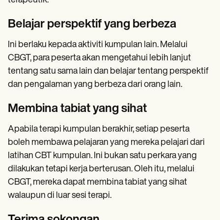
terapeutik.
Belajar perspektif yang berbeza
Ini berlaku kepada aktiviti kumpulan lain. Melalui
CBGT, para peserta akan mengetahui lebih lanjut
tentang satu sama lain dan belajar tentang perspektif
dan pengalaman yang berbeza dari orang lain.
Membina tabiat yang sihat
Apabila terapi kumpulan berakhir, setiap peserta
boleh membawa pelajaran yang mereka pelajari dari
latihan CBT kumpulan. Ini bukan satu perkara yang
dilakukan tetapi kerja berterusan. Oleh itu, melalui
CBGT, mereka dapat membina tabiat yang sihat
walaupun di luar sesi terapi.
Terima sokongan