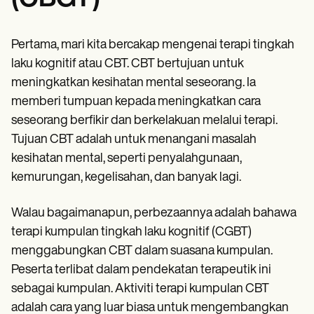
Pertama, mari kita bercakap mengenai terapi tingkah
laku kognitif atau CBT. CBT bertujuan untuk
meningkatkan kesihatan mental seseorang. Ia
memberi tumpuan kepada meningkatkan cara
seseorang berfikir dan berkelakuan melalui terapi.
Tujuan CBT adalah untuk menangani masalah
kesihatan mental, seperti penyalahgunaan,
kemurungan, kegelisahan, dan banyak lagi.
Walau bagaimanapun, perbezaannya adalah bahawa
terapi kumpulan tingkah laku kognitif (CGBT)
menggabungkan CBT dalam suasana kumpulan.
Peserta terlibat dalam pendekatan terapeutik ini
sebagai kumpulan. Aktiviti terapi kumpulan CBT
adalah cara yang luar biasa untuk mengembangkan