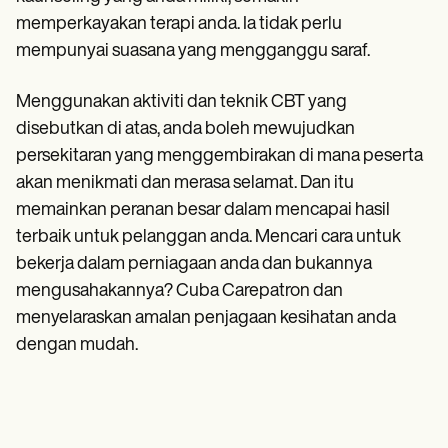
memperkayakan terapi anda. Ia tidak perlu
mempunyai suasana yang mengganggu saraf.
Menggunakan aktiviti dan teknik CBT yang
disebutkan di atas, anda boleh mewujudkan
persekitaran yang menggembirakan di mana peserta
akan menikmati dan merasa selamat. Dan itu
memainkan peranan besar dalam mencapai hasil
terbaik untuk pelanggan anda. Mencari cara untuk
bekerja dalam perniagaan anda dan bukannya
mengusahakannya? Cuba Carepatron dan
menyelaraskan amalan penjagaan kesihatan anda
dengan mudah.