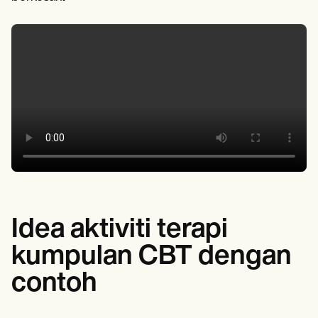
Idea aktiviti terapi
kumpulan CBT dengan
contoh