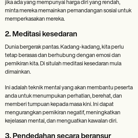
jika ada yang mempunyai harga diri yang rendah,
minta mereka memainkan pemandangan sosial untuk
memperkasakan mereka.
2. Meditasi kesedaran
Dunia bergerak pantas. Kadang-kadang, kita perlu
tetap berasas dan berhubung dengan emosi dan
pemikiran kita. Di situlah meditasi kesedaran mula
dimainkan.
Ini adalah teknik mental yang akan membantu peserta
anda untuk menumpukan perhatian, berehat, dan
memberi tumpuan kepada masa kini. Ini dapat
mengurangkan pemikiran negatif, meningkatkan
kejelasan mental, dan menguatkan kawalan diri.
3. Pendedahan secara beransur