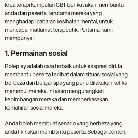
Idea terapi kumpulan CBT berikut akan membantu
anda dan peserta, terutama mereka yang
menghadapi cabaran kesihatan mental, untuk
mencapai matlamat terapeutik. Pertama, kami
mempunyai:
1. Permainan sosial
Roleplay adalah cara terbaik untuk ekspresi diri. Ia
membantu peserta terlibat dalam situasi sosial yang
berbeza dan belajar apa yang perlu dilakukan ketika
menemui mereka. Ini akan mengurangkan
kebimbangan mereka dan memperkasakan
kemahiran sosial mereka.
Anda boleh membuat senario yang berbeza yang
anda fikir akan membantu peserta. Sebagai contoh,