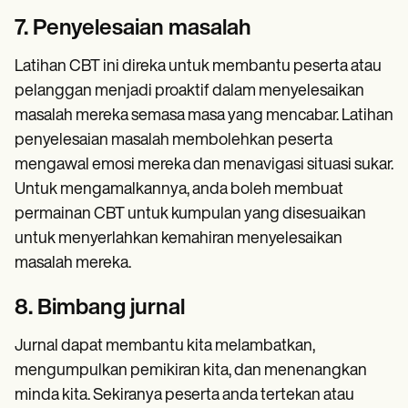
7. Penyelesaian masalah
Latihan CBT ini direka untuk membantu peserta atau
pelanggan menjadi proaktif dalam menyelesaikan
masalah mereka semasa masa yang mencabar. Latihan
penyelesaian masalah membolehkan peserta
mengawal emosi mereka dan menavigasi situasi sukar.
Untuk mengamalkannya, anda boleh membuat
permainan CBT untuk kumpulan yang disesuaikan
untuk menyerlahkan kemahiran menyelesaikan
masalah mereka.
8. Bimbang jurnal
Jurnal dapat membantu kita melambatkan,
mengumpulkan pemikiran kita, dan menenangkan
minda kita. Sekiranya peserta anda tertekan atau