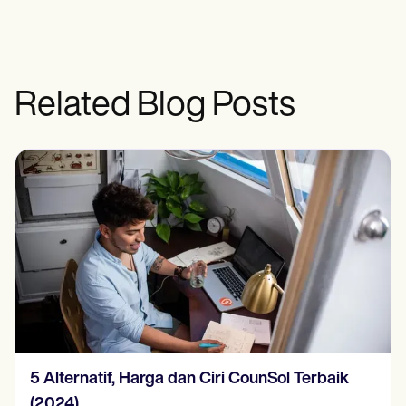
Related Blog Posts
15 Contoh Nota SOAP pada tahun 2024