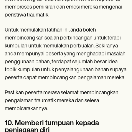
memproses pemikiran dan emosi mereka mengenai
peristiwa traumatik.
Untuk memulakan latihan ini, anda boleh
membincangkan soalan perbincangan untuk terapi
kumpulan untuk memulakan perbualan. Sekiranya
anda mempunyai peserta yang menghadapi masalah
penggunaan bahan, terdapat sejumlah besar idea
topik kumpulan untuk penyalahgunaan bahan supaya
peserta dapat membincangkan pengalaman mereka.
Pastikan peserta merasa selamat membincangkan
pengalaman traumatik mereka dan selesa
membicarakannya.
10. Memberi tumpuan kepada
penjagaan diri