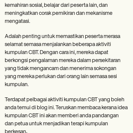
kemahiran sosial, belajar dari peserta lain, dan
meningkatkan corak pemikiran dan mekanisme
mengatasi.
Adalah penting untuk memastikan peserta merasa
selamat semasa menjalankan beberapa aktiviti
kumpulan CBT. Dengan cara ini, mereka dapat
berkongsi pengalaman mereka dalam persekitaran
yang tidak mengancam dan menerima sokongan
yang mereka perlukan dari orang lain semasa sesi
kumpulan.
Terdapat pelbagai aktiviti kumpulan CBT yang boleh
anda temui di blog ini. Teruskan membaca kerana idea
kumpulan CBT ini akan memberi anda pandangan
dan petua untuk menjadikan terapi kumpulan
berkesan
.