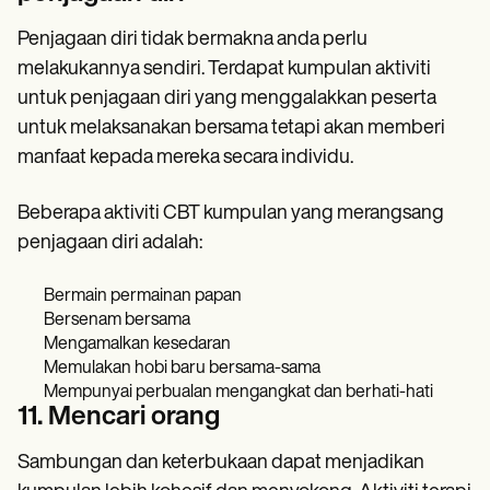
Penjagaan diri tidak bermakna anda perlu
melakukannya sendiri. Terdapat kumpulan aktiviti
untuk penjagaan diri yang menggalakkan peserta
untuk melaksanakan bersama tetapi akan memberi
manfaat kepada mereka secara individu.
Beberapa aktiviti CBT kumpulan yang merangsang
penjagaan diri adalah:
Bermain permainan papan
Bersenam bersama
Mengamalkan kesedaran
Memulakan hobi baru bersama-sama
Mempunyai perbualan mengangkat dan berhati-hati
11. Mencari orang
Sambungan dan keterbukaan dapat menjadikan