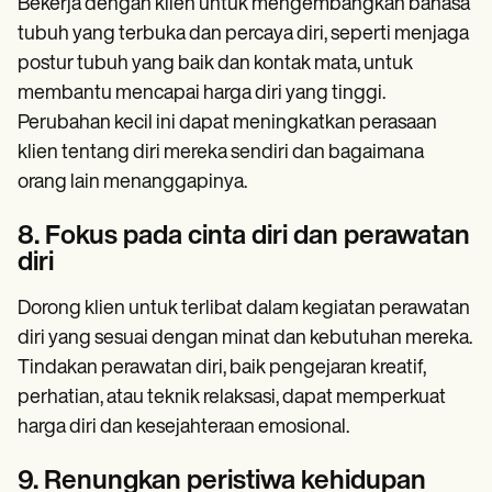
Bekerja dengan klien untuk mengembangkan bahasa
tubuh yang terbuka dan percaya diri, seperti menjaga
postur tubuh yang baik dan kontak mata, untuk
membantu mencapai harga diri yang tinggi.
Perubahan kecil ini dapat meningkatkan perasaan
klien tentang diri mereka sendiri dan bagaimana
orang lain menanggapinya.
8. Fokus pada cinta diri dan perawatan
diri
Dorong klien untuk terlibat dalam kegiatan perawatan
diri yang sesuai dengan minat dan kebutuhan mereka.
Tindakan perawatan diri, baik pengejaran kreatif,
perhatian, atau teknik relaksasi, dapat memperkuat
harga diri dan kesejahteraan emosional.
9. Renungkan peristiwa kehidupan