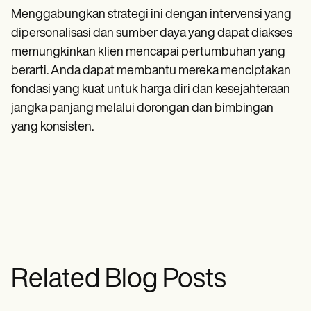
Menggabungkan strategi ini dengan intervensi yang
dipersonalisasi dan sumber daya yang dapat diakses
memungkinkan klien mencapai pertumbuhan yang
berarti. Anda dapat membantu mereka menciptakan
fondasi yang kuat untuk harga diri dan kesejahteraan
jangka panjang melalui dorongan dan bimbingan
yang konsisten.
Related Blog Posts