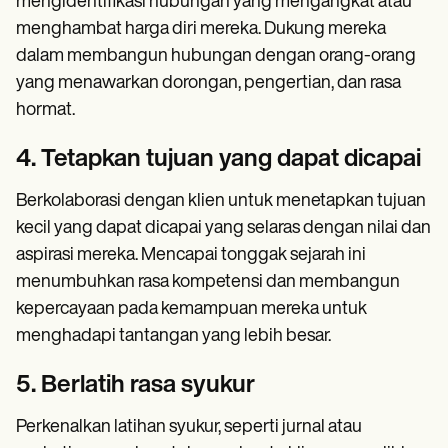
mengidentifikasi hubungan yang mengangkat atau
menghambat harga diri mereka. Dukung mereka
dalam membangun hubungan dengan orang-orang
yang menawarkan dorongan, pengertian, dan rasa
hormat.
4. Tetapkan tujuan yang dapat dicapai
Berkolaborasi dengan klien untuk menetapkan tujuan
kecil yang dapat dicapai yang selaras dengan nilai dan
aspirasi mereka. Mencapai tonggak sejarah ini
menumbuhkan rasa kompetensi dan membangun
kepercayaan pada kemampuan mereka untuk
menghadapi tantangan yang lebih besar.
5. Berlatih rasa syukur
Perkenalkan latihan syukur, seperti jurnal atau