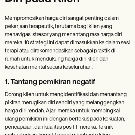
Mempromosikan harga diri sangat penting dalam
pekerjaan terapeutik, terutama bagi klien yang
menavigasi stresor yang menantang rasa harga diri
mereka. 10 strategi ini dapat dimasukkan ke dalam sesi
terapi atau direkomendasikan sebagai praktik di
rumah untuk mendukung harga diri klien dan
kesehatan mental secara keseluruhan.
1. Tantang pemikiran negatif
Dorong klien untuk mengidentifikasi dan menantang
pikiran merugikan diri sendiri yang melanggengkan
harga diri rendah. Ajari mereka untuk membingkai
ulang pemikiran ini dengan berfokus pada kekuatan,
pencapaian, dan kualitas positif mereka. Teknik