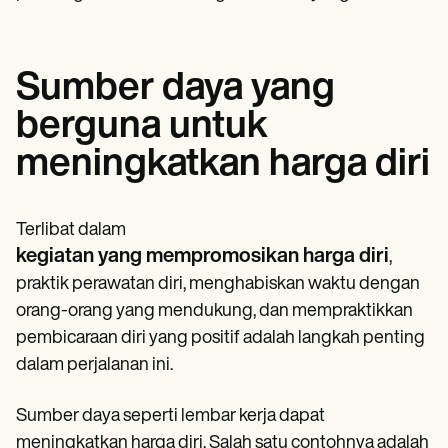
Sumber daya yang
berguna untuk
meningkatkan harga diri
Terlibat dalam
kegiatan yang mempromosikan harga diri
,
praktik perawatan diri, menghabiskan waktu dengan
orang-orang yang mendukung, dan mempraktikkan
pembicaraan diri yang positif adalah langkah penting
dalam perjalanan ini.
Sumber daya seperti lembar kerja dapat
meningkatkan harga diri. Salah satu contohnya adalah