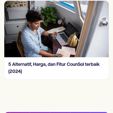
5 Alternatif, Harga, dan Fitur CounSol terbaik
(2024)