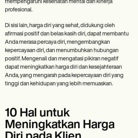
mempengaruhi kesehatan mental dan kinerja
profesional.
Di sisi lain, harga diri yang sehat, didukung oleh
afirmasi positif dan belas kasih diri, dapat membantu
Anda merasa percaya diri, mengembangkan
kepercayaan diri, dan menumbuhkan hubungan
positif. Mengenali dan mengatasi pikiran negatif
dapat meningkatkan harga diri dan kesejahteraan
Anda, yang mengarah pada kepercayaan diri yang
tinggi dan kehidupan yang lebih memuaskan.
10 Hal untuk
Meningkatkan Harga
Diri pada Klien