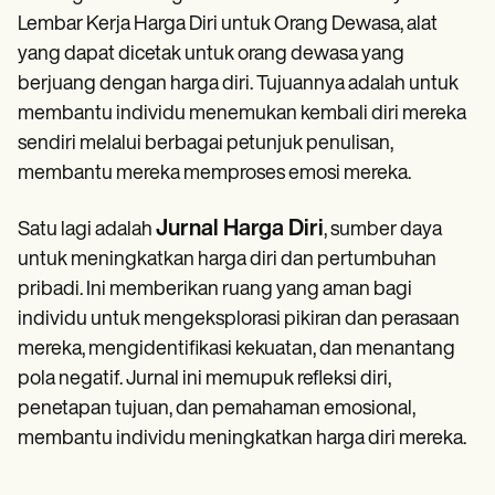
Lembar Kerja Harga Diri untuk Orang Dewasa, alat
yang dapat dicetak untuk orang dewasa yang
berjuang dengan harga diri. Tujuannya adalah untuk
membantu individu menemukan kembali diri mereka
sendiri melalui berbagai petunjuk penulisan,
membantu mereka memproses emosi mereka.
Jurnal Harga Diri
Satu lagi adalah
, sumber daya
untuk meningkatkan harga diri dan pertumbuhan
pribadi. Ini memberikan ruang yang aman bagi
individu untuk mengeksplorasi pikiran dan perasaan
mereka, mengidentifikasi kekuatan, dan menantang
pola negatif. Jurnal ini memupuk refleksi diri,
penetapan tujuan, dan pemahaman emosional,
membantu individu meningkatkan harga diri mereka.