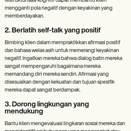
restrukturisasi kognitif dapat membantu klien
mengganti pola negatif dengan keyakinan yang
memberdayakan.
2. Berlatih self-talk yang positif
Bimbing klien dalam mempraktikkan afirmasi positif
dan bahasa welas asih untuk memerangi keyakinan
negatif. Ingatkan mereka bahwa dialog batin mereka
sangat mempengaruhi bagaimana mereka
memandang diri mereka sendiri. Afirmasi yang
disesuaikan dengan kekuatan dan tujuan spesifik
mereka dapat sangat berdampak.
3. Dorong lingkungan yang
mendukung
Bantu klien mengevaluasi lingkaran sosial mereka dan