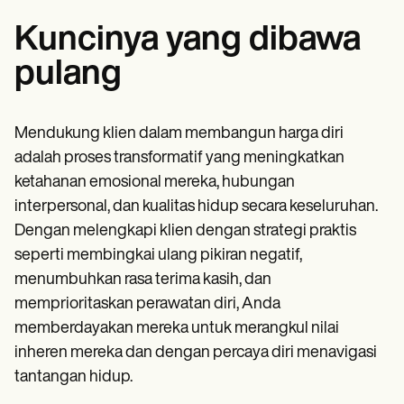
Kuncinya yang dibawa
pulang
Mendukung klien dalam membangun harga diri
adalah proses transformatif yang meningkatkan
ketahanan emosional mereka, hubungan
interpersonal, dan kualitas hidup secara keseluruhan.
Dengan melengkapi klien dengan strategi praktis
seperti membingkai ulang pikiran negatif,
menumbuhkan rasa terima kasih, dan
memprioritaskan perawatan diri, Anda
memberdayakan mereka untuk merangkul nilai
inheren mereka dan dengan percaya diri menavigasi
tantangan hidup.