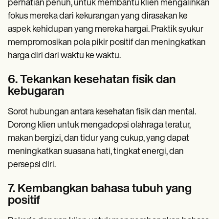
perhatian penuh, untuk membantu klien mengalihkan
fokus mereka dari kekurangan yang dirasakan ke
aspek kehidupan yang mereka hargai. Praktik syukur
mempromosikan pola pikir positif dan meningkatkan
harga diri dari waktu ke waktu.
6. Tekankan kesehatan fisik dan
kebugaran
Sorot hubungan antara kesehatan fisik dan mental.
Dorong klien untuk mengadopsi olahraga teratur,
makan bergizi, dan tidur yang cukup, yang dapat
meningkatkan suasana hati, tingkat energi, dan
persepsi diri.
7. Kembangkan bahasa tubuh yang
positif