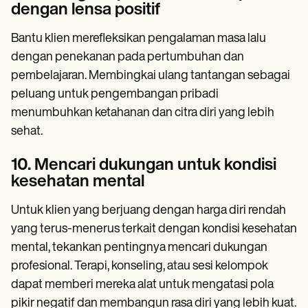
dengan lensa positif
Bantu klien merefleksikan pengalaman masa lalu
dengan penekanan pada pertumbuhan dan
pembelajaran. Membingkai ulang tantangan sebagai
peluang untuk pengembangan pribadi
menumbuhkan ketahanan dan citra diri yang lebih
sehat.
10. Mencari dukungan untuk kondisi
kesehatan mental
Untuk klien yang berjuang dengan harga diri rendah
yang terus-menerus terkait dengan kondisi kesehatan
mental, tekankan pentingnya mencari dukungan
profesional. Terapi, konseling, atau sesi kelompok
dapat memberi mereka alat untuk mengatasi pola
pikir negatif dan membangun rasa diri yang lebih kuat.