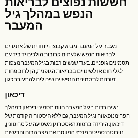
חששות נפוצים לבריאות
הנפש במהלך גיל
המעבר
מעבר גיל המעבר מביא קבוצה ייחודית של אתגרים
לבריאות הנפש שלעתים קרובות הולכים יד ביד עם
תסמינים גופניים. בעוד שנשים רבות בגיל המעבר מצפות
לגלי חום או לשינויים בבריאות הגופנית, הן לרוב פחות
מוכנות לתסמינים הנפשיים שיכולים להתעורר כגון:
דיכאון
נשים רבות בגיל המעבר חוות תסמיני דיכאון במהלך
הפרימנופאוזה וגיל המעבר, גם ללא היסטוריה קודמת של
דיכאון. הירידה ברמות האסטרוגן משפיעה על סרוטונין,
נוירוטרנסמיטר מרכזי המווסת את מצב הרוח והרגשות