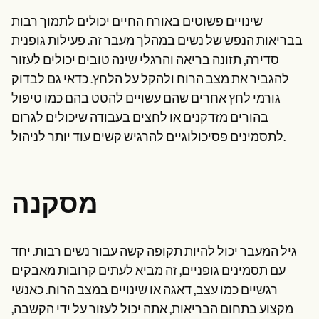
שינויים פשוטים באורח החיים יכולים לתמוך רבות
בבריאות הנפש של נשים במהלך מעבר זה. פעילות גופנית
סדירה, תזונה בריאה והרגלי שינה טובים יכולים לעזור
להגביר את מצב הרוח ולהקל על הלחץ. כדאי גם לבדוק
גורמי לחץ אחרים שהם עשויים להטט בהם כמו טיפול
בהורים מזדקנים או לחצים בעבודה שיכולים לגרום
לתסמינים פסיכולוגיים להרגיש קשים עוד יותר לניהול.
מסקנה
גיל המעבר יכול להיות תקופה קשה עבור נשים רבות. יחד
עם תסמינים גופניים, זה מביא לעתים קרובות מאבקים
רגשיים כמו עצב, דאגה או שינויים במצב הרוח. כאנשי
מקצוע בתחום הבריאות, אתה יכול לעזור על ידי הקשבה,