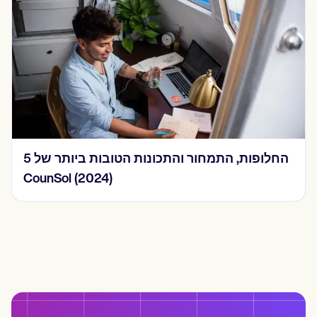
5 החלופות, התמחור והתכונות הטובות ביותר של
CounSol (2024)