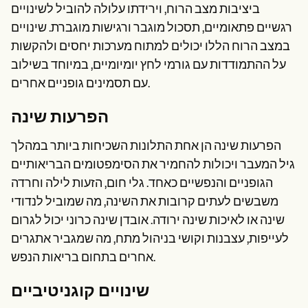
ביציבות מצב הרוח, וירידתו עלולה להוביל לשינויים
רגשיים פתאומיים, תסכול מוגבר ורגישות מוגברת. שינויים
במצב הרוח הללו יכולים למתוח מערכות יחסים ולהקשות
על ההתמודדות עם גורמי לחץ יומיומיים, במיוחד בשילוב
עם תסמינים גופניים אחרים.
הפרעות שינה
הפרעות שינה הן אחת התלונות השכיחות ביותר במהלך
גיל המעבר ויכולות להחמיר את הסימפטומים הבריאותיים
הגופניים והנפשיים כאחד. גלי חום, הזעות לילה וחרדה
משבשים לעתים קרובות את השינה, מה שמוביל לנדודי
שינה או לאיכות שינה ירודה. אובדן שינה כרוני יכול לגרום
לעייפות, עצבנות וקושי בניהול מתח, מה שמגביר אתגרים
אחרים בתחום בריאות הנפש.
שינויים קוגניטיביים