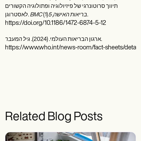
תיווך סרוטונרגי של פיזיולוגיה ופתולוגיה הקשורים
(1).
BMC בריאות האישה
,
5
לאסטרוגן.
https://doi.org/10.1186/1472-6874-5-12
.
ארגון הבריאות העולמי. (2024).
גיל המעבר
https://www.who.int/news-room/fact-sheets/deta
Related Blog Posts