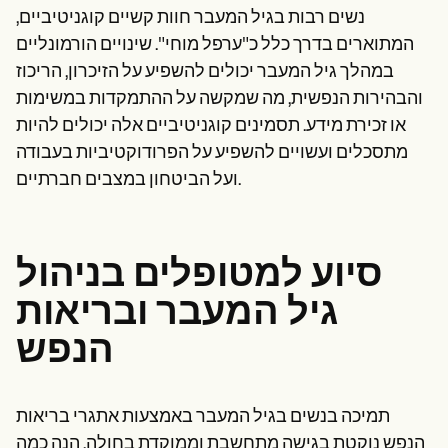
נשים רבות בגיל המעבר חוות קשיים קוגניטיביים,
המתוארים בדרך כלל כ"ערפל מוחי". שינויים הורמונליים
במהלך גיל המעבר יכולים להשפיע על הזיכרון, הריכוז
והבהירות הנפשית, מה שמקשה על ההתמקדות במשימות
או זכירת מידע. תסמינים קוגניטיביים אלה יכולים להיות
מתסכלים ועשויים להשפיע על הפרודוקטיביות בעבודה
ועל הביטחון במצבים חברתיים.
סיוע למטופלים בניהול
גיל המעבר ובריאות
הנפש
תמיכה בנשים בגיל המעבר באמצעות אתגרי בריאות
הנפש נוקטת בגישה מתחשבת וממוקדת בחולה. הנה כמה