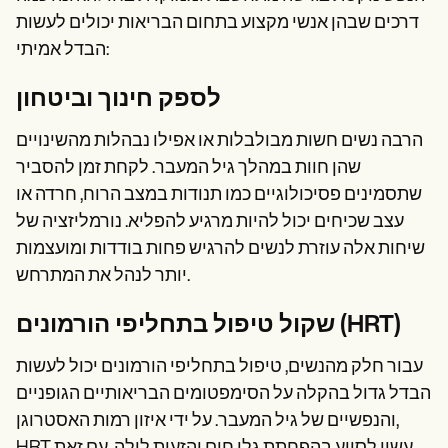
דרכים שבהן אנשי מקצוע בתחום הבריאות יכולים לעשות
הבדל אמיתי:
לספק חינוך וביטחון
הרבה נשים חשות מבולבלות או אפילו נבהלות מהשינויים
שהן חוות במהלך גיל המעבר. לקחת זמן להסביר
שתסמינים פסיכולוגיים כמו תנודות במצב הרוח, חרדה או
עצב שכיחים יכול להיות מרגיע להפליא. נורמליזציה של
שיחות אלה עוזרת לנשים להרגיש פחות בודדות ומועצמות
יותר לנהל את המתרחש.
שקול טיפול בתחליפי הורמונים (HRT)
עבור חלק מהנשים, טיפול בתחליפי הורמונים יכול לעשות
הבדל גדול בהקלה על הסימפטומים הבריאותיים הגופניים
והנפשיים של גיל המעבר. על ידי איזון רמות האסטרוגן,