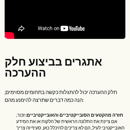
אתגרים בביצוע חלק
ההערכה
חלק ההערכה יכול להתגלות כקשה בתחומים מסוימים;
הנה כמה דברים שתרצה להימנע מהם:
חזרה מהקטעים הסובייקטיביים והאובייקטיביים:
זכור,
אם ציינת את התלונה הראשית של הלקוח או את המידע
האובייקטיבי לעיל, הם לא צריכים להיכלל כאן. סעיף זה צריך