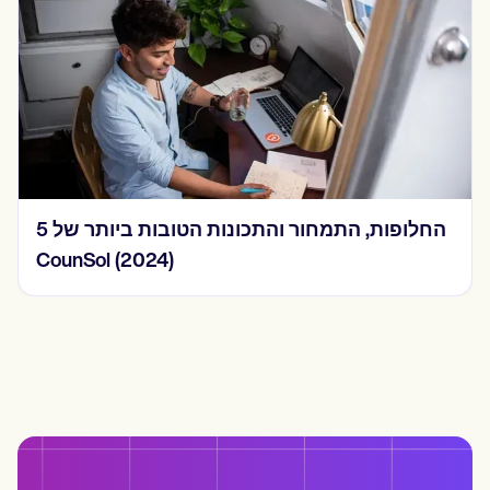
5 החלופות, התמחור והתכונות הטובות ביותר של
CounSol (2024)