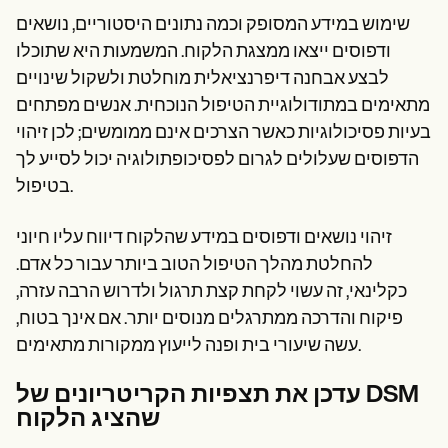
שימוש במידע המסופק וכמה נתונים היסטוריים, נושאים
ודפוסים ייצאו ממצגת הלקוח. המשמעות היא שתוכלו
לבצע אבחנה דיפרנציאלית מוחלטת ולשקול שינויים
מתאימים במתודולוגיית הטיפול הנוכחית. אנשים מפתחים
בעיות פסיכולוגיות כאשר הצרכים אינם ממומשים; לכן זיהוי
הדפוסים שעלולים לגרום לפסיכופתולוגיה יכול לסייע לך
בטיפול.
זיהוי נושאים ודפוסים במידע שהלקוח דיווח עליו חיוני
להחלטת מהלך הטיפול הטוב ביותר עבור כל אדם.
כקלינאי, זה עשוי לקחת קצת תרגול ולדרוש הרבה עזרה,
פיקוח והדרכה ממתרגלים מנוסים יותר. אם אינך בטוח,
עשה שיעורי בית ופנה לייעוץ ממקורות מתאימים.
עדכן את תצפיות הקריטריונים של DSM
שהציג הלקוח