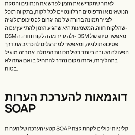
לאחר שתקדיש את הזמן לפרש את הנתונים והסקת
הנושאים או הדפוסים הרלוונטיים לכל לקוח, בתקווה תוכל
לצייר תמונה ברורה של מה יגרום לפסיכופתולוגיה
שהלקוח חווה. המשמעות היא שהגיע הזמן להתייעץ עם ה-
DSM ולהגדיר מה הלקוח חווה. ה- DSM מאפשר סיווג של
פסיכופתולוגיה, ומאפשר למתרגלים להכתיב את דרך
הפעולה הטובה ביותר בשל תכונות המחלה. אתר זה
מועיל
בתהליך זה, אז זה מקום נהדר להתחיל בו אם אתה לא
בטוח.
דוגמאות להערכת הערות
SOAP
קטעי הערכה של הערות SOAP קליניות יכולים לקחת קצת