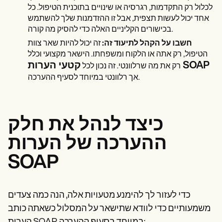
לכלול רק התקדמות, רגרסיה או שינויים בתוכנית הטיפול. כל
אחד יכול לעשות תצפית, אבל זו ההזדמנות שלך להשתמש
בכישורים הקליניים האלה כדי להסיק מה קורה.
חשבו על הקהל לתיעוד זה:
זה יכול להיות שאר צוות
הטיפול, רק אתה או הלקוח ומשפחתו. הישאר מקצועי וכלל
קטעי הערות SOAP
רק את מה שרלוונטי. זה נכון לכל
אך רלוונטי במיוחד לסעיף ההערכה.
כיצד לנהל את חלק
ההערכה של הערות
SOAP
כדי לעזור לך להימנע מטעויות אלה, הנה כמה צעדים
משמעותיים כדי לוודא שתישאר על המסלול כשאתה כותב