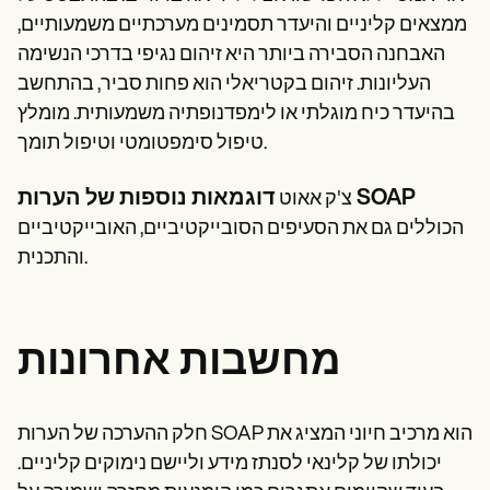
ממצאים קליניים והיעדר תסמינים מערכתיים משמעותיים,
האבחנה הסבירה ביותר היא זיהום נגיפי בדרכי הנשימה
העליונות. זיהום בקטריאלי הוא פחות סביר, בהתחשב
בהיעדר כיח מוגלתי או לימפדנופתיה משמעותית. מומלץ
טיפול סימפטומטי וטיפול תומך.
דוגמאות נוספות של הערות SOAP
צ'ק אאוט
הכוללים גם את הסעיפים הסובייקטיביים, האובייקטיביים
והתכנית.
מחשבות אחרונות
חלק ההערכה של הערות SOAP הוא מרכיב חיוני המציג את
יכולתו של קלינאי לסנתז מידע וליישם נימוקים קליניים.