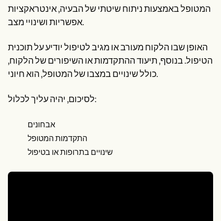
המטופל באמצעות ניתוח שיטתי של הבעיה, אינטראקציות
אפשריות ושינויי מצב.
האופן שבו הלקוח מעורב או מגיב לטיפול יודיע על תוכנית
הטיפול. בנוסף, תיעוד ההתקדמות או השיפורים של הלקוח,
כולל שינויים במצבו של המטופל, הוא חיוני.
לסיכום, יהיה עליך לכלול:
אבחונים
התקדמות המטופל
שינויים בתרופות או בטיפול