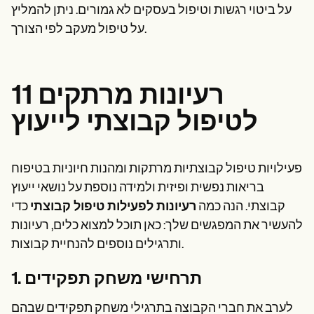
על ביטוי רגשות וטיפול בעסקים לא גמורים. ניתן להמליץ
על טיפול מעקב לפי הצורך.
11 רעיונות מרתקים
לטיפול קבוצתי לייעוץ
פעילויות טיפול קבוצתיות מרתקות ומהנות חיוניות בטיפוח
בריאות נפשית ופיזית ולמידה נוספת על נושאי ייעוץ
קבוצתי. הנה כמה
רעיונות לפעילות טיפול קבוצתי
כדי
להעשיר את המפגשים שלך: כאן תוכל למצוא כלים, רעיונות
ותרגילים נוספים להנחיית קבוצות.
1. תרחישי משחק תפקידים
לערב את חברי הקבוצה בתרגילי משחק תפקידים שבהם