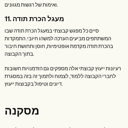
ואימות של רגשות מגוונים.
11. מעגל הכרת תודה
סיים כל מפגש קבוצתי במעגל הכרת תודה שבו
המשתתפים מביעים הערכה למשהו חיובי. התמקדות
בהכרת תודה מקדמת אופטימיות, חוסן ותחושת חיבור
בתוך הקבוצה.
רעיונות ייעוץ קבוצתי אלה מספקים גם הזדמנויות חשובות
לחברי הקבוצה ללמוד, לצמוח ולתמוך זה בזה במסגרת
דיונים וטיפול בקבוצות ייעוץ.
מסקנה