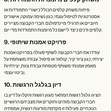
8. משחק קלפים מיומנויות התמודדות
פיתוח משחק קלפים הכולל כישורי התמודדות או
אסטרטגיות לטיפול עצמי, כגון נשימה עמוקה, אישורים
חיוביים או תרגילי מיינדפולנס. חברי הקבוצה מציירים
קלפים ודנים כיצד ליישם כל מיומנות התמודדות מדי יום.
9. פרויקט אמנות שיתופי
עודדו את חברי הקבוצה לשתף פעולה בפרויקט אמנות
יצירתי, כגון ציור קיר, קולאז' או פיסול. עבודה משותפת על
מאמץ אמנותי משותף מטפחת עבודת צוות, יצירתיות
וביטוי עצמי.
10. דיון בגלגל הרגשות
הציגו גלגל רגשות המתאר מגוון רגשות והקלו על דיון בו
חברי הקבוצה מזהים וחוקרים את מצביהם הרגשיים
הנוכחיים. פעילות זו מקדמת מודעות רגשית, אמפתיה