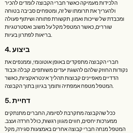
הלכידות מעמיקה כאשר חברי הקבוצה לומדים להכיר
ולהעריך את תרומתו של זה, ומטפחים סביבה בטוחה
ומכבדת של שייכות ואמון. תקשורת פתוחה ושיתוף פעולה
שוררים, כאשר המטפל מקל על משוב ואסטרטגיות
בריאות לפתרון בעיות.
4. ביצוע
חברי הקבוצה מתפקדים באופן אוטונומי, וממנפים את
נקודות החוזק שלהם להשגת יעדים משותפים. קבלה וכבוד
הדדיים מאפיינים קבוצות תהליך אינטראקציות, כאשר
המטפל מטפח אמפתיה ותומך בגיוון בתוך הקבוצה.
5. דחיית
ככל שהקבוצה מתקרבת לסיומה, החברים מתנתקים
ממערכות יחסים, חווים מגוון רגשות, כולל חרדה ועצב.
המטפל מנחה חברי קבוצה אחרים באמצעות סגירה, מקל