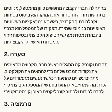
בהתחלה, חברי הקבוצה מחפשים כיוון מהמטפל, מנווטים
בתחושות חרדה וחוסר וודאות. המוקד הוא ביסוס בטיחות
וקבלה בתוך הקבוצה, כאשר אינטראקציות ראשוניות
מאופיינות בנימוס ושמירה. תפקידו של המטפל הוא מרכזי
בהבהרת מטרת מפגשי הטיפול הקבוצתי ובטיפוח זיהוי
המטרות האישיות והקבוצתיות.
2. סערה
תחרות וקונפליקט מתגלים כאשר חברי הקבוצה מתאימים
את נקודות המבט שלהם כדי להתאים את הקולקטיב.
מתחים עשויים להתעורר כאשר אנשים מתמודדים על
הכרה, מה שמחייב את התערבותו של המטפל הקבוצתי כדי
לקדם לכידות ולפתור קונפליקטים באופן קונסטרוקטיבי.
3. נורמציה