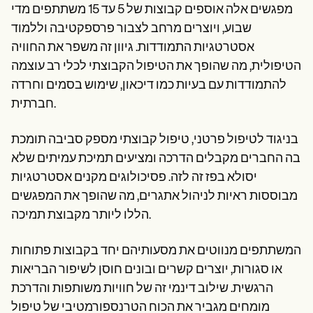
מפגשים אלה אוספים קבוצות של 5 עד 15 משתתפים מדי
שבוע, ויוצרים מרחב לצבור פרספקטיבה וללמוד
אסטרטגיות התמודדות. גיוון זה משפר את החוויה
הטיפולית, מה שהופך את הטיפול הקבוצתי לכלי רב עוצמה
להתמודדות עם בעיות כמו דיכאון, שימוש בסמים וחרדה
חברתית.
בניגוד לטיפול פרטני, טיפול קבוצתי מספק סביבה תומכת
בה החברים מקבלים הדרכה ומציעים תמיכת עמיתים שלא
יסולא בפז זה לזה. פסיכולוגים מקנים אסטרטגיות
מבוססות ראיות לניהול אתגרים, מה שהופך את המפגשים
הללו ליותר מקבוצת תמיכה.
המשתתפים מנווטים את מסעותיהם יחד בקבוצות פתוחות
או סגורות, יוצרים קשרים ובונים חוסן לשיפור הבריאות
הרגשית. שילוב דינמי זה של חוויות משותפות והדרכת
מומחים מגביר את הכוח הטרנספורמטיבי של טיפול