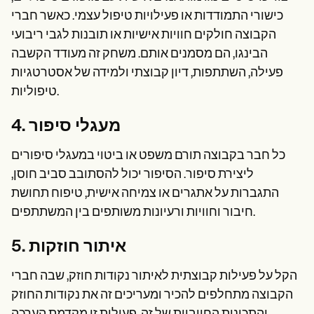
כישורי התמודדות או פעילויות טיפול עצמי. כאשר חברי
הקבוצה חולקים חוויות אישיות או תובנות לגבי ריבועי
הבינגו, הם מסמנים אותם. משחק זה מעודד הקשבה
פעילה, השתתפות, דיון קבוצתי ולמידה של אסטרטגיות
טיפוליות.
4. מעגלי סיפור
כל חבר בקבוצה תורם משפט או ביטוי במעגלי סיפורים
ליצירת סיפור. הסיפור יכול להסתובב סביב חוסן,
התגברות על אתגרים או צמיחה אישית, טיפוח תחושת
חיבור וחוויות ורעיונות משותפים בין המשתתפים.
5. איתור חוזקות
הקל על פעילות קבוצתית לאיתור נקודות חוזק, שבה חברי
הקבוצה מתחלפים להכיר ומעריכים זה את נקודות החוזק