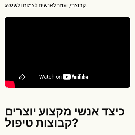
קבוצתי, ועוזר לאנשים לצמוח ולשגשג.
כיצד אנשי מקצוע יוצרים
קבוצות טיפול?