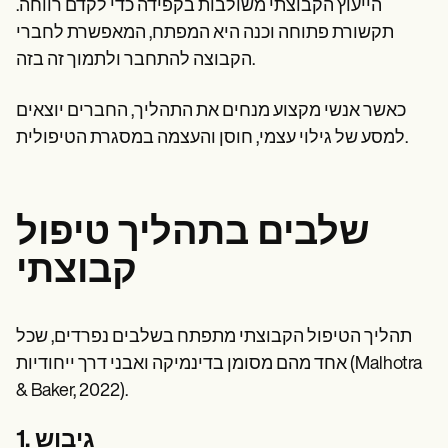
הייעוץ הקבוצתי משולבות בקפידה כדי לקדם רווחה.
תקשורת פתוחה וכנה היא המפתח, המאפשרת לחברי
הקבוצה להתחבר ולתמוך זה בזה.
כאשר אנשי מקצוע מנחים את התהליך, החברים יוצאים
למסע של גילוי עצמי, חוסן והעצמה במסגרת הטיפולית.
שלבים בתהליך טיפול
קבוצתי
תהליך הטיפול הקבוצתי מתפתח בשלבים נפרדים, שכל
אחד מהם מסומן בדינמיקה ואבני דרך ייחודיות (Malhotra
& Baker, 2022).
1. גיבוש