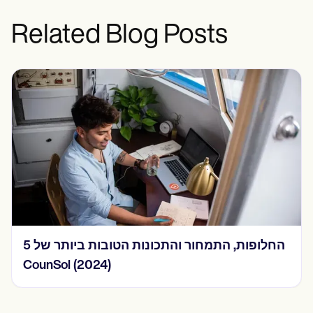
Related Blog Posts
15 דוגמאות להערות SOAP בשנת 2024