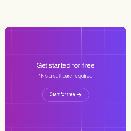
Get started for free
*No credit card required
Start for free