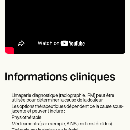
Informations cliniques
L'imagerie diagnostique (radiographie, IRM) peut être
utilisée pour déterminer la cause de la douleur
Les options thérapeutiques dépendent de la cause sous-
jacente et peuvent inclure :
Physiothérapie
Médicaments (par exemple, AINS, corticostéroïdes)