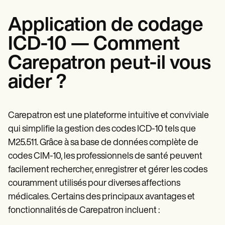
Application de codage
ICD-10 — Comment
Carepatron peut-il vous
aider ?
Carepatron est une plateforme intuitive et conviviale
qui simplifie la gestion des codes ICD-10 tels que
M25.511. Grâce à sa base de données complète de
codes CIM-10, les professionnels de santé peuvent
facilement rechercher, enregistrer et gérer les codes
couramment utilisés pour diverses affections
médicales. Certains des principaux avantages et
fonctionnalités de Carepatron incluent :