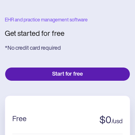
EHR and practice management software
Get started for free
*No credit card required
Start for free
Free
$
0
/
usd