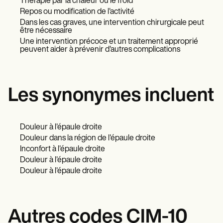
Thérapie par la chaleur ou le froid
Repos ou modification de l'activité
Dans les cas graves, une intervention chirurgicale peut
être nécessaire
Une intervention précoce et un traitement approprié
peuvent aider à prévenir d'autres complications
Les synonymes incluent
Douleur à l'épaule droite
Douleur dans la région de l'épaule droite
Inconfort à l'épaule droite
Douleur à l'épaule droite
Douleur à l'épaule droite
Autres codes CIM-10