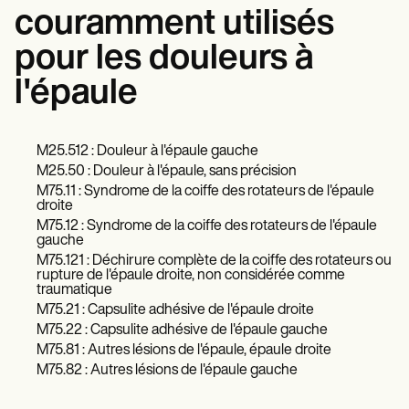
couramment utilisés
pour les douleurs à
l'épaule
M25.512 : Douleur à l'épaule gauche
M25.50 : Douleur à l'épaule, sans précision
M75.11 : Syndrome de la coiffe des rotateurs de l'épaule
droite
M75.12 : Syndrome de la coiffe des rotateurs de l'épaule
gauche
M75.121 : Déchirure complète de la coiffe des rotateurs ou
rupture de l'épaule droite, non considérée comme
traumatique
M75.21 : Capsulite adhésive de l'épaule droite
M75.22 : Capsulite adhésive de l'épaule gauche
M75.81 : Autres lésions de l'épaule, épaule droite
M75.82 : Autres lésions de l'épaule gauche