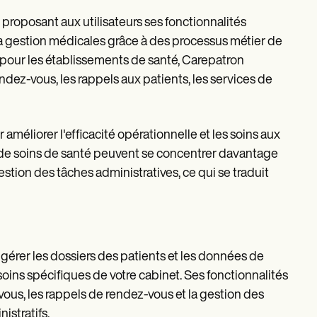
 proposant aux utilisateurs ses fonctionnalités
 la gestion médicales grâce à des processus métier de
 pour les établissements de santé, Carepatron
dez-vous, les rappels aux patients, les services de
améliorer l'efficacité opérationnelle et les soins aux
res de soins de santé peuvent se concentrer davantage
estion des tâches administratives, ce qui se traduit
gérer les dossiers des patients et les données de
ins spécifiques de votre cabinet. Ses fonctionnalités
-vous, les rappels de rendez-vous et la gestion des
istratifs.