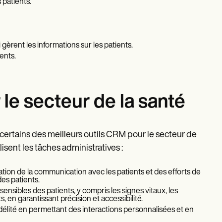
patients.
 gèrent les informations sur les patients.
ents.
le secteur de la santé
 certains des meilleurs outils CRM pour le secteur de
lisent les tâches administratives :
tion de la communication avec les patients et des efforts de
des patients.
nsibles des patients, y compris les signes vitaux, les
 en garantissant précision et accessibilité.
délité en permettant des interactions personnalisées et en