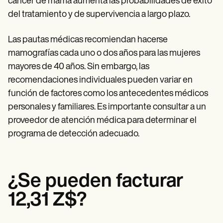
cáncer de mama aumenta las probabilidades de éxito
del tratamiento y de supervivencia a largo plazo.
Las pautas médicas recomiendan hacerse
mamografías cada uno o dos años para las mujeres
mayores de 40 años. Sin embargo, las
recomendaciones individuales pueden variar en
función de factores como los antecedentes médicos
personales y familiares. Es importante consultar a un
proveedor de atención médica para determinar el
programa de detección adecuado.
¿Se pueden facturar
12,31 Z$?