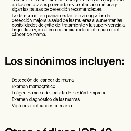
comuniquen abiertamente cualquier cambio o inquietud
en los senos a sus proveedores de atención médica y
sigan las pautas de detección recomendadas.
La detección temprana mediante mamografías de
detección mejora la salud de las mujeres al aumentar las
posibilidades de éxito del tratamiento y la supervivencia a
largo plazo y, en última instancia, reducir el impacto del
cáncer de mama.
Los sinónimos incluyen:
Detección del cáncer de mama
Examen mamográfico
Imágenes mamarias para la detección temprana
Examen diagnóstico de las mamas
Vigilancia del cáncer de mama