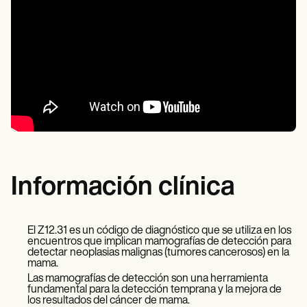
Información clínica
El Z12.31 es un código de diagnóstico que se utiliza en los
encuentros que implican mamografías de detección para
detectar neoplasias malignas (tumores cancerosos) en la
mama.
Las mamografías de detección son una herramienta
fundamental para la detección temprana y la mejora de
los resultados del cáncer de mama.