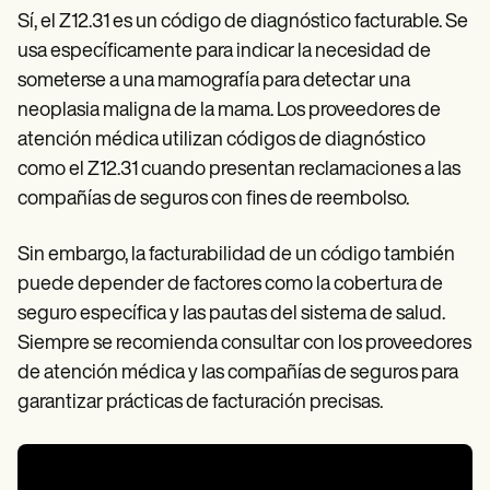
Sí, el Z12.31 es un código de diagnóstico facturable. Se
usa específicamente para indicar la necesidad de
someterse a una mamografía para detectar una
neoplasia maligna de la mama. Los proveedores de
atención médica utilizan códigos de diagnóstico
como el Z12.31 cuando presentan reclamaciones a las
compañías de seguros con fines de reembolso.
Sin embargo, la facturabilidad de un código también
puede depender de factores como la cobertura de
seguro específica y las pautas del sistema de salud.
Siempre se recomienda consultar con los proveedores
de atención médica y las compañías de seguros para
garantizar prácticas de facturación precisas.