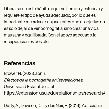
Liberarse de este hábito requiere tiempo y esfuerzo y
requiere el tipo de ayuda adecuado, por lo que es
importante recordar a sus pacientes que el objetivo no
es solo dejar de ver pornografía, sino crear una vida
más sana y equilibrada. Con el apoyo adecuado, la
recuperación es posible.
Referencias
Brower, N. (2023, abril).
Efectos de la pornografía en las relaciones
.
Universidad Estatal de Utah.
https://extension.usu.edu/relationships/research/e
Duffy, A., Dawson, D. L. y das Nair, R. (2016). Adicción a