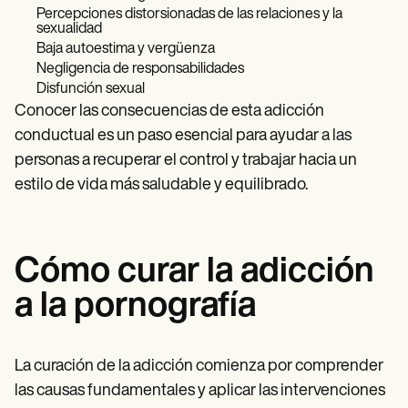
Percepciones distorsionadas de las relaciones y la
sexualidad
Baja autoestima y vergüenza
Negligencia de responsabilidades
Disfunción sexual
Conocer las consecuencias de esta adicción
conductual es un paso esencial para ayudar a las
personas a recuperar el control y trabajar hacia un
estilo de vida más saludable y equilibrado.
Cómo curar la adicción
a la pornografía
La curación de la adicción comienza por comprender
las causas fundamentales y aplicar las intervenciones