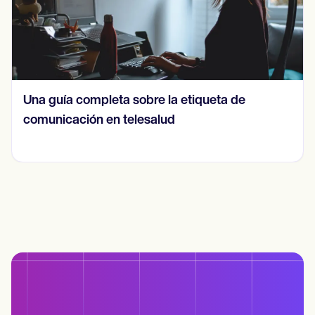
Una guía completa sobre la etiqueta de
comunicación en telesalud