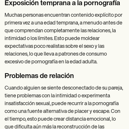
Exposición temprana a la pornografía
Muchas personas encuentran contenido explícito por
primera vez a una edad temprana, a menudo antes de
que comprendan completamente las relaciones, la
intimidad o los límites. Esto puede moldear
expectativas poco realistas sobre el sexo y las
relaciones, lo que lleva a patrones de consumo
excesivo de pornografía en la edad adulta.
Problemas de relación
Cuando alguien se siente desconectado de su pareja,
tiene problemas con la intimidad o experimenta
insatisfacción sexual, puede recurrir a la pornografía
como una fuente alternativa de placer y escape. Con
el tiempo, esto puede crear distancia emocional, lo
que dificulta aún más la reconstrucción de las