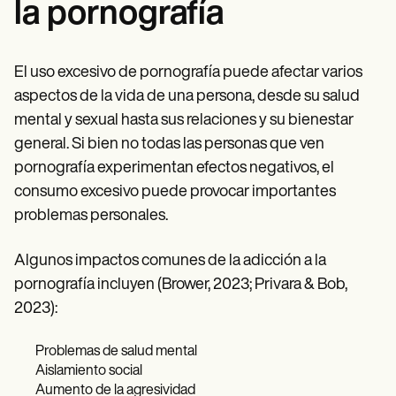
la pornografía
El uso excesivo de pornografía puede afectar varios
aspectos de la vida de una persona, desde su salud
mental y sexual hasta sus relaciones y su bienestar
general. Si bien no todas las personas que ven
pornografía experimentan efectos negativos, el
consumo excesivo puede provocar importantes
problemas personales.
Algunos impactos comunes de la adicción a la
pornografía incluyen (Brower, 2023; Privara & Bob,
2023):
Problemas de salud mental
Aislamiento social
Aumento de la agresividad