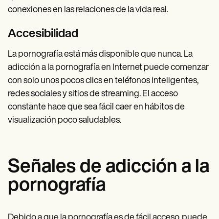
conexiones en las relaciones de la vida real.
Accesibilidad
La pornografía está más disponible que nunca. La
adicción a la pornografía en Internet puede comenzar
con solo unos pocos clics en teléfonos inteligentes,
redes sociales y sitios de streaming. El acceso
constante hace que sea fácil caer en hábitos de
visualización poco saludables.
Señales de adicción a la
pornografía
Debido a que la pornografía es de fácil acceso, puede