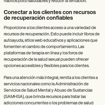
hábitos poco saludables y reducir la tentación.
Conectar a los clientes con recursos
de recuperación confiables
Proporcione a los clientes acceso a una variedad de
recursos de recuperación. Esto puede incluir libros de
autoayuda, sitios web educativos y aplicaciones que
fomenten el cambio de comportamiento. Las
plataformas de terapia en línea y los foros de
recuperación de la salud sexual pueden ofrecer
opciones accesibles y flexibles para los clientes.
Para una atención más integral, remita a los clientes a
servicios nacionales como la Administración de
Servicios de Salud Mental y Abuso de Sustancias
(SAMHSA), que brinda recursos para tratar las
adicciones concurrentes o los problemas de salud