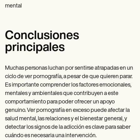
mental
Conclusiones
principales
Muchas personas luchan por sentirse atrapadas en un
ciclo de ver pornografía, a pesar de que quieren parar.
Es importante comprender los factores emocionales,
mentales y ambientales que contribuyen a este
comportamiento para poder ofrecer un apoyo
genuino. Ver pornografía en exceso puede afectar la
salud mental, las relaciones y el bienestar general, y
detectar los signos de la adicción es clave para saber
cuándo es necesaria una intervención.