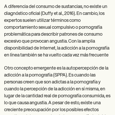
A diferencia del consumo de sustancias, no existe un
diagnóstico oficial (Duffy et al., 2016). En cambio, los
expertos suelen utilizar términos como
comportamiento sexual compulsivo o pornografía
problemática para describir patrones de consumo
excesivo que provocan angustia. Con la amplia
disponibilidad de Internet, la adicción a la pornografía
en línea también se ha vuelto cada vez más frecuente
Otro concepto emergente es la autopercepción de la
adicción a la pornografía (SPPA). Es cuando las
personas creen que son adictas a la pornografía y
cuando la percepción de la adicción en sí misma, en
lugar de la cantidad real de pornografía consumida, es
lo que causa angustia. A pesar de esto, existe una
creciente preocupación por los posibles efectos