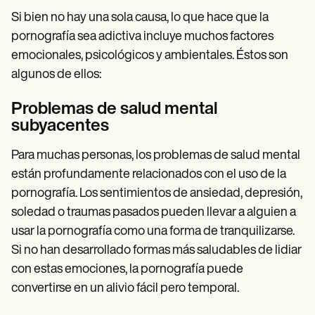
Si bien no hay una sola causa, lo que hace que la
pornografía sea adictiva incluye muchos factores
emocionales, psicológicos y ambientales. Éstos son
algunos de ellos:
Problemas de salud mental
subyacentes
Para muchas personas, los problemas de salud mental
están profundamente relacionados con el uso de la
pornografía. Los sentimientos de ansiedad, depresión,
soledad o traumas pasados pueden llevar a alguien a
usar la pornografía como una forma de tranquilizarse.
Si no han desarrollado formas más saludables de lidiar
con estas emociones, la pornografía puede
convertirse en un alivio fácil pero temporal.