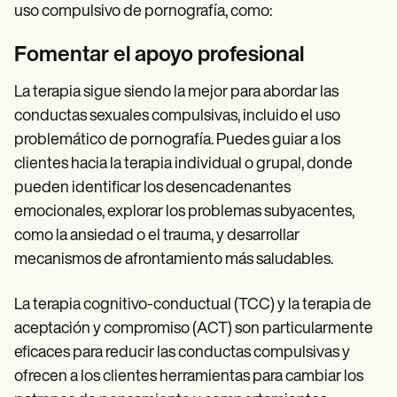
uso compulsivo de pornografía, como:
Fomentar el apoyo profesional
La terapia sigue siendo la mejor para abordar las
conductas sexuales compulsivas, incluido el uso
problemático de pornografía. Puedes guiar a los
clientes hacia la terapia individual o grupal, donde
pueden identificar los desencadenantes
emocionales, explorar los problemas subyacentes,
como la ansiedad o el trauma, y desarrollar
mecanismos de afrontamiento más saludables.
La terapia cognitivo-conductual (TCC) y la terapia de
aceptación y compromiso (ACT) son particularmente
eficaces para reducir las conductas compulsivas y
ofrecen a los clientes herramientas para cambiar los