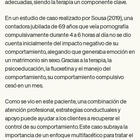
adecuadas, siendo la terapia un componente clave.
En un estudio de caso realizado por Sousa (2019), una
contadora jubilada de 69 años que veía pornografía
compulsivamente durante 4 a 6 horas al día no se dio
cuenta inicialmente del impacto negativo de su
comportamiento, alegando que generaba emoción en
un matrimonio sin sexo. Gracias a la terapia, la
psicoeducación, la fluoxetina y el manejo del
comportamiento, su comportamiento compulsivo
cesó en un mes.
Como se vio en este paciente, una combinación de
atención profesional, estrategias conductuales y
apoyo puede ayudar a los clientes a recuperar el
control de su comportamiento. Este caso subraya la
importancia de un enfoque multifacético para tratar el