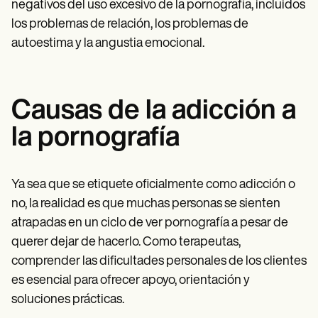
negativos del uso excesivo de la pornografía, incluidos
los problemas de relación, los problemas de
autoestima y la angustia emocional.
Causas de la adicción a
la pornografía
Ya sea que se etiquete oficialmente como adicción o
no, la realidad es que muchas personas se sienten
atrapadas en un ciclo de ver pornografía a pesar de
querer dejar de hacerlo. Como terapeutas,
comprender las dificultades personales de los clientes
es esencial para ofrecer apoyo, orientación y
soluciones prácticas.