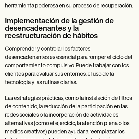
herramienta poderosa en su proceso de recuperación.
Implementación de la gestión de
desencadenantes y la
reestructuración de hábitos
Comprender y controlar los factores
desencadenantes es esencial para romper el ciclo del
comportamiento compulsivo. Puede trabajar con los
clientes para evaluar sus entornos, el uso de la
tecnología y las rutinas diarias.
Las estrategias prácticas, como la instalación de filtros
de contenido, la reducción de la participación en las
redes sociales o la incorporación de actividades
alternativas (como el ejercicio, la atención plena o los
medios creativos) pueden ayudar a reemplazar los