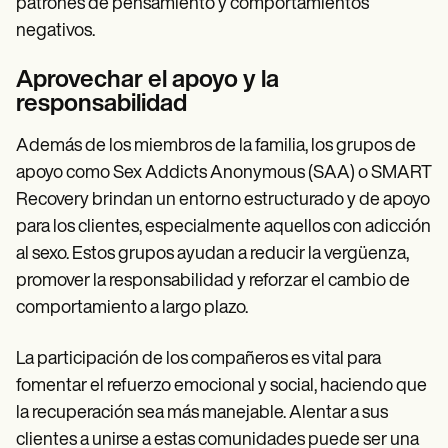
patrones de pensamiento y comportamientos
negativos.
Aprovechar el apoyo y la
responsabilidad
Además de los miembros de la familia, los grupos de
apoyo como Sex Addicts Anonymous (SAA) o SMART
Recovery brindan un entorno estructurado y de apoyo
para los clientes, especialmente aquellos con adicción
al sexo. Estos grupos ayudan a reducir la vergüenza,
promover la responsabilidad y reforzar el cambio de
comportamiento a largo plazo.
La participación de los compañeros es vital para
fomentar el refuerzo emocional y social, haciendo que
la recuperación sea más manejable. Alentar a sus
clientes a unirse a estas comunidades puede ser una