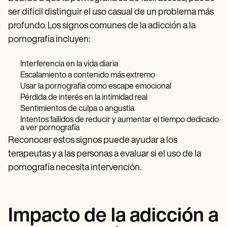
ser difícil distinguir el uso casual de un problema más
profundo. Los signos comunes de la adicción a la
pornografía incluyen:
Interferencia en la vida diaria
Escalamiento a contenido más extremo
Usar la pornografía como escape emocional
Pérdida de interés en la intimidad real
Sentimientos de culpa o angustia
Intentos fallidos de reducir y aumentar el tiempo dedicado
a ver pornografía
Reconocer estos signos puede ayudar a los
terapeutas y a las personas a evaluar si el uso de la
pornografía necesita intervención.
Impacto de la adicción a