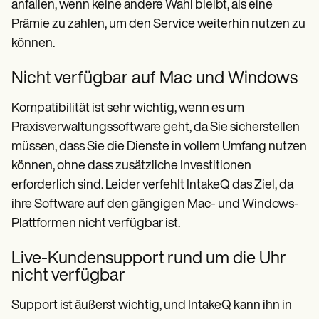
anfallen, wenn keine andere Wahl bleibt, als eine
Prämie zu zahlen, um den Service weiterhin nutzen zu
können.
Nicht verfügbar auf Mac und Windows
Kompatibilität ist sehr wichtig, wenn es um
Praxisverwaltungssoftware geht, da Sie sicherstellen
müssen, dass Sie die Dienste in vollem Umfang nutzen
können, ohne dass zusätzliche Investitionen
erforderlich sind. Leider verfehlt IntakeQ das Ziel, da
ihre Software auf den gängigen Mac- und Windows-
Plattformen nicht verfügbar ist.
Live-Kundensupport rund um die Uhr
nicht verfügbar
Support ist äußerst wichtig, und IntakeQ kann ihn in