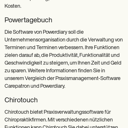
Kosten.
Powertagebuch
Die Software von Powerdiary soll die
Unternehmensorganisation durch die Verwaltung von
Terminen und Terminen verbessern. Ihre Funktionen
zielen darauf ab, die Produktivität, Funktionalität und
Geschwindigkeit zu steigern, um Ihnen Zeit und Geld
zu sparen. Weitere Informationen finden Sie in
unserem Vergleich der Praxismanagement-Software
Carepatron und Powerdiary.
Chirotouch
Chirotouch bietet Praxisverwaltungssoftware für
Chiropraktikfirmen. Mit verschiedenen nützlichen
Funktionen kann Chirotouch Sie dabei unterstützen,