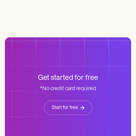
Get started for free
*No credit card required
Start for free