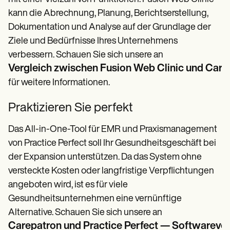
kann die Abrechnung, Planung, Berichtserstellung,
Dokumentation und Analyse auf der Grundlage der
Ziele und Bedürfnisse Ihres Unternehmens
verbessern. Schauen Sie sich unsere an
Vergleich zwischen Fusion Web Clinic und Care
für weitere Informationen.
Praktizieren Sie perfekt
Das All-in-One-Tool für EMR und Praxismanagement
von Practice Perfect soll Ihr Gesundheitsgeschäft bei
der Expansion unterstützen. Da das System ohne
versteckte Kosten oder langfristige Verpflichtungen
angeboten wird, ist es für viele
Gesundheitsunternehmen eine vernünftige
Alternative. Schauen Sie sich unsere an
Carepatron und Practice Perfect — Softwarever