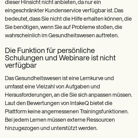
dieser Hinsicht nicht anbieten, da nur ein
eingeschränkter Kundenservice verfügbar ist. Das
bedeutet, dass Sie nicht die Hilfe erhalten können, die
Sie benötigen, wenn Sie auf Probleme stoßen, die
wahrscheinlich im Gesundheitswesen auftreten.
Die Funktion für persönliche
Schulungen und Webinare ist nicht
verfügbar
Das Gesundheitswesen ist eine Lernkurve und
umfasst eine Vielzahl von Aufgaben und
Herausforderungen, an die Sie sich anpassen müssen.
Laut den Bewertungen von IntakeQ bietet die
Plattform keine angemessenen Trainingsfunktionen.
Bei jedem Lernen müssen externe Ressourcen
hinzugezogen und unterstützt werden.