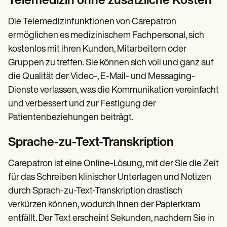
Telemedizin ohne zusätzliche Kosten
Die Telemedizinfunktionen von Carepatron
ermöglichen es medizinischem Fachpersonal, sich
kostenlos mit ihren Kunden, Mitarbeitern oder
Gruppen zu treffen. Sie können sich voll und ganz auf
die Qualität der Video-, E-Mail- und Messaging-
Dienste verlassen, was die Kommunikation vereinfacht
und verbessert und zur Festigung der
Patientenbeziehungen beiträgt.
Sprache-zu-Text-Transkription
Carepatron ist eine Online-Lösung, mit der Sie die Zeit
für das Schreiben klinischer Unterlagen und Notizen
durch Sprach-zu-Text-Transkription drastisch
verkürzen können, wodurch Ihnen der Papierkram
entfällt. Der Text erscheint Sekunden, nachdem Sie in