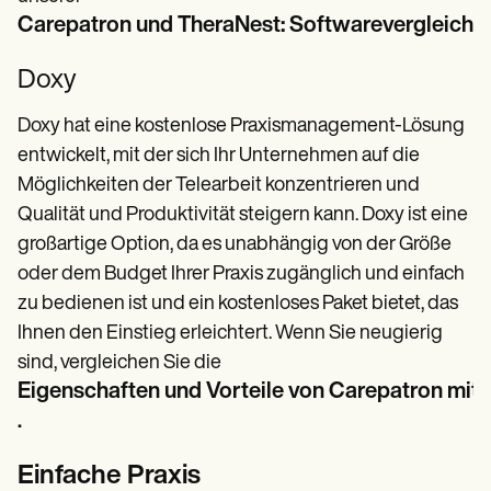
Carepatron und TheraNest: Softwarevergleich
Doxy
Doxy hat eine kostenlose Praxismanagement-Lösung
entwickelt, mit der sich Ihr Unternehmen auf die
Möglichkeiten der Telearbeit konzentrieren und
Qualität und Produktivität steigern kann. Doxy ist eine
großartige Option, da es unabhängig von der Größe
oder dem Budget Ihrer Praxis zugänglich und einfach
zu bedienen ist und ein kostenloses Paket bietet, das
Ihnen den Einstieg erleichtert. Wenn Sie neugierig
sind, vergleichen Sie die
Eigenschaften und Vorteile von Carepatron mit
.
Einfache Praxis