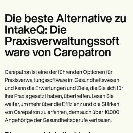
Die beste Alternative zu
IntakeQ: Die
Praxisverwaltungssoft
ware von Carepatron
Carepatron ist eine der führenden Optionen für
Praxisverwaltungssoftware im Gesundheitswesen
und kann die Erwartungen und Ziele, die Sie sich für
Ihre Praxis gesetzt haben, übertreffen. Lesen Sie
weiter, um mehr über die Effizienz und die Stärken
von Carepatron zu erfahren, dem auch über 10.000
Angehörige der Gesundheitsberufe vertrauen.