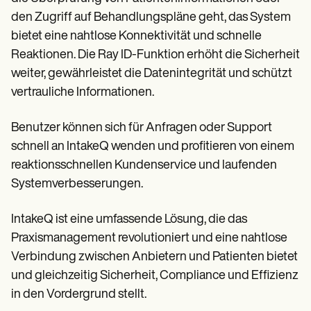
den Zugriff auf Behandlungspläne geht, das System
bietet eine nahtlose Konnektivität und schnelle
Reaktionen. Die Ray ID-Funktion erhöht die Sicherheit
weiter, gewährleistet die Datenintegrität und schützt
vertrauliche Informationen.
Benutzer können sich für Anfragen oder Support
schnell an IntakeQ wenden und profitieren von einem
reaktionsschnellen Kundenservice und laufenden
Systemverbesserungen.
IntakeQ ist eine umfassende Lösung, die das
Praxismanagement revolutioniert und eine nahtlose
Verbindung zwischen Anbietern und Patienten bietet
und gleichzeitig Sicherheit, Compliance und Effizienz
in den Vordergrund stellt.