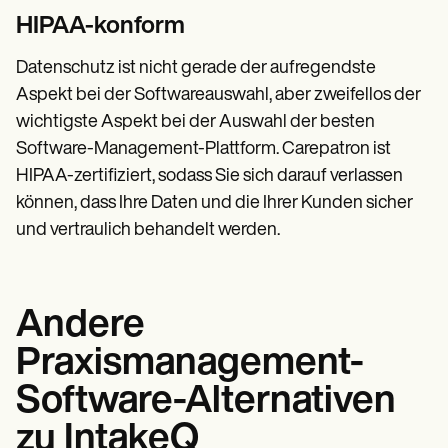
HIPAA-konform
Datenschutz ist nicht gerade der aufregendste
Aspekt bei der Softwareauswahl, aber zweifellos der
wichtigste Aspekt bei der Auswahl der besten
Software-Management-Plattform. Carepatron ist
HIPAA-zertifiziert, sodass Sie sich darauf verlassen
können, dass Ihre Daten und die Ihrer Kunden sicher
und vertraulich behandelt werden.
Andere
Praxismanagement-
Software-Alternativen
zu IntakeQ