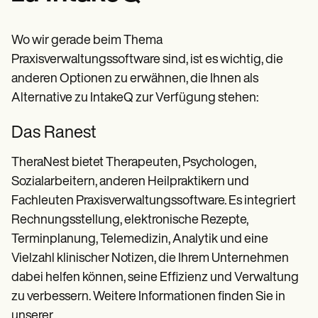
Wo wir gerade beim Thema
Praxisverwaltungssoftware sind, ist es wichtig, die
anderen Optionen zu erwähnen, die Ihnen als
Alternative zu IntakeQ zur Verfügung stehen:
Das Ranest
TheraNest bietet Therapeuten, Psychologen,
Sozialarbeitern, anderen Heilpraktikern und
Fachleuten Praxisverwaltungssoftware. Es integriert
Rechnungsstellung, elektronische Rezepte,
Terminplanung, Telemedizin, Analytik und eine
Vielzahl klinischer Notizen, die Ihrem Unternehmen
dabei helfen können, seine Effizienz und Verwaltung
zu verbessern. Weitere Informationen finden Sie in
unserer