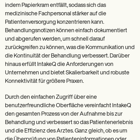
indem Papierkram entfällt, sodass sich das
medizinische Fachpersonal stärker auf die
Patientenversorgung konzentrieren kann.
Behandlungsnotizen können einfach dokumentiert
und abgerufen werden, um schnell darauf
zurückgreifen zu können, was die Kommunikation und
die Kontinuität der Behandlung verbessert. Darüber
hinaus erfüllt IntakeQ die Anforderungen von
Unternehmen und bietet Skalierbarkeit und robuste
Konnektivität für größere Praxen.
Durch den einfachen Zugriff über eine
benutzerfreundliche Oberfläche vereinfacht IntakeQ
den gesamten Prozess von der Aufnahme bis zur
Behandlung und verbessert so das Patientenerlebnis
und die Effizienz des Arztes. Ganz gleich, ob es um
die Überprüfung von Patienteninformationen oder