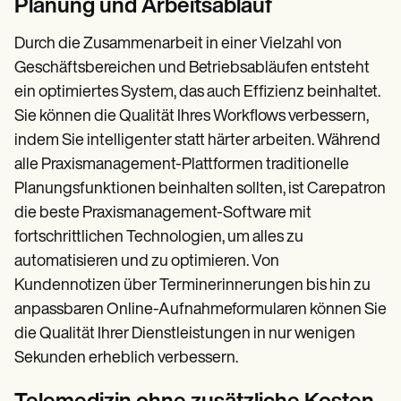
Planung und Arbeitsablauf
Durch die Zusammenarbeit in einer Vielzahl von
Geschäftsbereichen und Betriebsabläufen entsteht
ein optimiertes System, das auch Effizienz beinhaltet.
Sie können die Qualität Ihres Workflows verbessern,
indem Sie intelligenter statt härter arbeiten. Während
alle Praxismanagement-Plattformen traditionelle
Planungsfunktionen beinhalten sollten, ist Carepatron
die beste Praxismanagement-Software mit
fortschrittlichen Technologien, um alles zu
automatisieren und zu optimieren. Von
Kundennotizen über Terminerinnerungen bis hin zu
anpassbaren Online-Aufnahmeformularen können Sie
die Qualität Ihrer Dienstleistungen in nur wenigen
Sekunden erheblich verbessern.