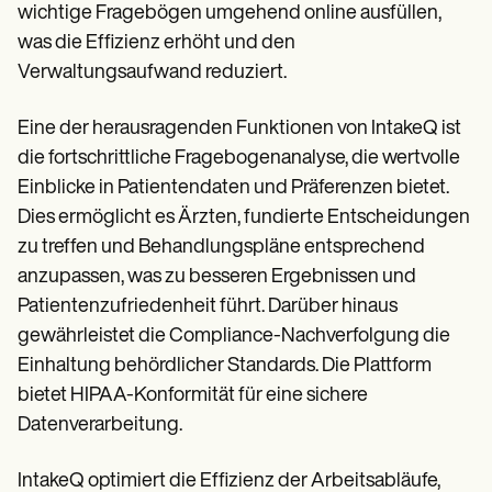
wichtige Fragebögen umgehend online ausfüllen,
was die Effizienz erhöht und den
Verwaltungsaufwand reduziert.
Eine der herausragenden Funktionen von IntakeQ ist
die fortschrittliche Fragebogenanalyse, die wertvolle
Einblicke in Patientendaten und Präferenzen bietet.
Dies ermöglicht es Ärzten, fundierte Entscheidungen
zu treffen und Behandlungspläne entsprechend
anzupassen, was zu besseren Ergebnissen und
Patientenzufriedenheit führt. Darüber hinaus
gewährleistet die Compliance-Nachverfolgung die
Einhaltung behördlicher Standards. Die Plattform
bietet HIPAA-Konformität für eine sichere
Datenverarbeitung.
IntakeQ optimiert die Effizienz der Arbeitsabläufe,