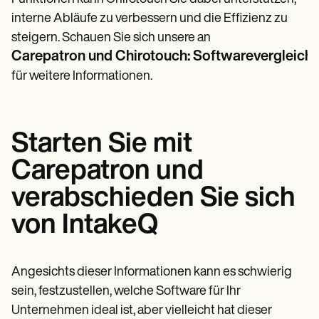
interne Abläufe zu verbessern und die Effizienz zu
steigern. Schauen Sie sich unsere an
Carepatron und Chirotouch: Softwarevergleich
für weitere Informationen.
Starten Sie mit
Carepatron und
verabschieden Sie sich
von IntakeQ
Angesichts dieser Informationen kann es schwierig
sein, festzustellen, welche Software für Ihr
Unternehmen ideal ist, aber vielleicht hat dieser