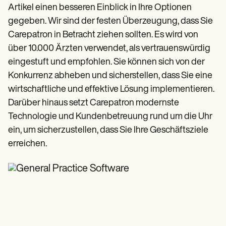
Artikel einen besseren Einblick in Ihre Optionen
gegeben. Wir sind der festen Überzeugung, dass Sie
Carepatron in Betracht ziehen sollten. Es wird von
über 10.000 Ärzten verwendet, als vertrauenswürdig
eingestuft und empfohlen. Sie können sich von der
Konkurrenz abheben und sicherstellen, dass Sie eine
wirtschaftliche und effektive Lösung implementieren.
Darüber hinaus setzt Carepatron modernste
Technologie und Kundenbetreuung rund um die Uhr
ein, um sicherzustellen, dass Sie Ihre Geschäftsziele
erreichen.