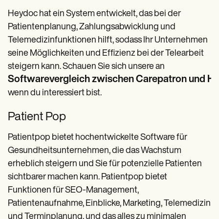
Heydoc hat ein System entwickelt, das bei der
Patientenplanung, Zahlungsabwicklung und
Telemedizinfunktionen hilft, sodass Ihr Unternehmen
seine Möglichkeiten und Effizienz bei der Telearbeit
steigern kann. Schauen Sie sich unsere an
Softwarevergleich zwischen Carepatron und H
wenn du interessiert bist.
Patient Pop
Patientpop bietet hochentwickelte Software für
Gesundheitsunternehmen, die das Wachstum
erheblich steigern und Sie für potenzielle Patienten
sichtbarer machen kann. Patientpop bietet
Funktionen für SEO-Management,
Patientenaufnahme, Einblicke, Marketing, Telemedizin
und Terminplanung, und das alles zu minimalen