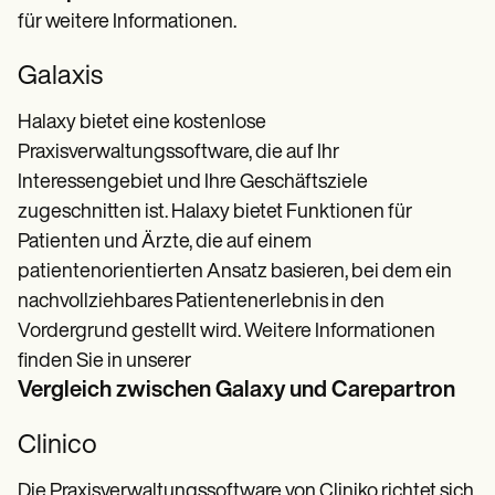
für weitere Informationen.
Galaxis
Halaxy bietet eine kostenlose
Praxisverwaltungssoftware, die auf Ihr
Interessengebiet und Ihre Geschäftsziele
zugeschnitten ist. Halaxy bietet Funktionen für
Patienten und Ärzte, die auf einem
patientenorientierten Ansatz basieren, bei dem ein
nachvollziehbares Patientenerlebnis in den
Vordergrund gestellt wird. Weitere Informationen
finden Sie in unserer
Vergleich zwischen Galaxy und Carepartron
Clinico
Die Praxisverwaltungssoftware von Cliniko richtet sich