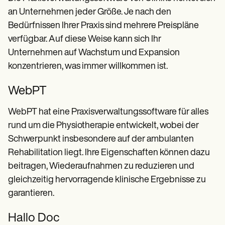
an Unternehmen jeder Größe. Je nach den
Bedürfnissen Ihrer Praxis sind mehrere Preispläne
verfügbar. Auf diese Weise kann sich Ihr
Unternehmen auf Wachstum und Expansion
konzentrieren, was immer willkommen ist.
WebPT
WebPT hat eine Praxisverwaltungssoftware für alles
rund um die Physiotherapie entwickelt, wobei der
Schwerpunkt insbesondere auf der ambulanten
Rehabilitation liegt. Ihre Eigenschaften können dazu
beitragen, Wiederaufnahmen zu reduzieren und
gleichzeitig hervorragende klinische Ergebnisse zu
garantieren.
Hallo Doc