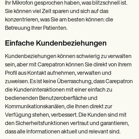
Ihr Mikrofon gesprochen haben, was blitzschnell ist.
Sie können viel Zeit sparen und sich auf das
konzentrieren, was Sie am besten können: die
Betreuung Ihrer Patienten.
Einfache Kundenbeziehungen
Kundenbeziehungen können schwierig zu verwalten
sein, aber mit Carepatron können Sie direkt von ihrem
Profil aus Kontakt aufnehmen, verwalten und
zuweisen. Es ist keine Überraschung, dass Carepatron
die Kundeninteraktionen mit einer einfach zu
bedienenden Benutzeroberfläche und
Kommunikationskanälen, die Ihnen direkt zur
Verfügung stehen, verbessert. Die Kunden sind mit
den Sicherheitsfunktionen vertraut und garantieren,
dass alle Informationen aktuell und relevant sind.