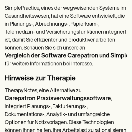
SimplePractice, eines der wegweisenden Systeme im
Gesundheitswesen, hat eine Software entwickelt, die
in Planungs-, Abrechnungs-, Papierkram-,
Telemedizin- und Versicherungsfunktionen integriert
ist, damit Sie effizienter und produktiver arbeiten
können. Schauen Sie sich unsere an
Vergleich der Software Carepatron und SimpleP
für weitere Informationen bei Interesse.
Hinweise zur Therapie
TherapyNotes, eine Alternative zu
Carepatron Praxisverwaltungssoftware
,
integriert Planungs-, Fakturierungs-,
Dokumentations-, Analytik- und umfangreiche
Optionen für Notizvorlagen. Diese Technologien
können Ihnen helfen, Ihre Arbeitslast zu rationalisieren