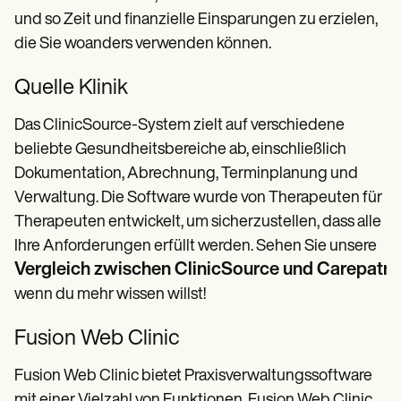
und so Zeit und finanzielle Einsparungen zu erzielen,
die Sie woanders verwenden können.
Quelle Klinik
Das ClinicSource-System zielt auf verschiedene
beliebte Gesundheitsbereiche ab, einschließlich
Dokumentation, Abrechnung, Terminplanung und
Verwaltung. Die Software wurde von Therapeuten für
Therapeuten entwickelt, um sicherzustellen, dass alle
Ihre Anforderungen erfüllt werden. Sehen Sie unsere
Vergleich zwischen ClinicSource und Carepatr
wenn du mehr wissen willst!
Fusion Web Clinic
Fusion Web Clinic bietet Praxisverwaltungssoftware
mit einer Vielzahl von Funktionen. Fusion Web Clinic