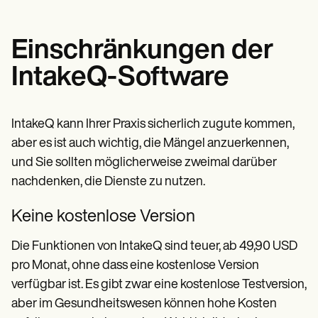
Einschränkungen der
IntakeQ-Software
IntakeQ kann Ihrer Praxis sicherlich zugute kommen,
aber es ist auch wichtig, die Mängel anzuerkennen,
und Sie sollten möglicherweise zweimal darüber
nachdenken, die Dienste zu nutzen.
Keine kostenlose Version
Die Funktionen von IntakeQ sind teuer, ab 49,90 USD
pro Monat, ohne dass eine kostenlose Version
verfügbar ist. Es gibt zwar eine kostenlose Testversion,
aber im Gesundheitswesen können hohe Kosten