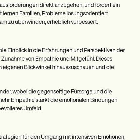
ausforderungen direkt anzugehen, und fördert ein
t lernen Familien, Probleme lösungsorientiert
am zu überwinden, erheblich verbessert.
ie Einblick in die Erfahrungen und Perspektiven der
 Zunahme von Empathie und Mitgefühl. Dieses
en eigenen Blickwinkel hinauszuschauen und die
nder, wobei die gegenseitige Fürsorge und die
ehr Empathie stärkt die emotionalen Bindungen
bevolleres Umfeld.
trategien für den Umgang mit intensiven Emotionen,