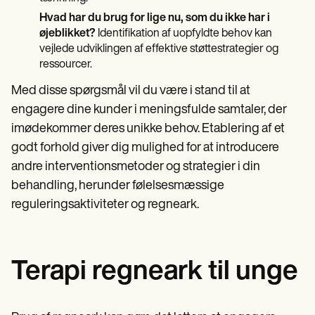
Hvad har du brug for lige nu, som du ikke har i
øjeblikket?
Identifikation af uopfyldte behov kan
vejlede udviklingen af effektive støttestrategier og
ressourcer.
Med disse spørgsmål vil du være i stand til at
engagere dine kunder i meningsfulde samtaler, der
imødekommer deres unikke behov. Etablering af et
godt forhold giver dig mulighed for at introducere
andre interventionsmetoder og strategier i din
behandling, herunder følelsesmæssige
reguleringsaktiviteter og regneark.
Terapi regneark til unge