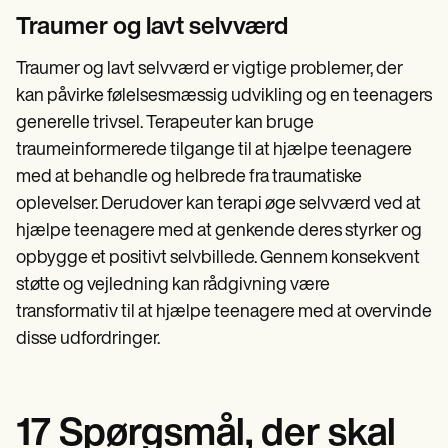
Traumer og lavt selvværd
Traumer og lavt selvværd er vigtige problemer, der
kan påvirke følelsesmæssig udvikling og en teenagers
generelle trivsel. Terapeuter kan bruge
traumeinformerede tilgange til at hjælpe teenagere
med at behandle og helbrede fra traumatiske
oplevelser. Derudover kan terapi øge selvværd ved at
hjælpe teenagere med at genkende deres styrker og
opbygge et positivt selvbillede. Gennem konsekvent
støtte og vejledning kan rådgivning være
transformativ til at hjælpe teenagere med at overvinde
disse udfordringer.
17 Spørgsmål, der skal