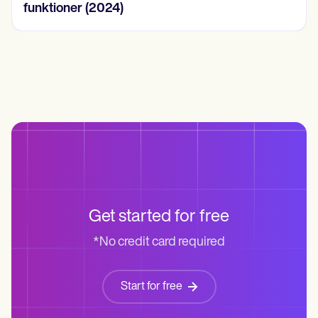
Get started for free
*No credit card required
Start for free