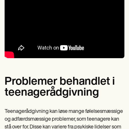
Problemer behandlet i
teenagerådgivning
Teenagerådgivning kan løse mange følelsesmæssige
og adfærdsmæssige problemer, som teenagere kan
stå over for. Disse kan variere fra psykiske lidelser som