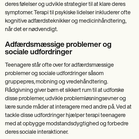
deres følelser og udvikle strategier til at klare deres
symptomer. Terapi til psykiske lidelser inkluderer ofte
kognitive adfærdsteknikker og medicinhåndtering,
når det er nødvendigt.
Adfærdsmæssige problemer og
sociale udfordringer
Teenagere står ofte over for adfærdsmæssige
problemer og sociale udfordringer såsom
gruppepres, mobning og vredehåndtering.
Rådgivning giver børn et sikkert rum til at udforske
disse problemer, udvikle problemløsningsevner og
lære sunde måder at interagere med andre på. Ved at
tackle disse udfordringer hjælper terapi teenagere
med at opbygge modstandsdygtighed og forbedre
deres sociale interaktioner.