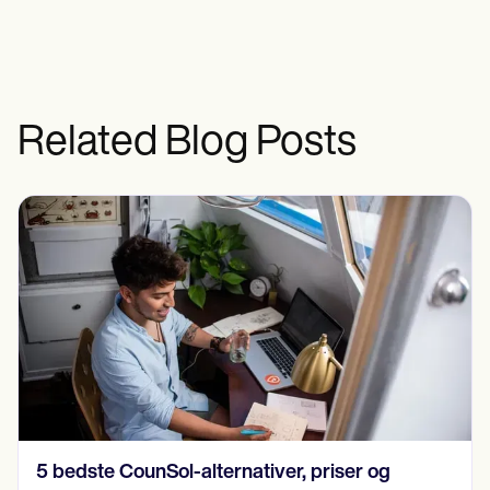
Related Blog Posts
15 SOAP-notesempler i 2024