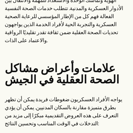
الهوية وتماسك الوحدة والاستعداد للمهمة والانتقال بين
الأدوار العسكرية والمدنية. تتطلب خدمات الصحة النفسية
الفعالة فهم كل من الإطار المؤسسي للرعاية الصحية
العسكرية والتجربة الحية لأفراد الخدمة الذين يواجهون
تحديات الصحة العقلية ضمن ثقافة تقدر تقليديًا الرواقية
والاعتماد على الذات.
علامات وأعراض مشاكل
الصحة العقلية في الجيش
يواجه الأفراد العسكريون ضغوطات فريدة يمكن أن تظهر
بطرق متميزة مقارنة بالسكان المدنيين. يمكن أن يؤدي
التعرف على هذه العروض التقديمية مبكرًا إلى مزيد من
التدخلات في الوقت المناسب وتحسين النتائج: