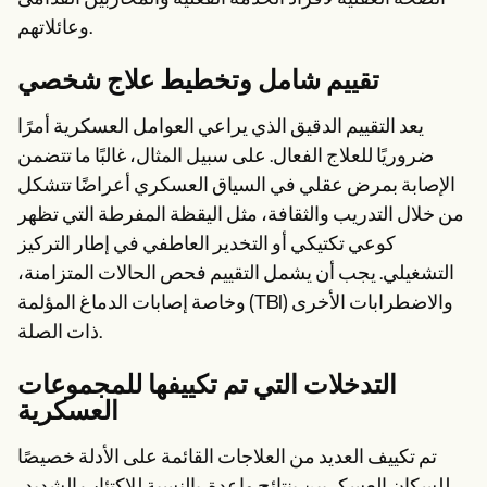
وعائلاتهم.
تقييم شامل وتخطيط علاج شخصي
يعد التقييم الدقيق الذي يراعي العوامل العسكرية أمرًا
ضروريًا للعلاج الفعال. على سبيل المثال، غالبًا ما تتضمن
الإصابة بمرض عقلي في السياق العسكري أعراضًا تتشكل
من خلال التدريب والثقافة، مثل اليقظة المفرطة التي تظهر
كوعي تكتيكي أو التخدير العاطفي في إطار التركيز
التشغيلي. يجب أن يشمل التقييم فحص الحالات المتزامنة،
وخاصة إصابات الدماغ المؤلمة (TBI) والاضطرابات الأخرى
ذات الصلة.
التدخلات التي تم تكييفها للمجموعات
العسكرية
تم تكييف العديد من العلاجات القائمة على الأدلة خصيصًا