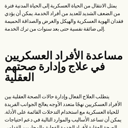
يمثل الانتقال من الحياة العسكرية إلى الحياة المدنية فترة
من الضعف الشديد للعديد من أفراد الخدمة. يمكن أن يؤدي
فقدان الهوية العسكرية والهيكل والغرض والصداقة الحميمة
إلى ضائقة نفسية حتى بعد سنوات من ترك الخدمة.
مساعدة الأفراد العسكريين
في علاج وإدارة صحتهم
العقلية
يتطلب العلاج الفعال وإدارة حالات الصحة العقلية بين
الأفراد العسكريين نهجًا متعدد الأوجه يعالج الجوانب الفريدة
للحياة العسكرية مع استخدام التدخلات القائمة على الأدلة.
يمكن أن تساعد الأساليب والموارد التالية في دعم احتياجات
الصحة العقلية لأفراد الخدمة الفعلية والمحاربين القدامى