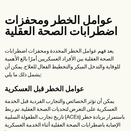
عوامل الخطر ومحفزات
اضطرابات الصحة العقلية
يعد فهم عوامل الخطر المحددة ومحفزات اضطرابات
الصحة العقلية بين الأفراد العسكريين أمرًا بالغ الأهمية
للوقاية والتدخل المبكر والتخطيط الفعال للعلاج. يمكن أن
يشمل ذلك ما يلي:
عوامل الخطر قبل العسكرية
يمكن أن تؤثر الخصائص والتجارب الفردية قبل الخدمة
العسكرية على التعرض لتحديات الصحة العقلية. تم ربط
تاريخ تجارب الطفولة السلبية (ACEs) باستمرار بزيادة خطر
الإصابة باضطرابات الصحة العقلية أثناء الخدمة العسكرية