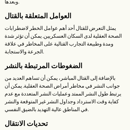
وبعدها.
العوامل المتعلقة بالقتال
يمثل التعرض للقتال أحد أهم عوامل الخطر لاضطرابات
الصحة العقلية لدى السكان العسكريين. يمكن أن تؤثر شدة
ومدة وطبيعة التجارب القتالية على المخاطر في علاقة
الجرعة والاستجابة.
الضغوطات المرتبطة بالنشر
بالإضافة إلى القتال المباشر، يمكن أن تساهم العديد من
جوانب النشر في مخاطر أمراض الصحة العقلية. يمكن أن
يرتبط طول النشر الممتد وعمليات النشر المتعددة مع عدم
كفاية وقت الاسترداد وجداول النشر غير المتوقعة والنشر
في المناطق عالية التهديد بالضيق النفسي.
تحديات الانتقال