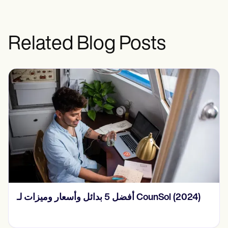
Related Blog Posts
أفضل 5 بدائل وأسعار وميزات لـ CounSol (2024)