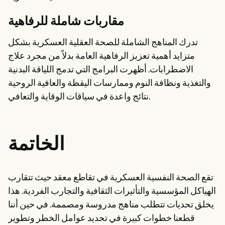
مقاربات شاملة للرفاهية
تدرك المناهج الشاملة للصحة العقلية العسكرية بشكل
متزايد أهمية تعزيز الرفاهية العامة بدلاً من مجرد علاج
الاضطرابات. أظهرت البرامج التي تدمج اللياقة البدنية
والتغذية ونظافة النوم وممارسات اليقظة والعافية الروحية
نتائج واعدة في سياقات الوقاية والتعافي.
الخاتمة
تقع الصحة النفسية العسكرية في تقاطع معقد حيث تتقارب
الهياكل المؤسسية والتأثيرات الثقافية والتجارب الفردية. هذا
يخلق تحديات تتطلب مناهج مدروسة ومصممة. في حين أننا
قطعنا خطوات كبيرة في تحديد عوامل الخطر وتطوير