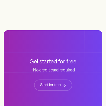
Get started for free
*No credit card required
Start for free