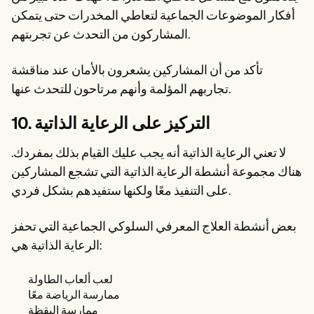
أفكار الموضوعات الجماعية لتعاطي المخدرات حتى يتمكن
المشاركون من التحدث عن تجربتهم.
تأكد من أن المشاركين يشعرون بالأمان عند مناقشة
تجاربهم المؤلمة وأنهم مرتاحون للتحدث عنها.
10. التركيز على الرعاية الذاتية
لا تعني الرعاية الذاتية أنه يجب عليك القيام بذلك بمفردك.
هناك مجموعة أنشطة الرعاية الذاتية التي تشجع المشاركين
على التنفيذ معًا ولكنها ستفيدهم بشكل فردي.
بعض أنشطة العلاج المعرفي السلوكي الجماعية التي تحفز
الرعاية الذاتية هي:
لعب ألعاب الطاولة
ممارسة الرياضة معًا
ممارسة اليقظة