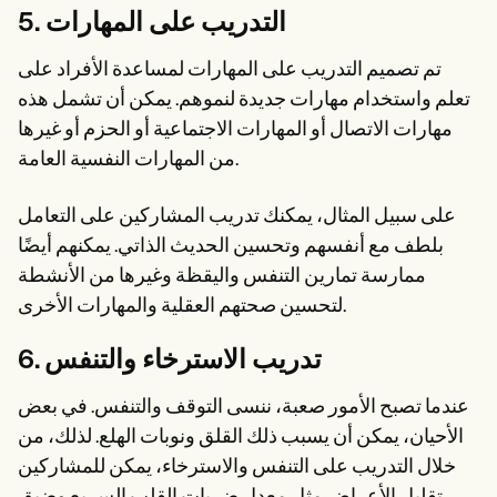
5. التدريب على المهارات
تم تصميم التدريب على المهارات لمساعدة الأفراد على
تعلم واستخدام مهارات جديدة لنموهم. يمكن أن تشمل هذه
مهارات الاتصال أو المهارات الاجتماعية أو الحزم أو غيرها
من المهارات النفسية العامة.
على سبيل المثال، يمكنك تدريب المشاركين على التعامل
بلطف مع أنفسهم وتحسين الحديث الذاتي. يمكنهم أيضًا
ممارسة تمارين التنفس واليقظة وغيرها من الأنشطة
لتحسين صحتهم العقلية والمهارات الأخرى.
6. تدريب الاسترخاء والتنفس
عندما تصبح الأمور صعبة، ننسى التوقف والتنفس. في بعض
الأحيان، يمكن أن يسبب ذلك القلق ونوبات الهلع. لذلك، من
خلال التدريب على التنفس والاسترخاء، يمكن للمشاركين