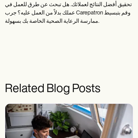
تحقيق أفضل النتائج لعملائك. هل تبحث عن طرق للعمل في
عملك بدلاً من العمل عليه؟ جرب Carepatron وقم بتبسيط
ممارسة الرعاية الصحية الخاصة بك بسهولة.
Related Blog Posts