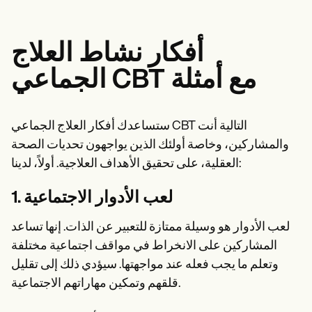
أفكار نشاط العلاج
الجماعي CBT مع أمثلة
ستساعدك أفكار العلاج الجماعي CBT التالية أنت
والمشاركين، وخاصة أولئك الذين يواجهون تحديات الصحة
العقلية، على تحقيق الأهداف العلاجية. أولاً، لدينا:
1. لعب الأدوار الاجتماعية
لعب الأدوار هو وسيلة ممتازة للتعبير عن الذات. إنها تساعد
المشاركين على الانخراط في مواقف اجتماعية مختلفة
وتعلم ما يجب فعله عند مواجهتها. سيؤدي ذلك إلى تقليل
قلقهم وتمكين مهاراتهم الاجتماعية.