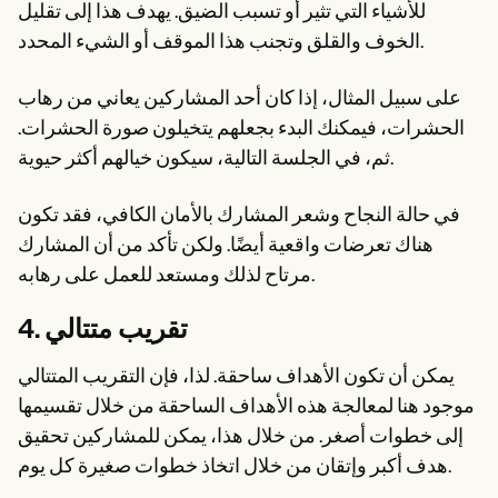
للأشياء التي تثير أو تسبب الضيق. يهدف هذا إلى تقليل
الخوف والقلق وتجنب هذا الموقف أو الشيء المحدد.
على سبيل المثال، إذا كان أحد المشاركين يعاني من رهاب
الحشرات، فيمكنك البدء بجعلهم يتخيلون صورة الحشرات.
ثم، في الجلسة التالية، سيكون خيالهم أكثر حيوية.
في حالة النجاح وشعر المشارك بالأمان الكافي، فقد تكون
هناك تعرضات واقعية أيضًا. ولكن تأكد من أن المشارك
مرتاح لذلك ومستعد للعمل على رهابه.
4. تقريب متتالي
يمكن أن تكون الأهداف ساحقة. لذا، فإن التقريب المتتالي
موجود هنا لمعالجة هذه الأهداف الساحقة من خلال تقسيمها
إلى خطوات أصغر. من خلال هذا، يمكن للمشاركين تحقيق
هدف أكبر وإتقان من خلال اتخاذ خطوات صغيرة كل يوم.