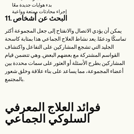
بدء هوايات جديدة معًا
إجراء محادثات ممتعة وواعية
11. البحث عن أشخاص
يمكن أن يؤدي الاتصال والانفتاح إلى جعل المجموعة أكثر
تماسكًا ودعمًا. يعد نشاط العلاج الجماعي هذا بمثابة كاسحة
الجليد التي تشجع المشاركين على التفاعل واكتشاف
القواسم المشتركة مع بعضهم البعض. وهي تتضمن قيام
المشاركين بطرح الأسئلة أو العثور على سمات محددة بين
أعضاء المجموعة، مما يساعد على بناء علاقة وخلق شعور
بالمجتمع.
فوائد العلاج المعرفي
السلوكي الجماعي