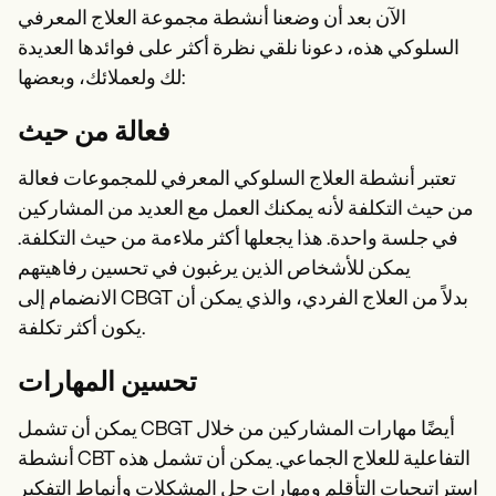
الآن بعد أن وضعنا أنشطة مجموعة العلاج المعرفي
السلوكي هذه، دعونا نلقي نظرة أكثر على فوائدها العديدة
لك ولعملائك، وبعضها:
فعالة من حيث
تعتبر أنشطة العلاج السلوكي المعرفي للمجموعات فعالة
من حيث التكلفة لأنه يمكنك العمل مع العديد من المشاركين
في جلسة واحدة. هذا يجعلها أكثر ملاءمة من حيث التكلفة.
يمكن للأشخاص الذين يرغبون في تحسين رفاهيتهم
الانضمام إلى CBGT بدلاً من العلاج الفردي، والذي يمكن أن
يكون أكثر تكلفة.
تحسين المهارات
يمكن أن تشمل CBGT أيضًا مهارات المشاركين من خلال
أنشطة CBT التفاعلية للعلاج الجماعي. يمكن أن تشمل هذه
استراتيجيات التأقلم ومهارات حل المشكلات وأنماط التفكير