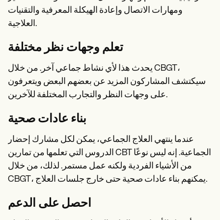
ومهارات الاتصال وإعادة الهيكلة المعرفية والتقنيات
العلاجية.
تعلم وجهات نظر مختلفة
يحدث هذا لأي نشاط جماعي آخر. من خلال CBGT،
سيكتشف المشاركون المزيد عن بعضهم البعض ويتعرفون
على وجهات النظر والتجارب المختلفة للآخرين.
بناء عادات صحية
عندما ينتهي العلاج الجماعي، يمكن لكل مشارك إحضار
الدروس التي تعلمها من تمارين CBT الجماعية. إنه ليس نوعًا
من الأشياء الفردية ولكنه عمل مستمر. لذلك، من خلال
CBGT، يمكنهم بناء عادات صحية حتى خارج جلسات العلاج.
احصل على الدعم