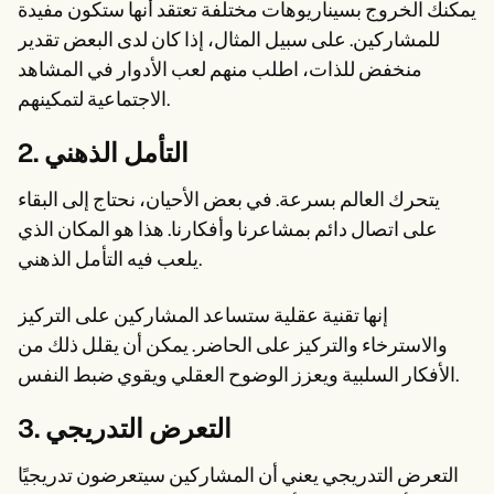
يمكنك الخروج بسيناريوهات مختلفة تعتقد أنها ستكون مفيدة
للمشاركين. على سبيل المثال، إذا كان لدى البعض تقدير
منخفض للذات، اطلب منهم لعب الأدوار في المشاهد
الاجتماعية لتمكينهم.
2. التأمل الذهني
يتحرك العالم بسرعة. في بعض الأحيان، نحتاج إلى البقاء
على اتصال دائم بمشاعرنا وأفكارنا. هذا هو المكان الذي
يلعب فيه التأمل الذهني.
إنها تقنية عقلية ستساعد المشاركين على التركيز
والاسترخاء والتركيز على الحاضر. يمكن أن يقلل ذلك من
الأفكار السلبية ويعزز الوضوح العقلي ويقوي ضبط النفس.
3. التعرض التدريجي
التعرض التدريجي يعني أن المشاركين سيتعرضون تدريجيًا