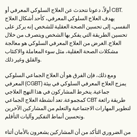
أولاً، دعونا نتحدث عن العلاج السلوكي المعرفي أو CBT.
يهدف العلاج السلوكي المعرفي، كأحد أشكال العلاج
النفسي، إلى تحسين الصحة العقلية للشخص. إنه يركز على
تحسين الطريقة التي يفكر بها الشخص ويتصرف من خلال
العلاج. الغرض من العلاج المعرفي السلوكي هو معالجة
مشكلات الصحة العقلية، مثل سوء المعاملة والاكتئاب
والقلق وغير ذلك.
ومع ذلك، فإن الفرق هو أن العلاج الجماعي السلوكي
المعرفي (CGBT) يمزج العلاج المعرفي السلوكي في بيئة
جماعية. ينخرط المشاركون في هذا النهج العلاجي
كمجموعة. تعد أنشطة العلاج الجماعي CBT طريقة رائعة
لتطوير المهارات الاجتماعية والتعلم من المشاركين الآخرين
وتحسين أنماط التفكير وآليات التأقلم.
من الضروري التأكد من أن المشاركين يشعرون بالأمان أثناء