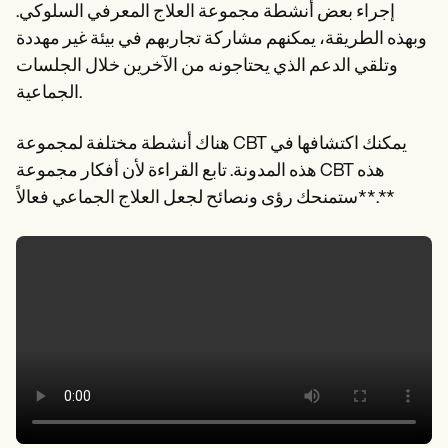
إجراء بعض أنشطة مجموعة العلاج المعرفي السلوكي.
وبهذه الطريقة، يمكنهم مشاركة تجاربهم في بيئة غير مهددة
وتلقي الدعم الذي يحتاجونه من الآخرين خلال الجلسات
الجماعية.
هناك أنشطة مختلفة لمجموعة CBT يمكنك اكتشافها في
هذه المدونة. تابع القراءة لأن أفكار مجموعة CBT هذه
ستمنحك رؤى ونصائح لجعل العلاج الجماعي فعالاً**.**