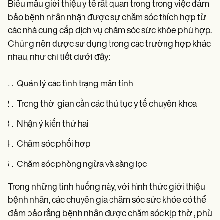
Biểu mẫu giới thiệu y tế rất quan trọng trong việc đảm
bảo bệnh nhân nhận được sự chăm sóc thích hợp từ
các nhà cung cấp dịch vụ chăm sóc sức khỏe phù hợp.
Chúng nên được sử dụng trong các trường hợp khác
nhau, như chi tiết dưới đây:
Quản lý các tình trạng mãn tính
Trong thời gian cần các thủ tục y tế chuyên khoa
Nhận ý kiến thứ hai
Chăm sóc phối hợp
Chăm sóc phòng ngừa và sàng lọc
Trong những tình huống này, với hình thức giới thiệu
bệnh nhân, các chuyên gia chăm sóc sức khỏe có thể
đảm bảo rằng bệnh nhân được chăm sóc kịp thời, phù