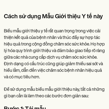
Cách sử dụng Mẫu Giới thiệu Y tế này
Biểu mẫu giới thiệu y tế rất quan trọng trong việc cải
thiện kết quả của bệnh nhân và thúc đẩy sự hợp tác
hiệu quả trong cộng đồng chăm sóc sức khỏe. Họ hợp
lý hóa quy trình giới thiệu và đảm bảo giao tiếp rõ ràng
giữa các nhà cung cấp dịch vụ chăm sóc sức khỏe.
Định dạng có cấu trúc cũng giúp giảm thiểu sai sót và
hiểu lầm, dẫn đến việc chăm sóc bệnh nhân hiệu quả
và có mục tiêu hơn.
Để sử dụng mẫu biểu mẫu giới thiệu này, tất cả những
gì bạn cần là làm theo các bước đơn giản sau: