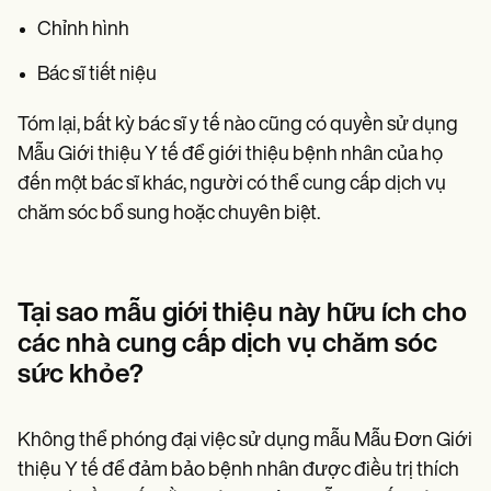
Chỉnh hình
Bác sĩ tiết niệu
Tóm lại, bất kỳ bác sĩ y tế nào cũng có quyền sử dụng
Mẫu Giới thiệu Y tế để giới thiệu bệnh nhân của họ
đến một bác sĩ khác, người có thể cung cấp dịch vụ
chăm sóc bổ sung hoặc chuyên biệt.
Tại sao mẫu giới thiệu này hữu ích cho
các nhà cung cấp dịch vụ chăm sóc
sức khỏe?
Không thể phóng đại việc sử dụng mẫu Mẫu Đơn Giới
thiệu Y tế để đảm bảo bệnh nhân được điều trị thích