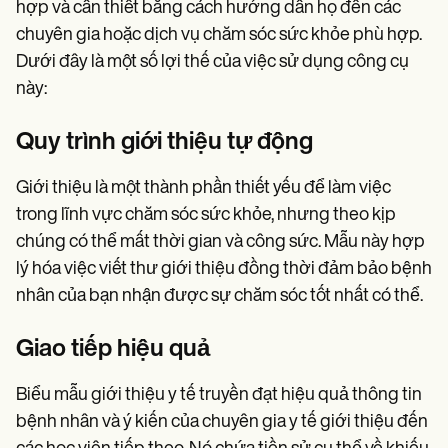
hợp và cần thiết bằng cách hướng dẫn họ đến các
chuyên gia hoặc dịch vụ chăm sóc sức khỏe phù hợp.
Dưới đây là một số lợi thế của việc sử dụng công cụ
này:
Quy trình giới thiệu tự động
Giới thiệu là một thành phần thiết yếu để làm việc
trong lĩnh vực chăm sóc sức khỏe, nhưng theo kịp
chúng có thể mất thời gian và công sức. Mẫu này hợp
lý hóa việc viết thư giới thiệu đồng thời đảm bảo bệnh
nhân của bạn nhận được sự chăm sóc tốt nhất có thể.
Giao tiếp hiệu quả
Biểu mẫu giới thiệu y tế truyền đạt hiệu quả thông tin
bệnh nhân và ý kiến của chuyên gia y tế giới thiệu đến