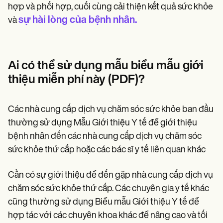
hợp và phối hợp, cuối cùng cải thiện kết quả sức khỏe
sự hài lòng của bệnh nhân.
và
Ai có thể sử dụng mẫu biểu mẫu giới
thiệu miễn phí này (PDF)?
Các nhà cung cấp dịch vụ chăm sóc sức khỏe ban đầu
thường sử dụng Mẫu Giới thiệu Y tế để giới thiệu
bệnh nhân đến các nhà cung cấp dịch vụ chăm sóc
sức khỏe thứ cấp hoặc các bác sĩ y tế liên quan khác
Cần có sự giới thiệu để đến gặp nhà cung cấp dịch vụ
chăm sóc sức khỏe thứ cấp. Các chuyên gia y tế khác
cũng thường sử dụng Biểu mẫu Giới thiệu Y tế để
hợp tác với các chuyên khoa khác để nâng cao và tối