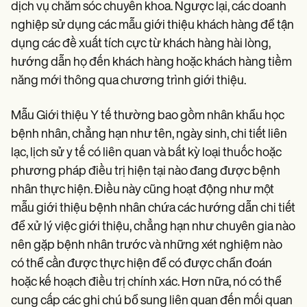
dịch vụ chăm sóc chuyên khoa. Ngược lại, các doanh
nghiệp sử dụng các mẫu giới thiệu khách hàng để tận
dụng các đề xuất tích cực từ khách hàng hài lòng,
hướng dẫn họ đến khách hàng hoặc khách hàng tiềm
năng mới thông qua chương trình giới thiệu.
Mẫu Giới thiệu Y tế thường bao gồm nhân khẩu học
bệnh nhân, chẳng hạn như tên, ngày sinh, chi tiết liên
lạc, lịch sử y tế có liên quan và bất kỳ loại thuốc hoặc
phương pháp điều trị hiện tại nào đang được bệnh
nhân thực hiện. Điều này cũng hoạt động như một
mẫu giới thiệu bệnh nhân chứa các hướng dẫn chi tiết
để xử lý việc giới thiệu, chẳng hạn như chuyên gia nào
nên gặp bệnh nhân trước và những xét nghiệm nào
có thể cần được thực hiện để có được chẩn đoán
hoặc kế hoạch điều trị chính xác. Hơn nữa, nó có thể
cung cấp các ghi chú bổ sung liên quan đến mối quan