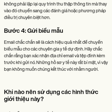
không phải lặp lại quy trình thu thập thông tin mà thay
vào đó chuyển sang các đánh giá hoặc phương pháp
điều trị chuyên biệt hơn.
Bước 4: Gửi biểu mẫu
Email chắc chắn sẽ là cách hiệu quả nhất để chuyển
biểu mẫu cho các chuyên gia y tế dự định. Hãy chắc
chắn rằng bạn xác nhận địa chỉ email và tệp đính kèm
trước khi gửi nó. Những hồ sơ y tế này rất bí mật, vì vậy
bạn không muốn chúng kết thúc với nhầm người.
Khi nào nên sử dụng các hình thức
giới thiệu này?