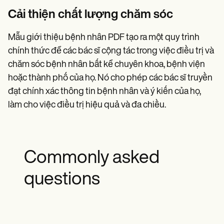
Cải thiện chất lượng chăm sóc
Mẫu giới thiệu bệnh nhân PDF tạo ra một quy trình
chính thức để các bác sĩ cộng tác trong việc điều trị và
chăm sóc bệnh nhân bất kể chuyên khoa, bệnh viện
hoặc thành phố của họ. Nó cho phép các bác sĩ truyền
đạt chính xác thông tin bệnh nhân và ý kiến của họ,
làm cho việc điều trị hiệu quả và đa chiều.
Commonly asked
questions