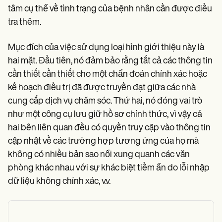
tâm cụ thể về tình trạng của bệnh nhân cần được điều
tra thêm.
Mục đích của việc sử dụng loại hình giới thiệu này là
hai mặt. Đầu tiên, nó đảm bảo rằng tất cả các thông tin
cần thiết cần thiết cho một chẩn đoán chính xác hoặc
kế hoạch điều trị đã được truyền đạt giữa các nhà
cung cấp dịch vụ chăm sóc. Thứ hai, nó đóng vai trò
như một công cụ lưu giữ hồ sơ chính thức, vì vậy cả
hai bên liên quan đều có quyền truy cập vào thông tin
cập nhật về các trường hợp tương ứng của họ mà
không có nhiều bản sao nổi xung quanh các văn
phòng khác nhau với sự khác biệt tiềm ẩn do lỗi nhập
dữ liệu không chính xác, v.v.