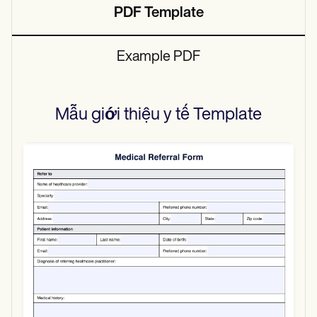
PDF Template
Example PDF
Mẫu giới thiệu y tế
Template