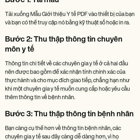
Bước 1: Tải mẫu
Tải xuống Mẫu Giới thiệu Y tế PDF vào thiết bị của bạn
và bạn có thể truy cập nó bằng kỹ thuật số hoặc in ra.
Bước 2: Thu thập thông tin chuyên
môn y tế
Thông tin chi tiết về các chuyên gia y tế ở cả hai đầu
nên được bao gồm để xác nhận tính chính xác của
thực hành và cho mục đích giao tiếp, chẳng hạn như
khi một chuyên gia y tế muốn cung cấp hoặc yêu cầu
thêm thông tin về bệnh nhân.
Bước 3: Thu thập thông tin bệnh nhân
Bạn càng cụ thể hơn về thông tin bệnh nhân, các
chuyên gia y tế sau đây càng dễ dàng hơn, vì họ