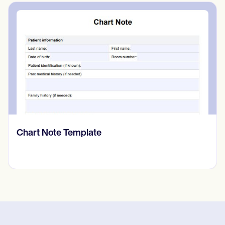
Chart Note Template