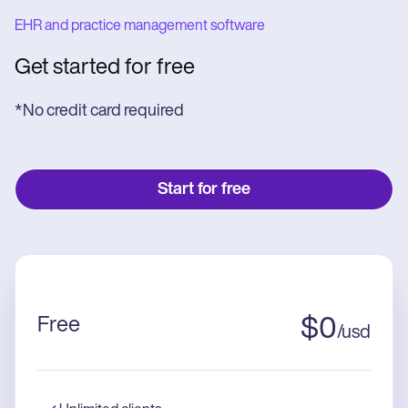
EHR and practice management software
Get started for free
*No credit card required
Start for free
Free
$
0
/
usd