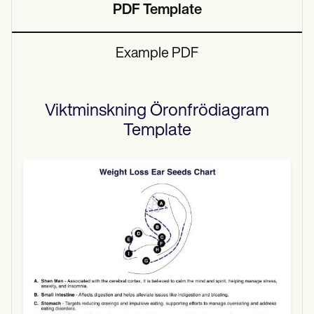
PDF Template
Example PDF
Viktminskning Öronfrödiagram
Template