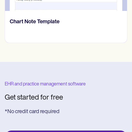
Chart Note Template
EHR and practice management software
Get started for free
*No credit card required