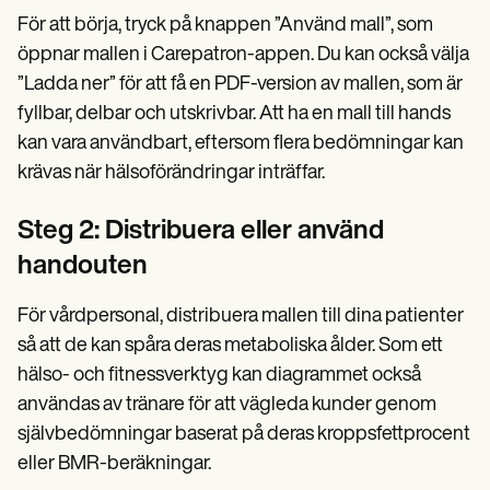
För att börja, tryck på knappen ”Använd mall”, som
öppnar mallen i Carepatron-appen. Du kan också välja
”Ladda ner” för att få en PDF-version av mallen, som är
fyllbar, delbar och utskrivbar. Att ha en mall till hands
kan vara användbart, eftersom flera bedömningar kan
krävas när hälsoförändringar inträffar.
Steg 2: Distribuera eller använd
handouten
För vårdpersonal, distribuera mallen till dina patienter
så att de kan spåra deras metaboliska ålder. Som ett
hälso- och fitnessverktyg kan diagrammet också
användas av tränare för att vägleda kunder genom
självbedömningar baserat på deras kroppsfettprocent
eller BMR-beräkningar.