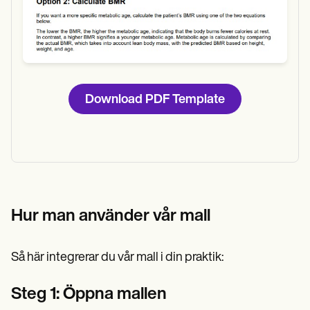
Download PDF Template
Hur man använder vår mall
Så här integrerar du vår mall i din praktik:
Steg 1: Öppna mallen