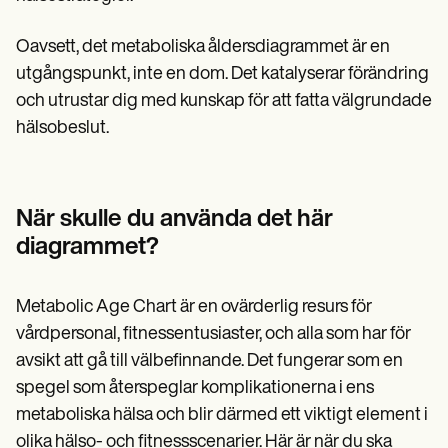
Oavsett, det metaboliska åldersdiagrammet är en
utgångspunkt, inte en dom. Det katalyserar förändring
och utrustar dig med kunskap för att fatta välgrundade
hälsobeslut.
När skulle du använda det här
diagrammet?
Metabolic Age Chart är en ovärderlig resurs för
vårdpersonal, fitnessentusiaster, och alla som har för
avsikt att gå till välbefinnande. Det fungerar som en
spegel som återspeglar komplikationerna i ens
metaboliska hälsa och blir därmed ett viktigt element i
olika hälso- och fitnessscenarier. Här är när du ska