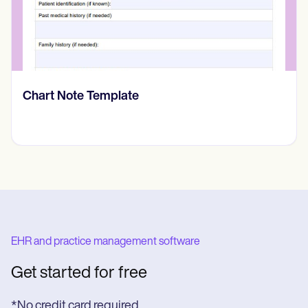
Chart Note Template
EHR and practice management software
Get started for free
*No credit card required