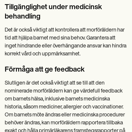
Tillgänglighet under medicinsk
behandling
Det är också viktigt att kontrollera att morföräldern har
tid att hjälpa barnet med sina behov. Garantera att
inget hindrande eller överhängande ansvar kan hindra
korrekt vård och uppmärksamhet.
Förmåga att ge feedback
Slutligen är det också viktigt att se till att den
nominerade morföräldern kan ge värdefull feedback
om barnets hälsa, inklusive barnets medicinska
historia, såsom mediciner, allergier och vaccinationer.
Om barnets möte ändras eller medicinska procedurer
behöver ändras, kan morföräldern rapportera tillbaka
exakt och hålla primärläkarens framstegsrapporter på