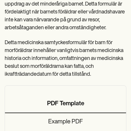
uppdrag av det minderåriga barnet. Detta formulär är
fördelaktigt när barnets föräldrar eller vårdnadshavare
inte kan vara närvarande på grund av resor,
arbetsåtaganden eller andra omständigheter.
Detta medicinska samtyckesformulär för barn för
morföräldrar innehåller vanligtvis barnets medicinska
historia och information, omfattningen av medicinska
beslut som morföräldrarna kan fatta, och
ikraftträdandedatum för detta tillstånd.
PDF Template
Example PDF