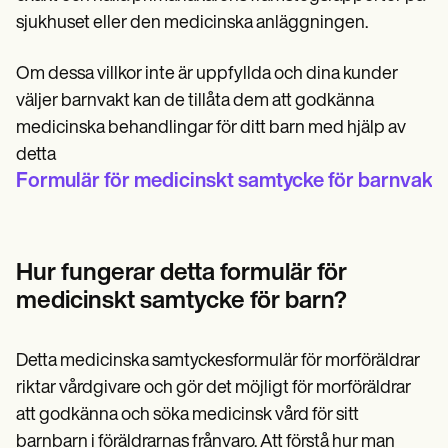
sjukhuset eller den medicinska anläggningen.
Om dessa villkor inte är uppfyllda och dina kunder
väljer barnvakt kan de tillåta dem att godkänna
medicinska behandlingar för ditt barn med hjälp av
detta
Formulär för medicinskt samtycke för barnvakt.
Hur fungerar detta formulär för
medicinskt samtycke för barn?
Detta medicinska samtyckesformulär för morföräldrar
riktar vårdgivare och gör det möjligt för morföräldrar
att godkänna och söka medicinsk vård för sitt
barnbarn i föräldrarnas frånvaro. Att förstå hur man