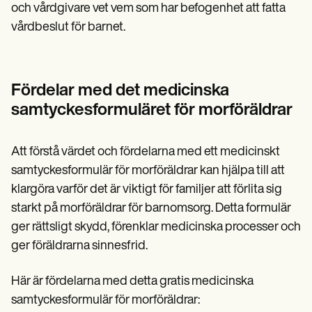
och vårdgivare vet vem som har befogenhet att fatta
vårdbeslut för barnet.
Fördelar med det medicinska
samtyckesformuläret för morföräldrar
Att förstå värdet och fördelarna med ett medicinskt
samtyckesformulär för morföräldrar kan hjälpa till att
klargöra varför det är viktigt för familjer att förlita sig
starkt på morföräldrar för barnomsorg. Detta formulär
ger rättsligt skydd, förenklar medicinska processer och
ger föräldrarna sinnesfrid.
Här är fördelarna med detta gratis medicinska
samtyckesformulär för morföräldrar: