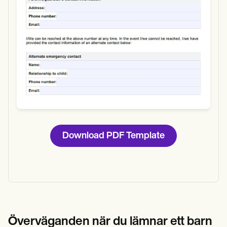
Download PDF Template
Överväganden när du lämnar ett barn