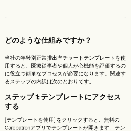
どのような仕組みですか？
当社の年齢別正常排出率チャートテンプレートを使
用すると、医療従事者や個人が心機能を評価するの
に役立つ簡単なプロセスが必要になります。関連す
るステップの内訳は次のとおりです。
ステップ 1: テンプレートにアクセス
する
[テンプレートを使用] をクリックすると、無料の
Carepatronアプリでテンプレートが開きます。テン