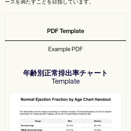
ーズを満たすことを目指しています。
PDF Template
Example PDF
年齢別正常排出率チャート
Template