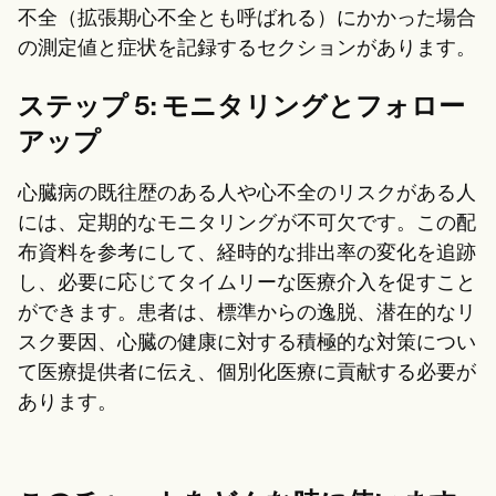
不全（拡張期心不全とも呼ばれる）にかかった場合
の測定値と症状を記録するセクションがあります。
ステップ 5: モニタリングとフォロー
アップ
心臓病の既往歴のある人や心不全のリスクがある人
には、定期的なモニタリングが不可欠です。この配
布資料を参考にして、経時的な排出率の変化を追跡
し、必要に応じてタイムリーな医療介入を促すこと
ができます。患者は、標準からの逸脱、潜在的なリ
スク要因、心臓の健康に対する積極的な対策につい
て医療提供者に伝え、個別化医療に貢献する必要が
あります。