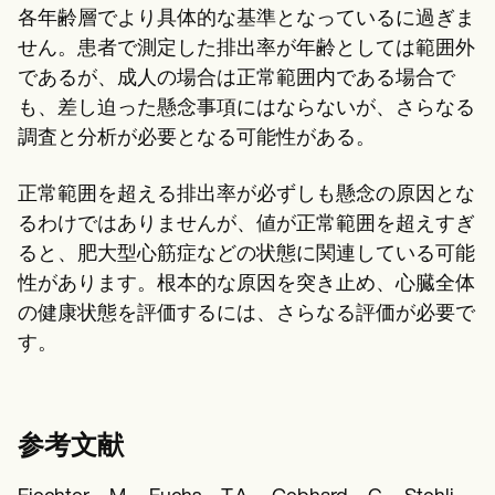
各年齢層でより具体的な基準となっているに過ぎま
せん。患者で測定した排出率が年齢としては範囲外
であるが、成人の場合は正常範囲内である場合で
も、差し迫った懸念事項にはならないが、さらなる
調査と分析が必要となる可能性がある。
正常範囲を超える排出率が必ずしも懸念の原因とな
るわけではありませんが、値が正常範囲を超えすぎ
ると、肥大型心筋症などの状態に関連している可能
性があります。根本的な原因を突き止め、心臓全体
の健康状態を評価するには、さらなる評価が必要で
す。
参考文献