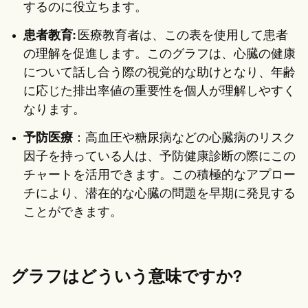
するのに役立ちます。
患者教育:
医療教育者は、この表を使用して患者
の理解を促進します。このグラフは、心臓の健康
について話し合う際の視覚的な助けとなり、年齢
に応じた排出率値の重要性を個人が理解しやすく
なります。
予防医療
：高血圧や糖尿病などの心臓病のリスク
因子を持っている人は、予防健康診断の際にこの
チャートを活用できます。この積極的なアプロー
チにより、潜在的な心臓の問題を早期に発見する
ことができます。
グラフはどういう意味ですか?