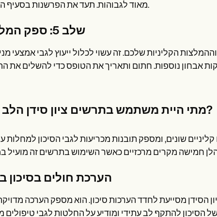
מאוד לגבוהות. תעד את הפרשנות בסעיף המיועד.
שלב 5: ספק המלצות
המלצות הקליניות שלכם. זה עשוי לכלול ייעוץ לגבי אמצעי מני
מתי היית משתמש בתרשים ציון סידן הלב הזה?
קליניים שונים, ומספק תובנות מכריעות לגבי הסיכון למחלות ע
הערכת חולים בסיכון בינ
יון הסידן מסייעת לחדד הערכות סיכון. הוא מספק הערכה מדויקת