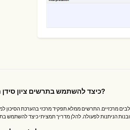
כיצד להשתמש בתרשים ציון סידן הלב?
לבים מרכזיים. התרשים ממלא תפקיד מרכזי בהערכת הסיכון ל