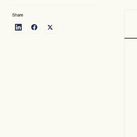
Share