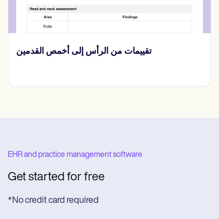
نموذج إصدار معلومات الصحة النفسية
EHR and practice management software
Get started for free
*No credit card required