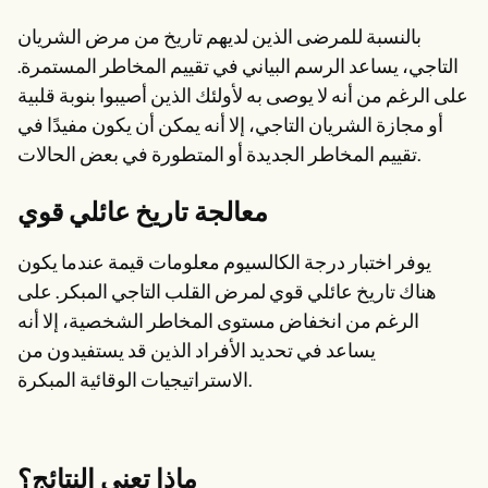
بالنسبة للمرضى الذين لديهم تاريخ من مرض الشريان
التاجي، يساعد الرسم البياني في تقييم المخاطر المستمرة.
على الرغم من أنه لا يوصى به لأولئك الذين أصيبوا بنوبة قلبية
أو مجازة الشريان التاجي، إلا أنه يمكن أن يكون مفيدًا في
تقييم المخاطر الجديدة أو المتطورة في بعض الحالات.
معالجة تاريخ عائلي قوي
يوفر اختبار درجة الكالسيوم معلومات قيمة عندما يكون
هناك تاريخ عائلي قوي لمرض القلب التاجي المبكر. على
الرغم من انخفاض مستوى المخاطر الشخصية، إلا أنه
يساعد في تحديد الأفراد الذين قد يستفيدون من
الاستراتيجيات الوقائية المبكرة.
ماذا تعني النتائج؟