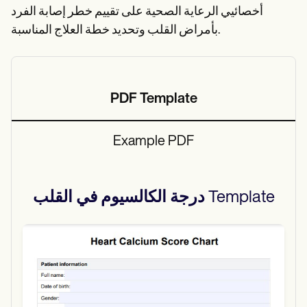
أخصائيي الرعاية الصحية على تقييم خطر إصابة الفرد
بأمراض القلب وتحديد خطة العلاج المناسبة.
PDF Template
Example PDF
Template
درجة الكالسيوم في القلب