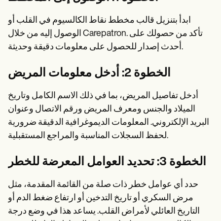
ابدأ بتنزيل قالب مخطط نقاط الكالسيوم في القلب أو
الوصول إليه من خلال Carepatron. تأكد من حصولك على
أحدث إصدار للحصول على معلومات دقيقة وحديثة.
الخطوة 2: أدخل معلومات المريض
أدخل تفاصيل المريض، بما في ذلك الاسم الكامل وتاريخ
الميلاد والجنس ومعرف المريض ورقم الاتصال وعنوان
البريد الإلكتروني. المعلومات الديموغرافية الدقيقة ضرورية
لحفظ السجلات المناسبة والمراجع المستقبلية.
الخطوة 3: تحديد العوامل المعرضة للخطر
حدد أي عوامل خطر ذات صلة من القائمة المقدمة، مثل
مرض السكري أو تاريخ التدخين أو ارتفاع ضغط الدم أو
التاريخ العائلي لأمراض القلب. يساعد هذا في وضع درجة