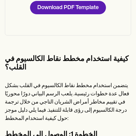
Download PDF Template
كيفية استخدام مخطط نقاط الكالسيوم في
القلب؟
يتضمن استخدام مخطط نقاط الكالسيوم في القلب بشكل
فعال عدة خطوات رئيسية. يلعب الرسم البياني دورًا محوريًا
في تقييم مخاطر أمراض الشريان التاجي من خلال ترجمة
درجة الكالسيوم إلى رؤى قابلة للتنفيذ. فيما يلي دليل موجز
حول كيفية استخدام المخطط:
الخطوة 1: الوصول إلى المخطط