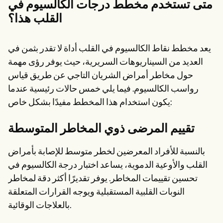
متى تستخدم مخطط درجات الكالسيوم في
القلب هذا؟
يعد مخطط نقاط الكالسيوم في القلب أداة لا تقدر بثمن في
العديد من السيناريوهات السريرية، حيث يوفر رؤى مهمة
حول مخاطر أمراض الشريان التاجي عن طريق قياس
رواسب الكالسيوم. فيما يلي خمس حالات رئيسية عندما
يكون استخدام هذا المخطط مفيدًا بشكل خاص:
تقييم المرضى ذوي المخاطر المتوسطة
بالنسبة للأفراد المعرضين لخطر متوسط للإصابة بأمراض
القلب والأوعية الدموية، يساعد اختبار درجة الكالسيوم في
تحسين تقييمات المخاطر. يوفر تقديرًا أكثر دقة لمخاطر
النوبات القلبية المستقبلية ويوجه القرارات المتعلقة
بالعلاجات الوقائية.