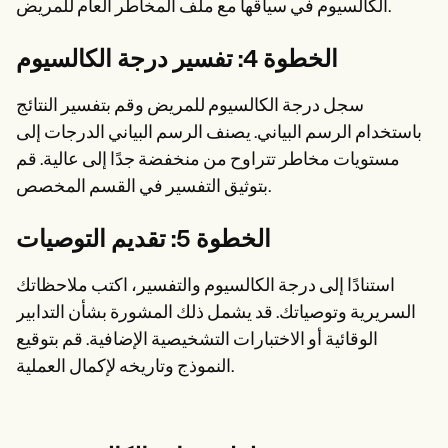
الكالسيوم في سياقها مع ملف المخاطر العام للمريض.
الخطوة 4: تفسير درجة الكالسيوم
سجل درجة الكالسيوم للمريض وقم بتفسير النتائج
باستخدام الرسم البياني. يصنف الرسم البياني الدرجات إلى
مستويات مخاطر تتراوح من منخفضة جدًا إلى عالية. قم
بتوثيق التفسير في القسم المخصص.
الخطوة 5: تقديم التوصيات
استنادًا إلى درجة الكالسيوم والتفسير، اكتب ملاحظاتك
السريرية وتوصياتك. قد يشمل ذلك المشورة بشأن التدابير
الوقائية أو الاختبارات التشخيصية الإضافية. قم بتوقيع
النموذج وتاريخه لإكمال العملية.