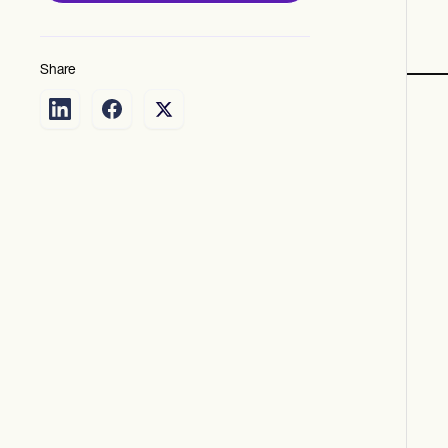
Share