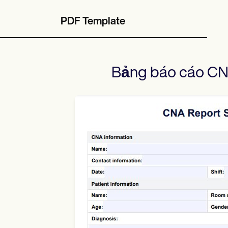
PDF Template
Bảng báo cáo C