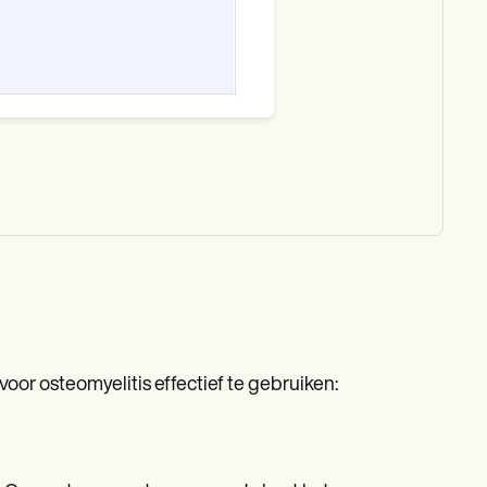
or osteomyelitis effectief te gebruiken: