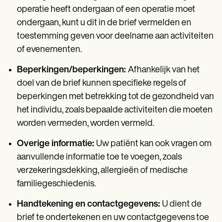
operatie heeft ondergaan of een operatie moet
ondergaan, kunt u dit in de brief vermelden en
toestemming geven voor deelname aan activiteiten
of evenementen.
Beperkingen/beperkingen:
Afhankelijk van het
doel van de brief kunnen specifieke regels of
beperkingen met betrekking tot de gezondheid van
het individu, zoals bepaalde activiteiten die moeten
worden vermeden, worden vermeld.
Overige informatie:
Uw patiënt kan ook vragen om
aanvullende informatie toe te voegen, zoals
verzekeringsdekking, allergieën of medische
familiegeschiedenis.
Handtekening en contactgegevens:
U dient de
brief te ondertekenen en uw contactgegevens toe