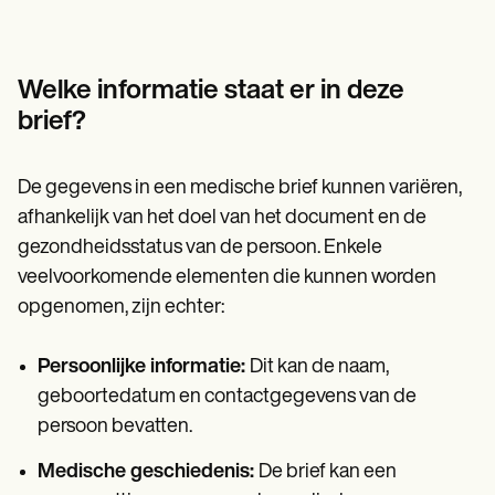
Welke informatie staat er in deze
brief?
De gegevens in een medische brief kunnen variëren,
afhankelijk van het doel van het document en de
gezondheidsstatus van de persoon. Enkele
veelvoorkomende elementen die kunnen worden
opgenomen, zijn echter:
Persoonlijke informatie:
Dit kan de naam,
geboortedatum en contactgegevens van de
persoon bevatten.
Medische geschiedenis:
De brief kan een