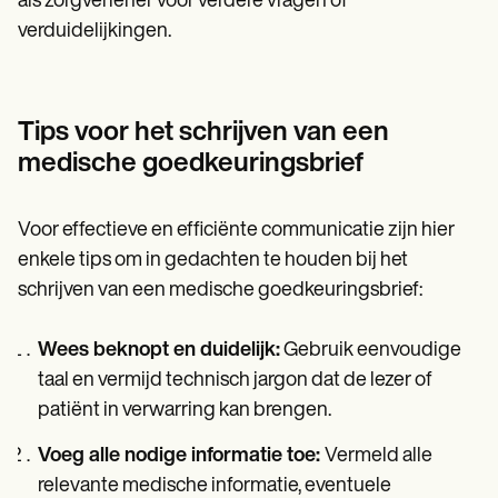
als zorgverlener voor verdere vragen of
verduidelijkingen.
Tips voor het schrijven van een
medische goedkeuringsbrief
Voor effectieve en efficiënte communicatie zijn hier
enkele tips om in gedachten te houden bij het
schrijven van een medische goedkeuringsbrief:
Wees beknopt en duidelijk:
Gebruik eenvoudige
taal en vermijd technisch jargon dat de lezer of
patiënt in verwarring kan brengen.
Voeg alle nodige informatie toe:
Vermeld alle
relevante medische informatie, eventuele