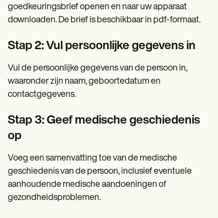
goedkeuringsbrief openen en naar uw apparaat
downloaden. De brief is beschikbaar in pdf-formaat.
Stap 2: Vul persoonlijke gegevens in
Vul de persoonlijke gegevens van de persoon in,
waaronder zijn naam, geboortedatum en
contactgegevens.
Stap 3: Geef medische geschiedenis
op
Voeg een samenvatting toe van de medische
geschiedenis van de persoon, inclusief eventuele
aanhoudende medische aandoeningen of
gezondheidsproblemen.