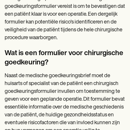
goedkeuringsformulier vereist is om te bevestigen dat
een patiënt klaar is voor een operatie. Een dergelijk
formulier kan potentiële risico's identificeren en de
veiligheid van de patiënt tijdens de hele chirurgische
procedure waarborgen.
Wat is een formulier voor chirurgische
goedkeuring?
Naast de medische goedkeuringsbrief moet de
huisarts of specialist van de patiënt een chirurgisch
goedkeuringsformulier invullen om toestemming te
geven voor een geplande operatie. Dit formulier bevat
essentiële informatie over de medische geschiedenis
van de patiënt, de huidige gezondheidsstatus en
eventuele risicofactoren die van invloed kunnen zijn