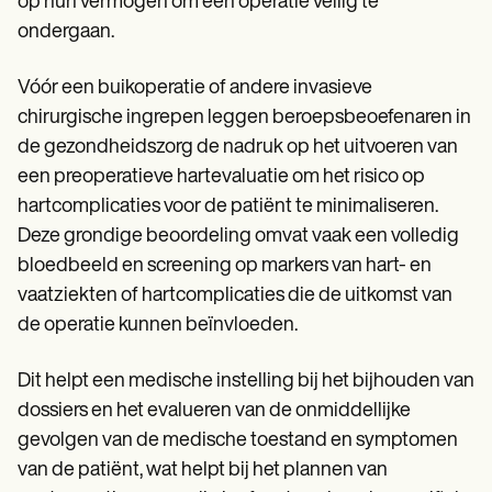
op hun vermogen om een operatie veilig te
ondergaan.
Vóór een buikoperatie of andere invasieve
chirurgische ingrepen leggen beroepsbeoefenaren in
de gezondheidszorg de nadruk op het uitvoeren van
een preoperatieve hartevaluatie om het risico op
hartcomplicaties voor de patiënt te minimaliseren.
Deze grondige beoordeling omvat vaak een volledig
bloedbeeld en screening op markers van hart- en
vaatziekten of hartcomplicaties die de uitkomst van
de operatie kunnen beïnvloeden.
Dit helpt een medische instelling bij het bijhouden van
dossiers en het evalueren van de onmiddellijke
gevolgen van de medische toestand en symptomen
van de patiënt, wat helpt bij het plannen van