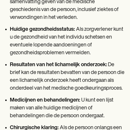
samenvatting geven van de medische
geschiedenis van de persoon, inclusief ziektes of
verwondingen in het verleden.
Huidige gezondheidsstatus:
Als zorgverlener kunt
u de gezondheid van het individu schetsen en
eventuele lopende aandoeningen of
gezondheidsproblemen vermelden.
Resultaten van het lichamelijk onderzoek:
De
brief kan de resultaten bevatten van de persoon die
een lichamelijk onderzoek heeft ondergaan als
onderdeel van het medische goedkeuringsproces.
Medicijnen en behandelingen:
U kunt een lijst
maken van alle huidige medicijnen of
behandelingen die de persoon ondergaat.
Chirurgische klaring:
Als de persoon onlangs een