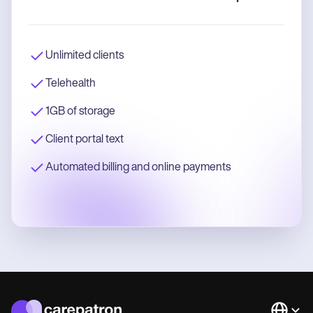
Unlimited clients
Telehealth
1GB of storage
Client portal text
Automated billing and online payments