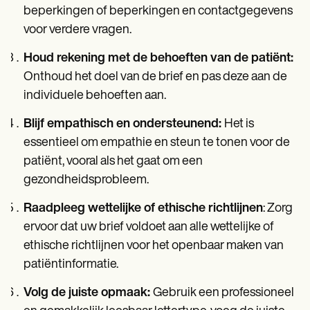
beperkingen of beperkingen en contactgegevens
voor verdere vragen.
Houd rekening met de behoeften van de patiënt:
Onthoud het doel van de brief en pas deze aan de
individuele behoeften aan.
Blijf empathisch en ondersteunend:
Het is
essentieel om empathie en steun te tonen voor de
patiënt, vooral als het gaat om een
gezondheidsprobleem.
Raadpleeg wettelijke of ethische richtlijnen
: Zorg
ervoor dat uw brief voldoet aan alle wettelijke of
ethische richtlijnen voor het openbaar maken van
patiëntinformatie.
Volg de juiste opmaak:
Gebruik een professioneel