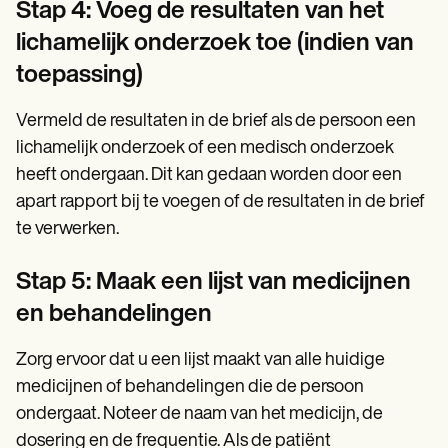
Stap 4: Voeg de resultaten van het
lichamelijk onderzoek toe (indien van
toepassing)
Vermeld de resultaten in de brief als de persoon een
lichamelijk onderzoek of een medisch onderzoek
heeft ondergaan. Dit kan gedaan worden door een
apart rapport bij te voegen of de resultaten in de brief
te verwerken.
Stap 5: Maak een lijst van medicijnen
en behandelingen
Zorg ervoor dat u een lijst maakt van alle huidige
medicijnen of behandelingen die de persoon
ondergaat. Noteer de naam van het medicijn, de
dosering en de frequentie. Als de patiënt