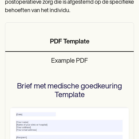
postoperatieve zorg die is afgestemd op de specifieke
behoeften van het individu.
PDF Template
Example PDF
Brief met medische goedkeuring
Template