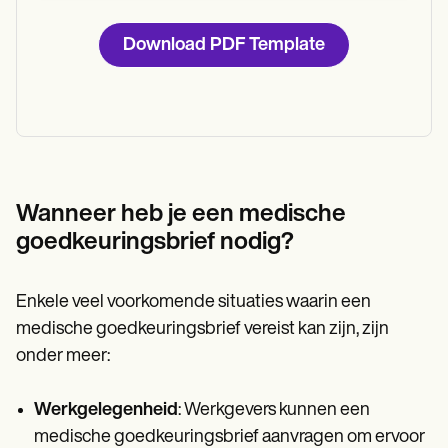
Download PDF Template
Wanneer heb je een medische
goedkeuringsbrief nodig?
Enkele veel voorkomende situaties waarin een
medische goedkeuringsbrief vereist kan zijn, zijn
onder meer:
Werkgelegenheid
: Werkgevers kunnen een
medische goedkeuringsbrief aanvragen om ervoor