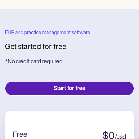
EHR and practice management software
Get started for free
*No credit card required
Start for free
Free
$
0
/
usd