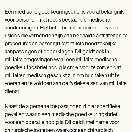
Een medische goedkeuringsbrief is vooral belangrijk
voor personen met reeds bestaande medische
aandoeningen. Het helpt bij het beoordelen van de
risico's die verbonden zijn aan bepaalde activiteiten of
procedures en beschrijft eventuele noodzakelijke
aanpassingen of beperkingen. Dit geldt ook in
militaire omgevingen waar een militaire medische
goedkeuringsbrief nodig is om ervoor te zorgen dat
militairen medisch geschikt zijn om hun taken uit te
voeren en te voldoen aan de fysieke eisen van militaire
dienst.
Naast de algemene toepassingen zijn er specifieke
gevallen waarin een medische goedkeuringsbrief
voor een operatie nodig is. Dit geldt met name voor
chirurgische ingrepen waarvoor een chirurgisch