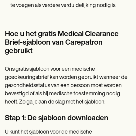
te voegen als verdere verduidelijking nodig is.
Hoe u het gratis Medical Clearance
Brief-sjabloon van Carepatron
gebruikt
Ons gratis sjabloon voor een medische
goedkeuringsbrief kan worden gebruikt wanneer de
gezondheidsstatus van een persoon moet worden
bevestigd of als hij medische toestemming nodig
heeft. Zo ga je aan de slag met het sjabloon:
Stap 1: De sjabloon downloaden
U kunt het sjabloon voor de medische