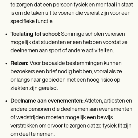
te zorgen dat een persoon fysiek en mentaal in staat
is om de taken uit te voeren die vereist zijn voor een
specifieke functie.
Toelating tot school:
Sommige scholen vereisen
mogelijk dat studenten er een hebben voordat ze
deelnemen aan sport of andere activiteiten.
Reizen:
Voor bepaalde bestemmingen kunnen
bezoekers een brief nodig hebben, vooral als ze
onlangs naar gebieden met een hoog risico op
ziekten zijn gereisd.
Deelname aan evenementen:
Atleten, artiesten en
andere personen die deelnemen aan evenementen
of wedstrijden moeten mogelijk een bewijs
verstrekken om ervoor te zorgen dat ze fysiek fit zijn
om deel te nemen.