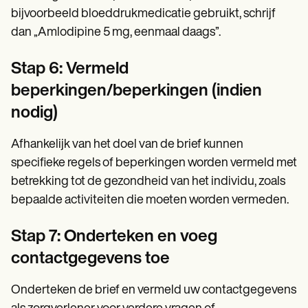
bijvoorbeeld bloeddrukmedicatie gebruikt, schrijf
dan „Amlodipine 5 mg, eenmaal daags”.
Stap 6: Vermeld
beperkingen/beperkingen (indien
nodig)
Afhankelijk van het doel van de brief kunnen
specifieke regels of beperkingen worden vermeld met
betrekking tot de gezondheid van het individu, zoals
bepaalde activiteiten die moeten worden vermeden.
Stap 7: Onderteken en voeg
contactgegevens toe
Onderteken de brief en vermeld uw contactgegevens