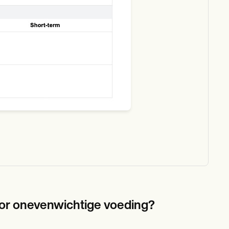
oor onevenwichtige voeding?