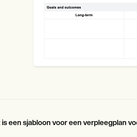
 is een sjabloon voor een verpleegplan v