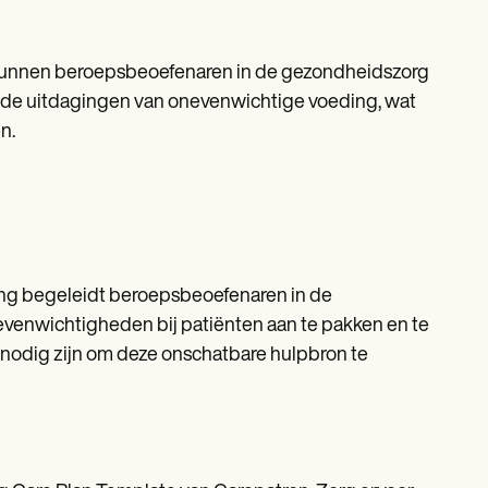
, kunnen beroepsbeoefenaren in de gezondheidszorg
de uitdagingen van onevenwichtige voeding, wat
n.
ing begeleidt beroepsbeoefenaren in de
enwichtigheden bij patiënten aan te pakken en te
e nodig zijn om deze onschatbare hulpbron te