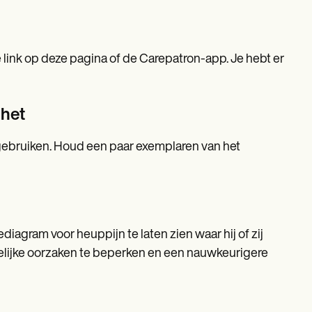
link op deze pagina of de Carepatron-app. Je hebt er
 het
e gebruiken. Houd een paar exemplaren van het
diagram voor heuppijn te laten zien waar hij of zij
gelijke oorzaken te beperken en een nauwkeurigere