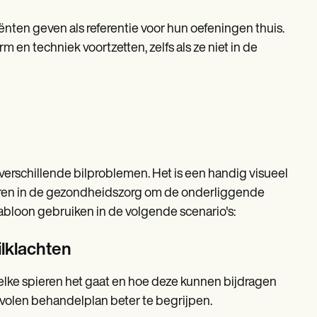
ënten geven als referentie voor hun oefeningen thuis.
 en techniek voortzetten, zelfs als ze niet in de
verschillende bilproblemen. Het is een handig visueel
ren in de gezondheidszorg om de onderliggende
abloon gebruiken in de volgende scenario's:
ilklachten
elke spieren het gaat en hoe deze kunnen bijdragen
volen behandelplan beter te begrijpen.