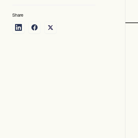
Share