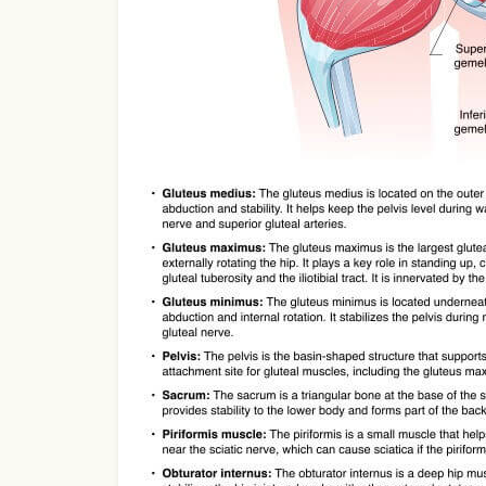
Use Template