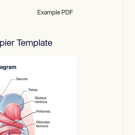
Example PDF
pier
Template