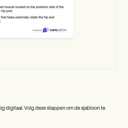
dig digitaal. Volg deze stappen om de sjabloon te