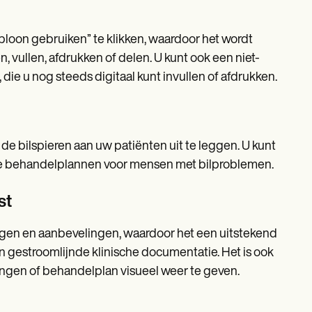
loon gebruiken” te klikken, waardoor het wordt
 vullen, afdrukken of delen. U kunt ook een niet-
die u nog steeds digitaal kunt invullen of afdrukken.
e bilspieren aan uw patiënten uit te leggen. U kunt
aste behandelplannen voor mensen met bilproblemen.
st
ngen en aanbevelingen, waardoor het een uitstekend
n gestroomlijnde klinische documentatie. Het is ook
ngen of behandelplan visueel weer te geven.