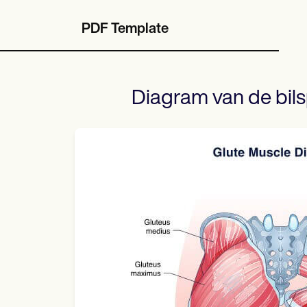
PDF Template
Diagram van de bils