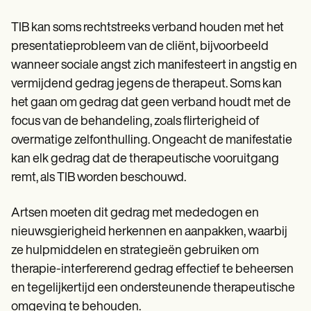
TIB kan soms rechtstreeks verband houden met het
presentatieprobleem van de cliënt, bijvoorbeeld
wanneer sociale angst zich manifesteert in angstig en
vermijdend gedrag jegens de therapeut. Soms kan
het gaan om gedrag dat geen verband houdt met de
focus van de behandeling, zoals flirterigheid of
overmatige zelfonthulling. Ongeacht de manifestatie
kan elk gedrag dat de therapeutische vooruitgang
remt, als TIB worden beschouwd.
Artsen moeten dit gedrag met mededogen en
nieuwsgierigheid herkennen en aanpakken, waarbij
ze hulpmiddelen en strategieën gebruiken om
therapie-interfererend gedrag effectief te beheersen
en tegelijkertijd een ondersteunende therapeutische
omgeving te behouden.