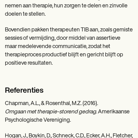
nemen aan therapie, hun zorgen te delen en zinvolle
doelen te stellen.
Bovendien pakken therapeuten TIB aan, zoals gemiste
sessies of vermijding, door middel van assertieve
maar medelevende communicatie, zodat het
therapieproces productief blijft en gericht blijft op
positieve resultaten.
Referenties
Chapman, A.L., & Rosenthal, M.Z. (2016).
Omgaan met therapie-storend gedrag
. Amerikaanse
Psychologische Vereniging.
Hogan, J., Boykin, D., Schneck, C.D., Ecker, A.H., Fletcher,