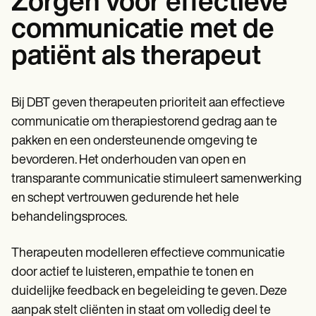
Zorgen voor effectieve
communicatie met de
patiënt als therapeut
Bij DBT geven therapeuten prioriteit aan effectieve
communicatie om therapiestorend gedrag aan te
pakken en een ondersteunende omgeving te
bevorderen. Het onderhouden van open en
transparante communicatie stimuleert samenwerking
en schept vertrouwen gedurende het hele
behandelingsproces.
Therapeuten modelleren effectieve communicatie
door actief te luisteren, empathie te tonen en
duidelijke feedback en begeleiding te geven. Deze
aanpak stelt cliënten in staat om volledig deel te