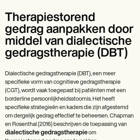
Therapiestorend
gedrag aanpakken door
middel van dialectische
gedragstherapie (DBT)
Dialectische gedragstherapie (DBT), een meer
specifieke vorm van cognitieve gedragstherapie
(CGT), wordt vaak toegepast bij patiënten met een
borderline persoonlijkheidsstoornis. Het heeft
specifieke strategieën en kaders die zijn afgestemd
om dergelijk gedrag effectief te beheersen. Chapman
en Rosenthal (2016) beschrijven de toepassing van
dialectische gedragstherapie
om