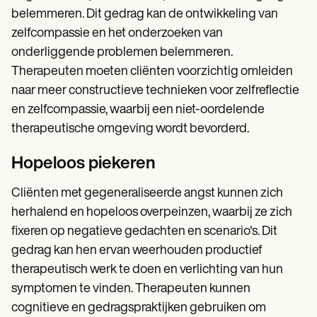
belemmeren. Dit gedrag kan de ontwikkeling van
zelfcompassie en het onderzoeken van
onderliggende problemen belemmeren.
Therapeuten moeten cliënten voorzichtig omleiden
naar meer constructieve technieken voor zelfreflectie
en zelfcompassie, waarbij een niet-oordelende
therapeutische omgeving wordt bevorderd.
Hopeloos piekeren
Cliënten met gegeneraliseerde angst kunnen zich
herhalend en hopeloos overpeinzen, waarbij ze zich
fixeren op negatieve gedachten en scenario's. Dit
gedrag kan hen ervan weerhouden productief
therapeutisch werk te doen en verlichting van hun
symptomen te vinden. Therapeuten kunnen
cognitieve en gedragspraktijken gebruiken om