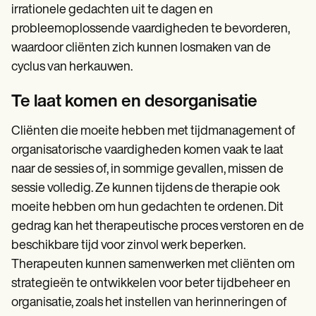
irrationele gedachten uit te dagen en
probleemoplossende vaardigheden te bevorderen,
waardoor cliënten zich kunnen losmaken van de
cyclus van herkauwen.
Te laat komen en desorganisatie
Cliënten die moeite hebben met tijdmanagement of
organisatorische vaardigheden komen vaak te laat
naar de sessies of, in sommige gevallen, missen de
sessie volledig. Ze kunnen tijdens de therapie ook
moeite hebben om hun gedachten te ordenen. Dit
gedrag kan het therapeutische proces verstoren en de
beschikbare tijd voor zinvol werk beperken.
Therapeuten kunnen samenwerken met cliënten om
strategieën te ontwikkelen voor beter tijdbeheer en
organisatie, zoals het instellen van herinneringen of