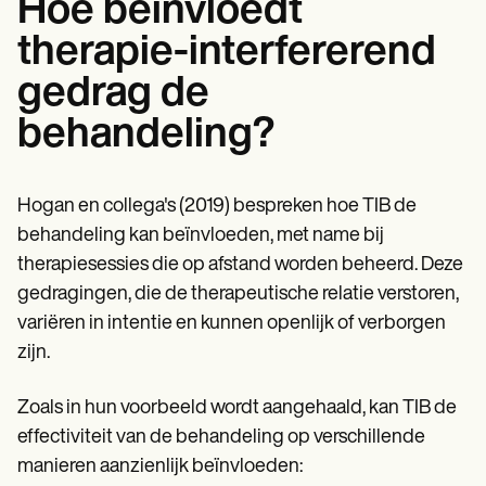
Hoe beïnvloedt
therapie-interfererend
gedrag de
behandeling?
Hogan en collega's (2019) bespreken hoe TIB de
behandeling kan beïnvloeden, met name bij
therapiesessies die op afstand worden beheerd. Deze
gedragingen, die de therapeutische relatie verstoren,
variëren in intentie en kunnen openlijk of verborgen
zijn.
Zoals in hun voorbeeld wordt aangehaald, kan TIB de
effectiviteit van de behandeling op verschillende
manieren aanzienlijk beïnvloeden: