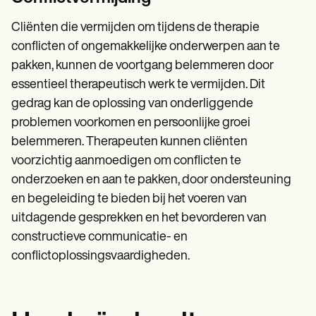
Cliënten die vermijden om tijdens de therapie
conflicten of ongemakkelijke onderwerpen aan te
pakken, kunnen de voortgang belemmeren door
essentieel therapeutisch werk te vermijden. Dit
gedrag kan de oplossing van onderliggende
problemen voorkomen en persoonlijke groei
belemmeren. Therapeuten kunnen cliënten
voorzichtig aanmoedigen om conflicten te
onderzoeken en aan te pakken, door ondersteuning
en begeleiding te bieden bij het voeren van
uitdagende gesprekken en het bevorderen van
constructieve communicatie- en
conflictoplossingsvaardigheden.