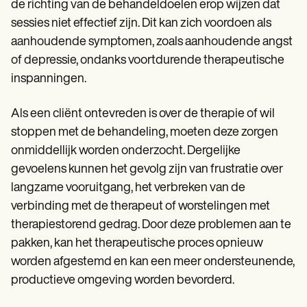
de richting van de behandeldoelen erop wijzen dat
sessies niet effectief zijn. Dit kan zich voordoen als
aanhoudende symptomen, zoals aanhoudende angst
of depressie, ondanks voortdurende therapeutische
inspanningen.
Als een cliënt ontevreden is over de therapie of wil
stoppen met de behandeling, moeten deze zorgen
onmiddellijk worden onderzocht. Dergelijke
gevoelens kunnen het gevolg zijn van frustratie over
langzame vooruitgang, het verbreken van de
verbinding met de therapeut of worstelingen met
therapiestorend gedrag. Door deze problemen aan te
pakken, kan het therapeutische proces opnieuw
worden afgestemd en kan een meer ondersteunende,
productieve omgeving worden bevorderd.