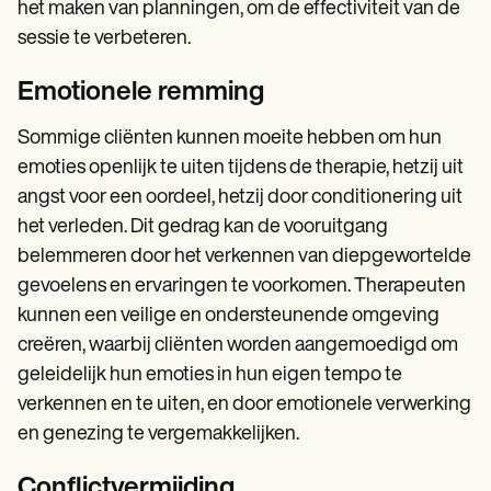
het maken van planningen, om de effectiviteit van de
sessie te verbeteren.
Emotionele remming
Sommige cliënten kunnen moeite hebben om hun
emoties openlijk te uiten tijdens de therapie, hetzij uit
angst voor een oordeel, hetzij door conditionering uit
het verleden. Dit gedrag kan de vooruitgang
belemmeren door het verkennen van diepgewortelde
gevoelens en ervaringen te voorkomen. Therapeuten
kunnen een veilige en ondersteunende omgeving
creëren, waarbij cliënten worden aangemoedigd om
geleidelijk hun emoties in hun eigen tempo te
verkennen en te uiten, en door emotionele verwerking
en genezing te vergemakkelijken.
Conflictvermijding