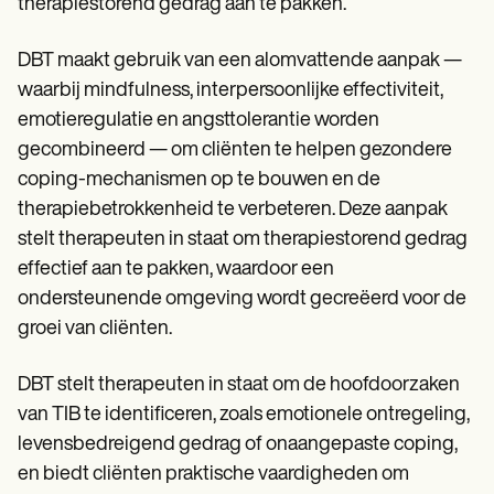
therapiestorend gedrag aan te pakken.
DBT maakt gebruik van een alomvattende aanpak —
waarbij mindfulness, interpersoonlijke effectiviteit,
emotieregulatie en angsttolerantie worden
gecombineerd — om cliënten te helpen gezondere
coping-mechanismen op te bouwen en de
therapiebetrokkenheid te verbeteren. Deze aanpak
stelt therapeuten in staat om therapiestorend gedrag
effectief aan te pakken, waardoor een
ondersteunende omgeving wordt gecreëerd voor de
groei van cliënten.
DBT stelt therapeuten in staat om de hoofdoorzaken
van TIB te identificeren, zoals emotionele ontregeling,
levensbedreigend gedrag of onaangepaste coping,
en biedt cliënten praktische vaardigheden om