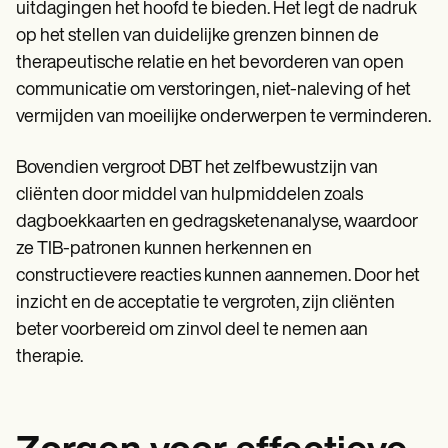
uitdagingen het hoofd te bieden. Het legt de nadruk
op het stellen van duidelijke grenzen binnen de
therapeutische relatie en het bevorderen van open
communicatie om verstoringen, niet-naleving of het
vermijden van moeilijke onderwerpen te verminderen.
Bovendien vergroot DBT het zelfbewustzijn van
cliënten door middel van hulpmiddelen zoals
dagboekkaarten en gedragsketenanalyse, waardoor
ze TIB-patronen kunnen herkennen en
constructievere reacties kunnen aannemen. Door het
inzicht en de acceptatie te vergroten, zijn cliënten
beter voorbereid om zinvol deel te nemen aan
therapie.