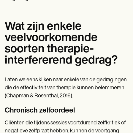
Wat zijn enkele
veelvoorkomende
soorten therapie-
interfererend gedrag?
Laten we eens kijken naar enkele van de gedragingen
die de effectiviteit van therapie kunnen belemmeren
(Chapman & Rosenthal, 2016):
Chronisch zelfoordeel
Cliënten die tijdens sessies voortdurend zelfkritiek of
negatieve zelfpraat hebben, kunnen de voortgang