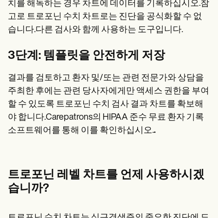
치를 해독하는 경우 차트에 데이터를 기록하십시오.참
고로 트로포닌 수치 차트로는 진단을 공식화할 수 없
습니다.다른 검사와 함께 사용하는 도구입니다.
3단계: 템플릿을 안전하게 저장
결과를 검토하고 환자 및/또는 관련 전문가와 상담을
주최한 후에는 관련 당사자에게만 액세스 권한을 부여
할 수 있도록 트로포닌 수치 검사 결과 차트를 확보해
야 합니다.Carepatrons의 HIPAA 준수 무료 환자 기록
소프트웨어를 통해 이를 확인하십시오.
.
트로포닌 레벨 차트를 언제 사용하시겠
습니까?
트로포닌 수치 차트는 심근경색증의 중요한 진단에 도