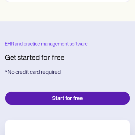
EHR and practice management software
Get started for free
*No credit card required
Start for free