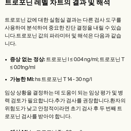
트로포닌 레벨 차트의 결과 및 해석
트로포닌 값에 대한 실험실 결과는 다른 검사 도구를
사용하여 분석하여 중요한 진단 결정을 내릴 수 있습
니다.트로포닌 값의 파라미터 및 해석은 다음과 같습
니다.
증상 없는 정상:
트로포닌 I ≤ 0.04 ng/ml; 트로포닌 T
≤ 0.01ng/ml
가능한 MI:
hs 트로포닌 T 14 - 30 ng/l
임상 상황을 결정하는 데 도움이 되는 임상 평가 및 병
력 검토가 필요합니다.추가 검사를 권장합니다.환자의
위험도가 낮고 안정적이라면 초기 검사 후 두 번째 트
로포닌 검사를 받아야 합니다.