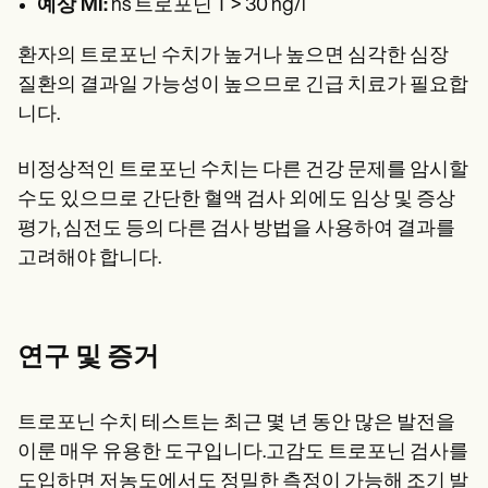
예상 MI:
hs 트로포닌 T > 30 ng/l
환자의 트로포닌 수치가 높거나 높으면 심각한 심장
질환의 결과일 가능성이 높으므로 긴급 치료가 필요합
니다.
비정상적인 트로포닌 수치는 다른 건강 문제를 암시할
수도 있으므로 간단한 혈액 검사 외에도 임상 및 증상
평가, 심전도 등의 다른 검사 방법을 사용하여 결과를
고려해야 합니다.
연구 및 증거
트로포닌 수치 테스트는 최근 몇 년 동안 많은 발전을
이룬 매우 유용한 도구입니다.고감도 트로포닌 검사를
도입하면 저농도에서도 정밀한 측정이 가능해 조기 발