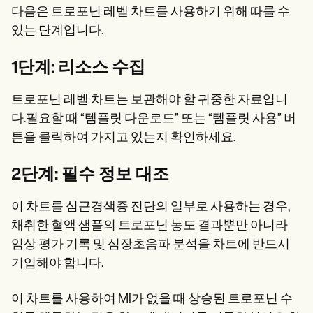
다음은 트로포닌 레벨 차트를 사용하기 위해 따를 수
있는 단계입니다.
1단계: 리소스 수집
트로포닌 레벨 차트는 보관해야 할 귀중한 자료입니
다.필요할 때 “템플릿 다운로드” 또는 “템플릿 사용” 버
튼을 클릭하여 가지고 있는지 확인하세요.
2단계: 필수 정보 대조
이 차트를 심근경색증 진단의 일부로 사용하는 경우,
채취한 혈액 샘플의 트로포닌 농도 결과뿐만 아니라
임상 평가 기록 및 심장초음파 분석을 차트에 반드시
기입해야 합니다.
이 차트를 사용하여 MI가 없을 때 상승된 트로포닌 수