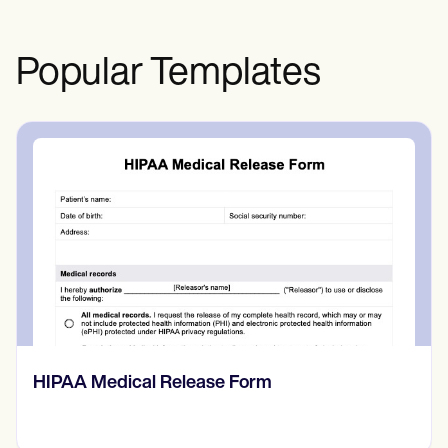
Popular Templates
HIPAA Medical Release Form