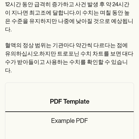
12시간 동안 급격히 증가하고 사건 발생 후 약 24시간
이 지나면 최고조에 달합니다.이 수치는 며칠 동안 높
은 수준을 유지하지만 나중에 낮아질 것으로 예상됩니
다.
혈액의 정상 범위는 기관마다 약간씩 다르다는 점에
유의하십시오.하지만 트로포닌 수치 차트를 보면 대다
수가 받아들이고 사용하는 수치를 확인할 수 있습니
다.
PDF Template
Example PDF