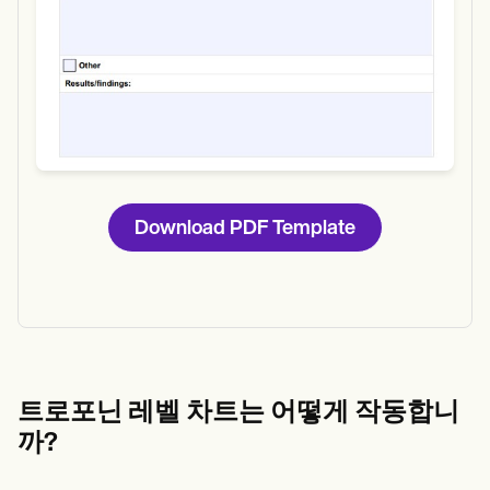
Download PDF Template
트로포닌 레벨 차트는 어떻게 작동합니
까?