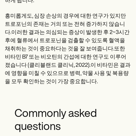
하게 됩니다.
흥미롭게도, 심장 손상의 경우에 대한 연구가 있지만
트로포닌의 존재는 거의 또는 전혀 증가하지 않습니
다.이러한 결과는 의심되는 증상이 발생한 후 2~3시간
후에 혈류에서 트로포닌을 검출할 수 있도록 혈액을
채취하는 것이 중요하다는 것을 잘 보여줍니다.또한
비타민 B7 또는 비오틴의 간섭에 대한 연구도 이루어
졌습니다 (클리블랜드 클리닉, 2022).이 비타민은 결과
에 영향을 미칠 수 있으므로 병력, 약물 사용 및 복용량
을 모두 확인하는 것이 가장 중요합니다.
Commonly asked
questions