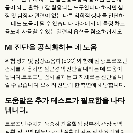
움이 되는 흔하고 잘 활용되는 도구입니다.하지만 심
장 및 심장과 관련이 없는 다른 의학적 상태를 진단하
는 데도 도움이 될 수 있습니다.아래에서 이 특정 차트
용도에 사용할 수 있는 일련의 옵션을 참조하십시오.
MI 진단을 공식화하는 데 도움
위험 평가 및 심장초음파 (ECG) 와 함께 심장 트로포닌
검사를 사용하면 심근경색 진단을 내리는 데 도움이
됩니다.트로포닌 검사 결과는 그 자체로는 진단을 내
릴 수 없습니다. 오히려 진단의 한 측면에 해당합니다.
도움말은 추가 테스트가 필요함을 나타
냅니다.
트로포닌 수치가 상승하면 울혈성 심부전, 관상동맥
질환, 심근염, 대동맥 판막 질환과 같은 심장 원인에 대