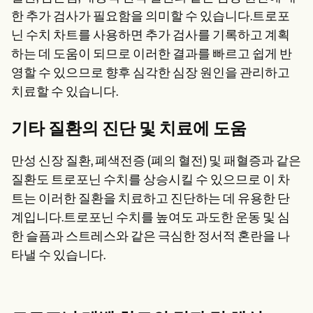
한 추가 검사가 필요함을 의미할 수 있습니다.트로포
닌 수치 차트를 사용하면 추가 검사를 기록하고 계획
하는 데 도움이 되므로 이러한 결과를 빠르고 쉽게 반
영할 수 있으므로 향후 심각한 심장 원인을 관리하고
치료할 수 있습니다.
기타 질환의 진단 및 치료에 도움
만성 신장 질환, 폐색전증 (폐의 혈전) 및 패혈증과 같은
질환도 트로포닌 수치를 상승시킬 수 있으므로 이 차
트는 이러한 질환을 치료하고 진단하는 데 유용한 단
계입니다.트로포닌 수치를 높여도 과도한 운동 및 심
한 슬픔과 스트레스와 같은 극심한 정서적 혼란을 나
타낼 수 있습니다.