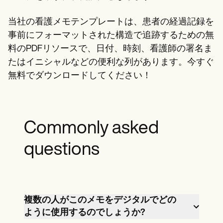
当社の看護メモテンプレートは、患者の経過記録を
事前にフォーマットされた構造で追跡するための無
料のPDFリソースで、日付、時刻、看護師の署名ま
たはイニシャルなどの便利な列があります。今すぐ
無料でダウンロードしてください！
Commonly asked
questions
複数の人がこのメモをデジタルでどの
ように使用するのでしょうか?