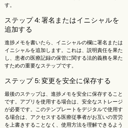
す。
ステップ 4: 署名またはイニシャルを
追加する
進捗メモを書いたら、イニシャルの欄に署名または
イニシャルを追加します。これは、説明責任を果た
し、患者の医療記録の保管に関する法的義務を果た
すための重要なステップです。
ステップ 5: 変更を安全に保存する
最後のステップは、進捗メモを安全に保存すること
です。アプリを使用する場合は、安全なストレージ
が必要です。このテンプレートをデジタルで使用す
る場合は、アクセスする医療従事者がお互いの苦労
を上書きすることなく、使用方法を理解できるよう