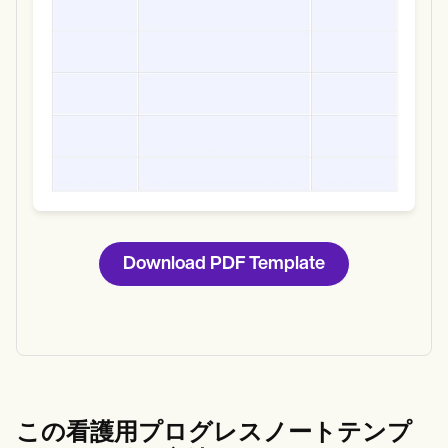
Download PDF Template
この看護用プログレスノートテンプ