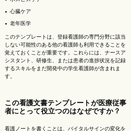
心臓ケア
老年医学
このテンプレートは、登録看護師の専門分野に該当
しない可能性のある他の看護師も利用できることを
覚えておくことが重要です。これらには、ナースア
シスタント、研修生、または患者の進捗状況を記録
するスキルをまだ開発中の学生看護師が含まれま
す。
この看護文書テンプレートが医療従事
者にとって役立つのはなぜですか？
看護ノートを書くことは、バイタルサインの変化を