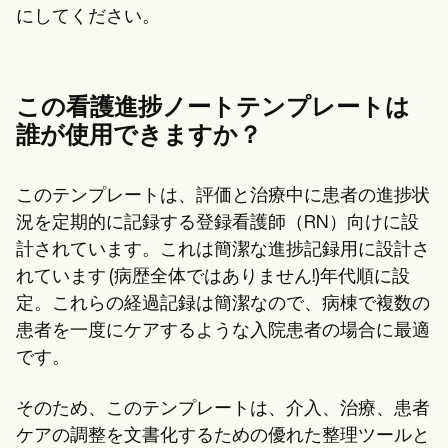
にしてください。
この看護進捗ノートテンプレートは
誰が使用できますか？
このテンプレートは、評価と治療中に患者の進捗状
況を定期的に記録する登録看護師（RN）向けに設
計されています。これは簡潔な進捗記録用に設計さ
れています (病歴全体ではありません!)年代順に設
定。これらの経過記録は簡潔なので、病棟で複数の
患者を一度にケアするような入院患者の場合に最適
です。
そのため、このテンプレートは、介入、治療、患者
ケアの調整を文書化するための優れた整理ツールと