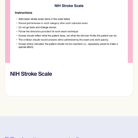
護プロセスノートのテンプレートが役
立ちます。
NIH Stroke Scale