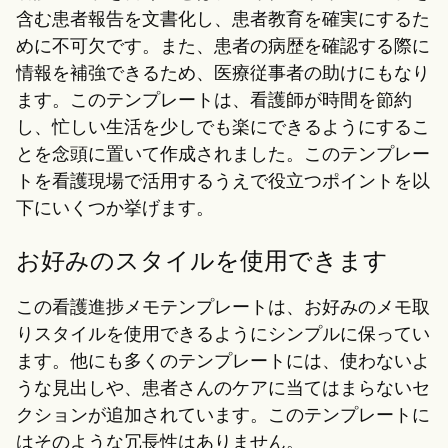
含む患者報告を文書化し、患者教育を確実にするた
めに不可欠です。また、患者の病歴を確認する際に
情報を補強できるため、医療従事者の助けにもなり
ます。このテンプレートは、看護師が時間を節約
し、忙しい生活を少しでも楽にできるようにするこ
とを念頭に置いて作成されました。このテンプレー
トを看護現場で活用するうえで役立つポイントを以
下にいくつか挙げます。
お好みのスタイルを使用できます
この看護進捗メモテンプレートは、お好みのメモ取
りスタイルを使用できるようにシンプルに保ってい
ます。他にも多くのテンプレートには、使わないよ
うな見出しや、患者さんのケアに当てはまらないセ
クションが追加されています。このテンプレートに
はそのような冗長性はありません。