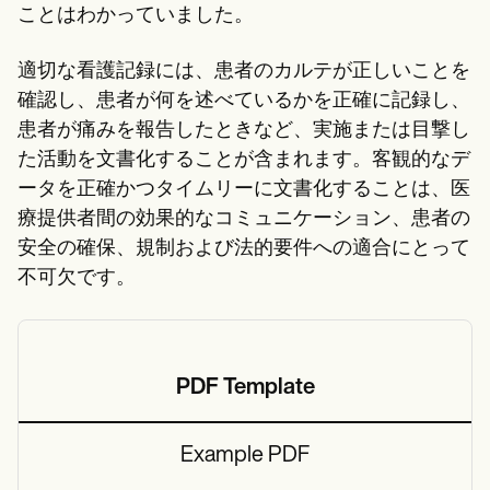
ことはわかっていました。
適切な看護記録には、患者のカルテが正しいことを
確認し、患者が何を述べているかを正確に記録し、
患者が痛みを報告したときなど、実施または目撃し
た活動を文書化することが含まれます。客観的なデ
ータを正確かつタイムリーに文書化することは、医
療提供者間の効果的なコミュニケーション、患者の
安全の確保、規制および法的要件への適合にとって
不可欠です。
PDF Template
Example PDF