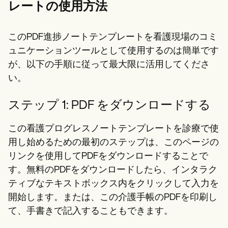
レートの使用方法
このPDF進捗ノートテンプレートを看護現場のコミ
ュニケーションツールとして使用するのは簡単です
が、以下の手順に従って最大限に活用してくださ
い。
ステップ 1: PDF をダウンロードする
この看護プログレスノートテンプレートを診療で使
用し始めるための最初のステップは、このページの
リンクを使用してPDFをダウンロードすることで
す。無料のPDFをダウンロードしたら、インタラク
ティブなテキストボックス内をクリックして入力を
開始します。または、この介護手帳のPDFを印刷し
て、手書きで記入することもできます。