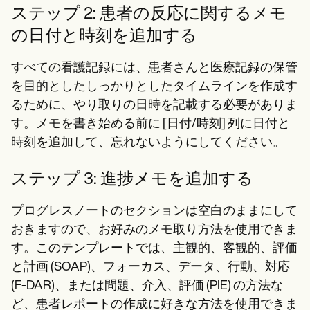
ステップ 2: 患者の反応に関するメモ
の日付と時刻を追加する
すべての看護記録には、患者さんと医療記録の保管
を目的としたしっかりとしたタイムラインを作成す
るために、やり取りの日時を記載する必要がありま
す。メモを書き始める前に [日付/時刻] 列に日付と
時刻を追加して、忘れないようにしてください。
ステップ 3: 進捗メモを追加する
プログレスノートのセクションは空白のままにして
おきますので、お好みのメモ取り方法を使用できま
す。このテンプレートでは、主観的、客観的、評価
と計画 (SOAP)、フォーカス、データ、行動、対応
(F-DAR)、または問題、介入、評価 (PIE) の方法な
ど、患者レポートの作成に好きな方法を使用できま