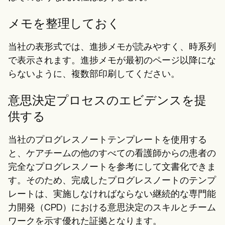
メモを整理しておく
当社の表形式では、進捗メモが読みやすく、時系列
で表示されます。進捗メモが最初のページ以降にな
らないように、複数部印刷してください。
意思決定プロセスのエビデンスを提
供する
当社のプログレスノートテンプレートを使用する
と、ケアチームの他のすべての看護師からの患者の
完全なプログレスノートを参考にして文書化できま
す。そのため、完成したプログレスノートのテンプ
レートは、実施しなければならない継続的な専門能
力開発（CPD）における意思決定のスキルとチーム
ワークを示す優れた証拠となります。