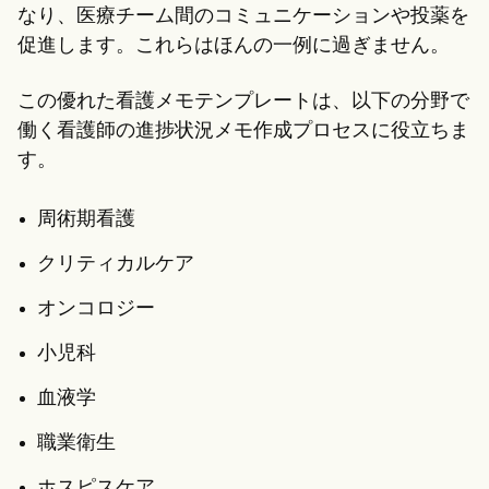
なり、医療チーム間のコミュニケーションや投薬を
促進します。これらはほんの一例に過ぎません。
この優れた看護メモテンプレートは、以下の分野で
働く看護師の進捗状況メモ作成プロセスに役立ちま
す。
周術期看護
クリティカルケア
オンコロジー
小児科
血液学
職業衛生
ホスピスケア