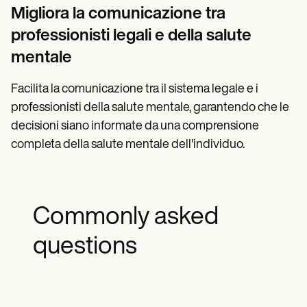
Migliora la comunicazione tra
professionisti legali e della salute
mentale
Facilita la comunicazione tra il sistema legale e i
professionisti della salute mentale, garantendo che le
decisioni siano informate da una comprensione
completa della salute mentale dell'individuo.
Commonly asked
questions