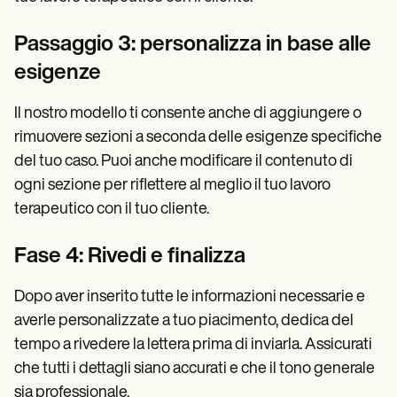
Passaggio 3: personalizza in base alle
esigenze
Il nostro modello ti consente anche di aggiungere o
rimuovere sezioni a seconda delle esigenze specifiche
del tuo caso. Puoi anche modificare il contenuto di
ogni sezione per riflettere al meglio il tuo lavoro
terapeutico con il tuo cliente.
Fase 4: Rivedi e finalizza
Dopo aver inserito tutte le informazioni necessarie e
averle personalizzate a tuo piacimento, dedica del
tempo a rivedere la lettera prima di inviarla. Assicurati
che tutti i dettagli siano accurati e che il tono generale
sia professionale.