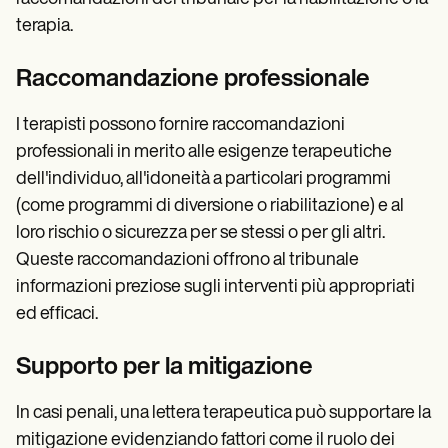
terapia.
Raccomandazione professionale
I terapisti possono fornire raccomandazioni
professionali in merito alle esigenze terapeutiche
dell'individuo, all'idoneità a particolari programmi
(come programmi di diversione o riabilitazione) e al
loro rischio o sicurezza per se stessi o per gli altri.
Queste raccomandazioni offrono al tribunale
informazioni preziose sugli interventi più appropriati
ed efficaci.
Supporto per la mitigazione
In casi penali, una lettera terapeutica può supportare la
mitigazione evidenziando fattori come il ruolo dei