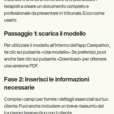
terapisti a creare un documento completo e
professionale da presentare in tribunale. Ecco come
usarlo:
Passaggio 1: scarica il modello
Per utilizzare il modello all'interno dell'app Carepatron,
fai clic sul pulsante «Usa modello». Se preferisci, puoi
anche fare clic sul pulsante «Download» per ottenere
una versione PDF.
Fase 2: Inserisci le informazioni
necessarie
Compila i campi per fornire i dettagli essenziali sul tuo
cliente. Puoi anche includere un breve riassunto del
tuo lavoro terapeutico con il cliente.