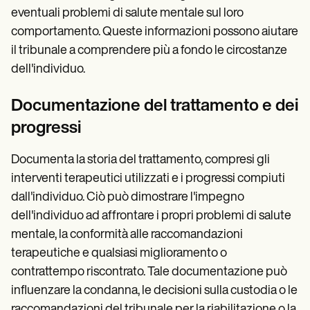
eventuali problemi di salute mentale sul loro
comportamento. Queste informazioni possono aiutare
il tribunale a comprendere più a fondo le circostanze
dell'individuo.
Documentazione del trattamento e dei
progressi
Documenta la storia del trattamento, compresi gli
interventi terapeutici utilizzati e i progressi compiuti
dall'individuo. Ciò può dimostrare l'impegno
dell'individuo ad affrontare i propri problemi di salute
mentale, la conformità alle raccomandazioni
terapeutiche e qualsiasi miglioramento o
contrattempo riscontrato. Tale documentazione può
influenzare la condanna, le decisioni sulla custodia o le
raccomandazioni del tribunale per la riabilitazione o la