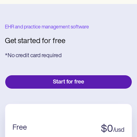
EHR and practice management software
Get started for free
*No credit card required
Start for free
Free
$
0
/
usd