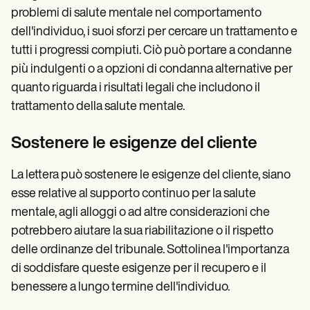
problemi di salute mentale nel comportamento
dell'individuo, i suoi sforzi per cercare un trattamento e
tutti i progressi compiuti. Ciò può portare a condanne
più indulgenti o a opzioni di condanna alternative per
quanto riguarda i risultati legali che includono il
trattamento della salute mentale.
Sostenere le esigenze del cliente
La lettera può sostenere le esigenze del cliente, siano
esse relative al supporto continuo per la salute
mentale, agli alloggi o ad altre considerazioni che
potrebbero aiutare la sua riabilitazione o il rispetto
delle ordinanze del tribunale. Sottolinea l'importanza
di soddisfare queste esigenze per il recupero e il
benessere a lungo termine dell'individuo.