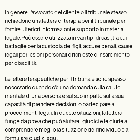
In genere, l'avvocato del cliente o il tribunale stesso
richiedono una lettera di terapia per il tribunale per
fornire ulteriori informazioni e supporto in materia
legale. Può essere utilizzata in vari tipi di casi, tra cui
battaglie per la custodia dei figli, accuse penali, cause
legali per lesioni personali o richieste di risarcimento
per disabilità.
Le lettere terapeutiche per il tribunale sono spesso
necessarie quando c'è una domanda sulla salute
mentale di una persona e sul suo impatto sulla sua
capacità di prendere decisioni o partecipare a
procedimenti legali. In queste situazioni, la lettera
funge da prova che può aiutare i giudici e le giurie a
comprendere meglio la situazione dell'individuo e a
formulare giudizi equi.