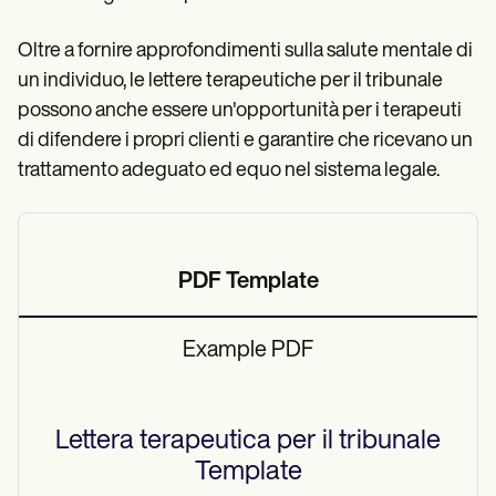
Oltre a fornire approfondimenti sulla salute mentale di
un individuo, le lettere terapeutiche per il tribunale
possono anche essere un'opportunità per i terapeuti
di difendere i propri clienti e garantire che ricevano un
trattamento adeguato ed equo nel sistema legale.
PDF Template
Example PDF
Lettera terapeutica per il tribunale
Template