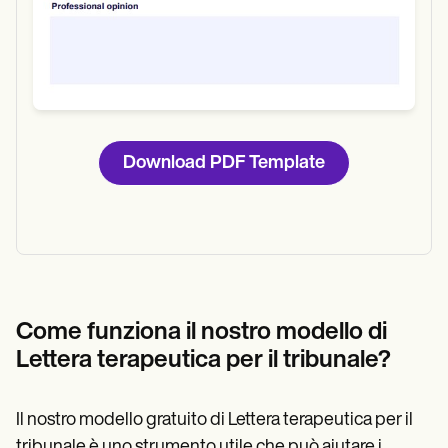
Download PDF Template
Come funziona il nostro modello di
Lettera terapeutica per il tribunale?
Il nostro modello gratuito di Lettera terapeutica per il
tribunale è uno strumento utile che può aiutare i