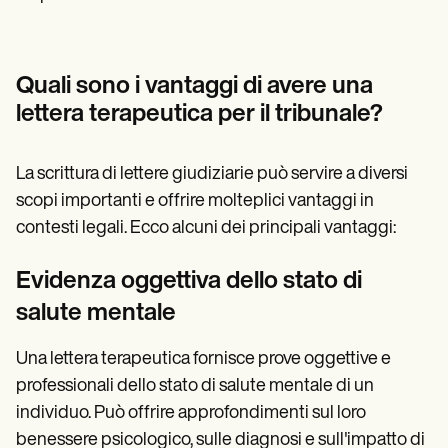
Quali sono i vantaggi di avere una
lettera terapeutica per il tribunale?
La scrittura di lettere giudiziarie può servire a diversi
scopi importanti e offrire molteplici vantaggi in
contesti legali. Ecco alcuni dei principali vantaggi:
Evidenza oggettiva dello stato di
salute mentale
Una lettera terapeutica fornisce prove oggettive e
professionali dello stato di salute mentale di un
individuo. Può offrire approfondimenti sul loro
benessere psicologico, sulle diagnosi e sull'impatto di