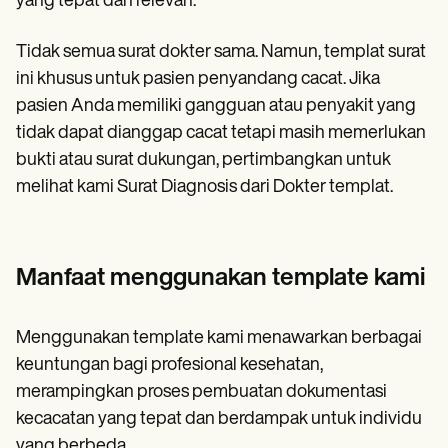
yang tepat dan relevan.
Tidak semua surat dokter sama. Namun, templat surat
ini khusus untuk pasien penyandang cacat. Jika
pasien Anda memiliki gangguan atau penyakit yang
tidak dapat dianggap cacat tetapi masih memerlukan
bukti atau surat dukungan, pertimbangkan untuk
melihat kami Surat Diagnosis dari Dokter templat.
Manfaat menggunakan template kami
Menggunakan template kami menawarkan berbagai
keuntungan bagi profesional kesehatan,
merampingkan proses pembuatan dokumentasi
kecacatan yang tepat dan berdampak untuk individu
yang berbeda.