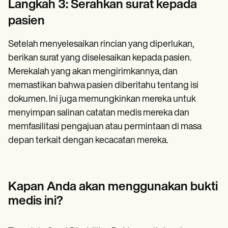
Langkah 3: Serahkan surat kepada
pasien
Setelah menyelesaikan rincian yang diperlukan,
berikan surat yang diselesaikan kepada pasien.
Merekalah yang akan mengirimkannya, dan
memastikan bahwa pasien diberitahu tentang isi
dokumen. Ini juga memungkinkan mereka untuk
menyimpan salinan catatan medis mereka dan
memfasilitasi pengajuan atau permintaan di masa
depan terkait dengan kecacatan mereka.
Kapan Anda akan menggunakan bukti
medis ini?