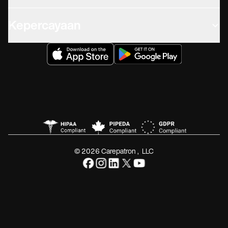
Kepercayaan
© 2026 Carepatron, LLC