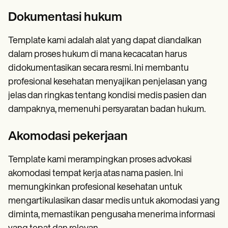
Dokumentasi hukum
Template kami adalah alat yang dapat diandalkan
dalam proses hukum di mana kecacatan harus
didokumentasikan secara resmi. Ini membantu
profesional kesehatan menyajikan penjelasan yang
jelas dan ringkas tentang kondisi medis pasien dan
dampaknya, memenuhi persyaratan badan hukum.
Akomodasi pekerjaan
Template kami merampingkan proses advokasi
akomodasi tempat kerja atas nama pasien. Ini
memungkinkan profesional kesehatan untuk
mengartikulasikan dasar medis untuk akomodasi yang
diminta, memastikan pengusaha menerima informasi