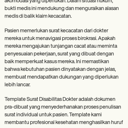
akomodasi yang diperlukan. Dalam situasi hukum,
bukti medis ini mendukung dan menguraikan alasan
medis di balik klaim kecacatan.
Pasien memerlukan surat kecacatan dari dokter
mereka untuk menavigasi proses birokrasi. Apakah
mereka mengajukan tunjangan cacat atau meminta
penyesuaian pekerjaan, surat yang dibuat dengan
baik memperkuat kasus mereka. Ini memastikan
bahwa kebutuhan pasien dinyatakan dengan jelas,
membuat mendapatkan dukungan yang diperlukan
lebih lancar.
Template Surat Disabilitas Dokter adalah dokumen
pra-dibuat yang menyederhanakan proses penulisan
surat individual untuk pasien. Template kami
membantu profesional kesehatan menghasilkan huruf