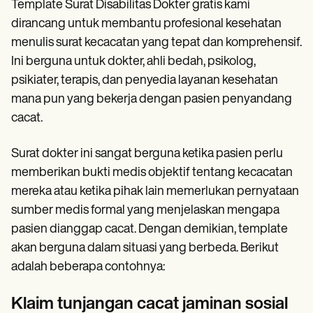
Template Surat Disabilitas Dokter gratis kami
dirancang untuk membantu profesional kesehatan
menulis surat kecacatan yang tepat dan komprehensif.
Ini berguna untuk dokter, ahli bedah, psikolog,
psikiater, terapis, dan penyedia layanan kesehatan
mana pun yang bekerja dengan pasien penyandang
cacat.
Surat dokter ini sangat berguna ketika pasien perlu
memberikan bukti medis objektif tentang kecacatan
mereka atau ketika pihak lain memerlukan pernyataan
sumber medis formal yang menjelaskan mengapa
pasien dianggap cacat. Dengan demikian, template
akan berguna dalam situasi yang berbeda. Berikut
adalah beberapa contohnya:
Klaim tunjangan cacat jaminan sosial