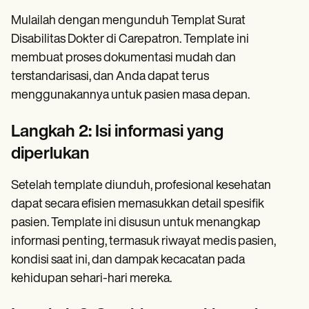
Mulailah dengan mengunduh Templat Surat
Disabilitas Dokter di Carepatron. Template ini
membuat proses dokumentasi mudah dan
terstandarisasi, dan Anda dapat terus
menggunakannya untuk pasien masa depan.
Langkah 2: Isi informasi yang
diperlukan
Setelah template diunduh, profesional kesehatan
dapat secara efisien memasukkan detail spesifik
pasien. Template ini disusun untuk menangkap
informasi penting, termasuk riwayat medis pasien,
kondisi saat ini, dan dampak kecacatan pada
kehidupan sehari-hari mereka.