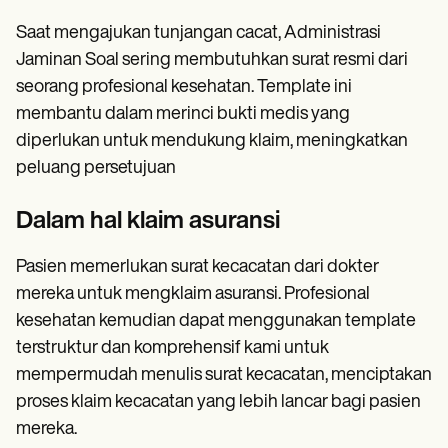
Saat mengajukan tunjangan cacat, Administrasi
Jaminan Soal sering membutuhkan surat resmi dari
seorang profesional kesehatan. Template ini
membantu dalam merinci bukti medis yang
diperlukan untuk mendukung klaim, meningkatkan
peluang persetujuan
Dalam hal klaim asuransi
Pasien memerlukan surat kecacatan dari dokter
mereka untuk mengklaim asuransi. Profesional
kesehatan kemudian dapat menggunakan template
terstruktur dan komprehensif kami untuk
mempermudah menulis surat kecacatan, menciptakan
proses klaim kecacatan yang lebih lancar bagi pasien
mereka.