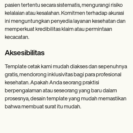
pasien tertentu secara sistematis, mengurangi risiko
kelalaian atau kesalahan. Komitmen terhadap akurasi
ini menguntungkan penyedia layanan kesehatan dan
memperkuat kredibilitas klaim atau permintaan
kecacatan.
Aksesibilitas
Template cetak kami mudah diakses dan sepenuhnya
gratis, mendorong inklusivitas bagi para profesional
kesehatan. Apakah Anda seorang praktisi
berpengalaman atau seseorang yang baru dalam
prosesnya, desain template yang mudah memastikan
bahwa membuat surat itu mudah.