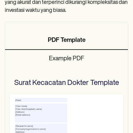
yang akurat dan terperinci dikurangi kompleksitas dan
investasi waktu yang biasa.
PDF Template
Example PDF
Surat Kecacatan Dokter
Template