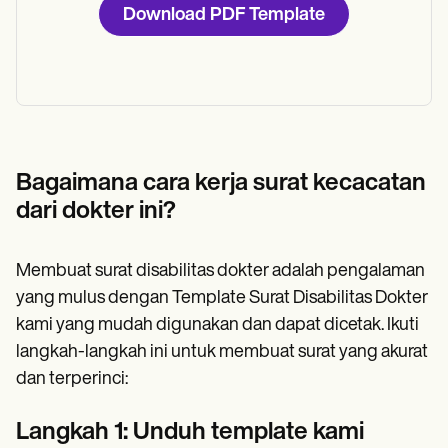
Download PDF Template
Bagaimana cara kerja surat kecacatan
dari dokter ini?
Membuat surat disabilitas dokter adalah pengalaman
yang mulus dengan Template Surat Disabilitas Dokter
kami yang mudah digunakan dan dapat dicetak. Ikuti
langkah-langkah ini untuk membuat surat yang akurat
dan terperinci:
Langkah 1: Unduh template kami