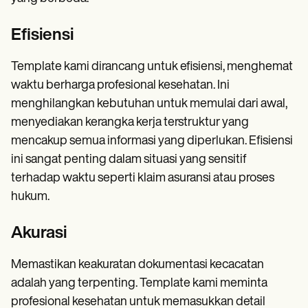
Efisiensi
Template kami dirancang untuk efisiensi, menghemat
waktu berharga profesional kesehatan. Ini
menghilangkan kebutuhan untuk memulai dari awal,
menyediakan kerangka kerja terstruktur yang
mencakup semua informasi yang diperlukan. Efisiensi
ini sangat penting dalam situasi yang sensitif
terhadap waktu seperti klaim asuransi atau proses
hukum.
Akurasi
Memastikan keakuratan dokumentasi kecacatan
adalah yang terpenting. Template kami meminta
profesional kesehatan untuk memasukkan detail