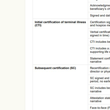
Use Template