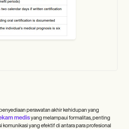
m penyediaan perawatan akhir kehidupan yang
ekam medis
yang melampaui formalitas, penting
komunikasi yang efektif di antara para profesional