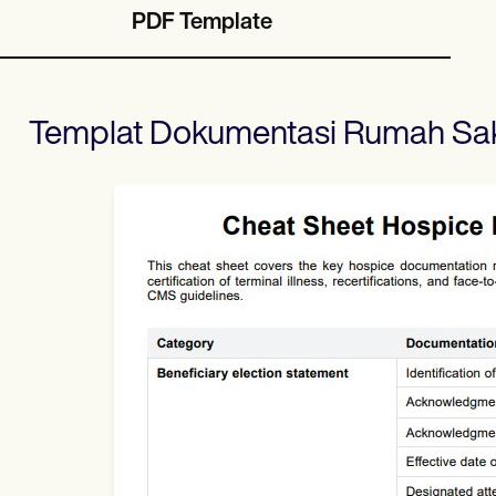
PDF Template
Templat Dokumentasi Rumah Sak