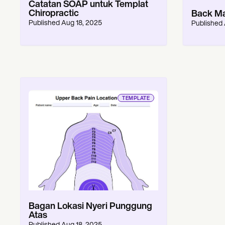
Catatan SOAP untuk Templat
Chiropractic
Back Ma
Published
Aug 18, 2025
Published
TEMPLATE
Bagan Lokasi Nyeri Punggung
Atas