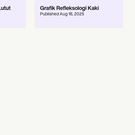
utut
Grafik Refleksologi Kaki
Published
Aug 18, 2025