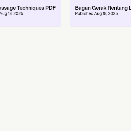
ssage Techniques PDF
Bagan Gerak Rentang L
Aug 18, 2025
Published
Aug 18, 2025