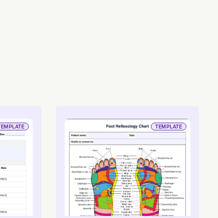
TEMPLATE
TEMPLATE