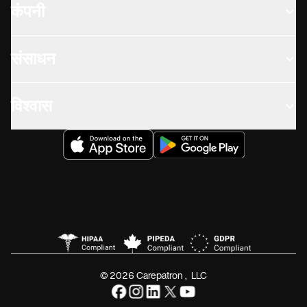
कंपनी
संसाधन
विश्वास
© 2026 Carepatron, LLC