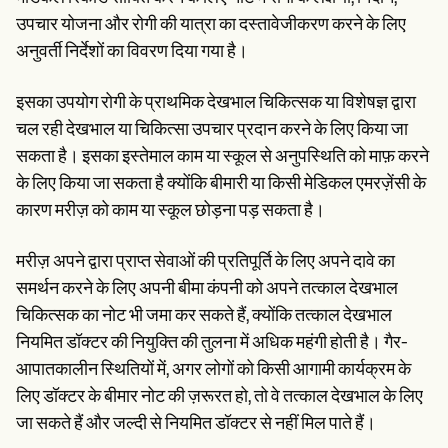
उपचार योजना और रोगी की यात्रा का दस्तावेजीकरण करने के लिए
अनुवर्ती निर्देशों का विवरण दिया गया है।
इसका उपयोग रोगी के प्राथमिक देखभाल चिकित्सक या विशेषज्ञ द्वारा
चल रही देखभाल या चिकित्सा उपचार प्रदान करने के लिए किया जा
सकता है। इसका इस्तेमाल काम या स्कूल से अनुपस्थिति को माफ़ करने
के लिए किया जा सकता है क्योंकि बीमारी या किसी मेडिकल एमरज़ेंसी के
कारण मरीज़ को काम या स्कूल छोड़ना पड़ सकता है।
मरीज़ अपने द्वारा प्राप्त सेवाओं की प्रतिपूर्ति के लिए अपने दावे का
समर्थन करने के लिए अपनी बीमा कंपनी को अपने तत्काल देखभाल
चिकित्सक का नोट भी जमा कर सकते हैं, क्योंकि तत्काल देखभाल
नियमित डॉक्टर की नियुक्ति की तुलना में अधिक महंगी होती है। गैर-
आपातकालीन स्थितियों में, अगर लोगों को किसी आगामी कार्यक्रम के
लिए डॉक्टर के बीमार नोट की ज़रूरत हो, तो वे तत्काल देखभाल के लिए
जा सकते हैं और जल्दी से नियमित डॉक्टर से नहीं मिल पाते हैं।