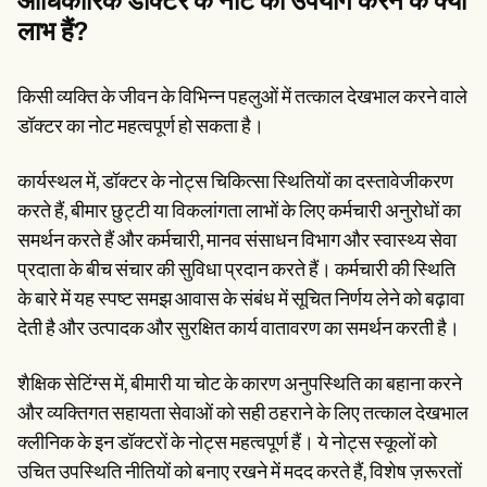
आधिकारिक डॉक्टर के नोट का उपयोग करने के क्या
लाभ हैं?
किसी व्यक्ति के जीवन के विभिन्न पहलुओं में तत्काल देखभाल करने वाले
डॉक्टर का नोट महत्वपूर्ण हो सकता है।
कार्यस्थल में, डॉक्टर के नोट्स चिकित्सा स्थितियों का दस्तावेजीकरण
करते हैं, बीमार छुट्टी या विकलांगता लाभों के लिए कर्मचारी अनुरोधों का
समर्थन करते हैं और कर्मचारी, मानव संसाधन विभाग और स्वास्थ्य सेवा
प्रदाता के बीच संचार की सुविधा प्रदान करते हैं। कर्मचारी की स्थिति
के बारे में यह स्पष्ट समझ आवास के संबंध में सूचित निर्णय लेने को बढ़ावा
देती है और उत्पादक और सुरक्षित कार्य वातावरण का समर्थन करती है।
शैक्षिक सेटिंग्स में, बीमारी या चोट के कारण अनुपस्थिति का बहाना करने
और व्यक्तिगत सहायता सेवाओं को सही ठहराने के लिए तत्काल देखभाल
क्लीनिक के इन डॉक्टरों के नोट्स महत्वपूर्ण हैं। ये नोट्स स्कूलों को
उचित उपस्थिति नीतियों को बनाए रखने में मदद करते हैं, विशेष ज़रूरतों