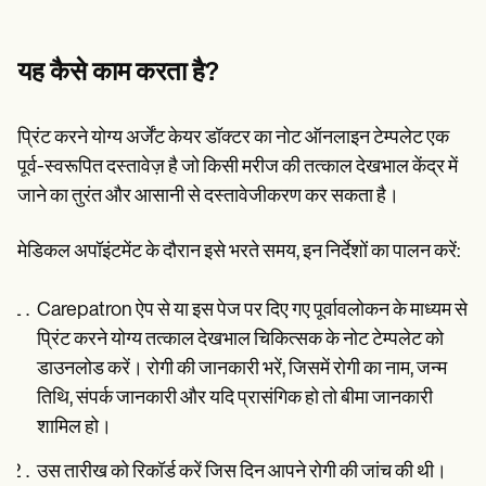
यह कैसे काम करता है?
प्रिंट करने योग्य अर्जेंट केयर डॉक्टर का नोट ऑनलाइन टेम्पलेट एक
पूर्व-स्वरूपित दस्तावेज़ है जो किसी मरीज की तत्काल देखभाल केंद्र में
जाने का तुरंत और आसानी से दस्तावेजीकरण कर सकता है।
मेडिकल अपॉइंटमेंट के दौरान इसे भरते समय, इन निर्देशों का पालन करें:
Carepatron ऐप से या इस पेज पर दिए गए पूर्वावलोकन के माध्यम से
प्रिंट करने योग्य तत्काल देखभाल चिकित्सक के नोट टेम्पलेट को
डाउनलोड करें। रोगी की जानकारी भरें, जिसमें रोगी का नाम, जन्म
तिथि, संपर्क जानकारी और यदि प्रासंगिक हो तो बीमा जानकारी
शामिल हो।
उस तारीख को रिकॉर्ड करें जिस दिन आपने रोगी की जांच की थी।