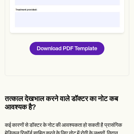
Download PDF Template
तत्काल देखभाल करने वाले डॉक्टर का नोट कब
आवश्यक है?
कई कारणों से डॉक्टर के नोट की आवश्यकता हो सकती है
प्रासंगिक
मेडिकल रिकॉर्ड साबित करने के लिए नोट में रोगी के लक्षणों, निदान,