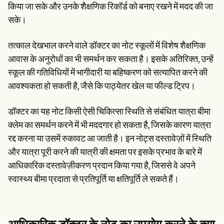
किया जा सके और उनके शैक्षणिक रिकॉर्ड को बनाए रखने में मदद की जा
सके।
तत्काल देखभाल करने वाले डॉक्टर का नोट स्कूलों में विशेष शैक्षणिक
आवास के अनुरोधों का भी समर्थन कर सकता है। इसके अतिरिक्त, उन्हें
स्कूल की गतिविधियों में भागीदारी या बहिष्करण को सत्यापित करने की
आवश्यकता हो सकती है, जैसे कि पाठ्येतर खेल या फील्ड ट्रिप।
डॉक्टर का यह नोट किसी ऐसी चिकित्सा स्थिति से संबंधित यात्रा बीमा
क्लेम का समर्थन करने में भी मददगार हो सकता है, जिसके कारण यात्रा
रद्द करना या उसमें रुकावट आ जाती है। इन नोट्स दस्तावेज़ों में स्थिति
और यात्रा पूरी करने की यात्री की क्षमता पर इसके प्रभाव के बारे में
आधिकारिक दस्तावेज़ीकरण प्रदान किया गया है, जिससे वे अपने
स्वास्थ्य बीमा प्रदाता से प्रतिपूर्ति या क्षतिपूर्ति ले सकते हैं।