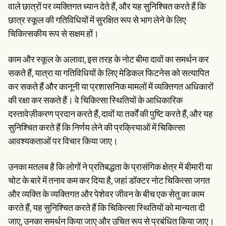
वाले छात्रों पर व्यक्तिगत ध्यान देते हैं, और यह सुनिश्चित करते हैं कि
छात्र स्कूल की गतिविधियों में सुरक्षित रूप से भाग लेने के लिए
चिकित्सकीय रूप से सक्षम हों।
काम और स्कूल के अलावा, इस तरह के नोट बीमा दावों का समर्थन कर
सकते हैं, यात्रा या गतिविधियों के लिए मेडिकल फिटनेस को सत्यापित
कर सकते हैं और कानूनी या प्रशासनिक मामलों में व्यक्तिगत अधिकारों
की रक्षा कर सकते हैं। वे चिकित्सा स्थितियों के आधिकारिक
दस्तावेज़ीकरण प्रदान करते हैं, दावों या तर्कों की पुष्टि करते हैं, और यह
सुनिश्चित करते हैं कि निर्णय लेने की प्रक्रियाओं में चिकित्सा
आवश्यकताओं पर विचार किया जाए।
उनका मतलब है कि लोगों ने प्रतिबद्धता के प्रासंगिक क्षेत्र में बीमारी या
चोट के बारे में तनाव कम कर दिया है, जहां डॉक्टर नोट चिकित्सा जगत
और व्यक्ति के व्यक्तिगत और पेशेवर जीवन के बीच एक सेतु का काम
करते हैं, यह सुनिश्चित करते हैं कि चिकित्सा स्थितियों को मान्यता दी
जाए, उनका समर्थन किया जाए और उचित रूप से प्रबंधित किया जाए।