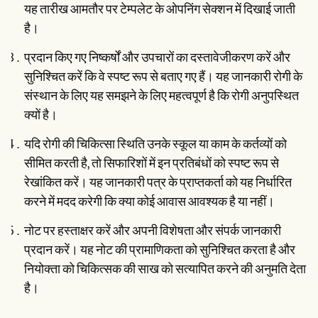
यह तारीख आमतौर पर टेम्पलेट के ओपनिंग सेक्शन में दिखाई जाती
है।
प्रदान किए गए निष्कर्षों और उपचारों का दस्तावेजीकरण करें और
सुनिश्चित करें कि वे स्पष्ट रूप से बताए गए हैं। यह जानकारी रोगी के
संस्थान के लिए यह समझने के लिए महत्वपूर्ण है कि रोगी अनुपस्थित
क्यों है।
यदि रोगी की चिकित्सा स्थिति उनके स्कूल या काम के कर्तव्यों को
सीमित करती है, तो सिफारिशों में इन प्रतिबंधों को स्पष्ट रूप से
रेखांकित करें। यह जानकारी पत्र के प्राप्तकर्ता को यह निर्धारित
करने में मदद करेगी कि क्या कोई आवास आवश्यक है या नहीं।
नोट पर हस्ताक्षर करें और अपनी विशेषता और संपर्क जानकारी
प्रदान करें। यह नोट की प्रामाणिकता को सुनिश्चित करता है और
नियोक्ता को चिकित्सक की साख को सत्यापित करने की अनुमति देता
है।