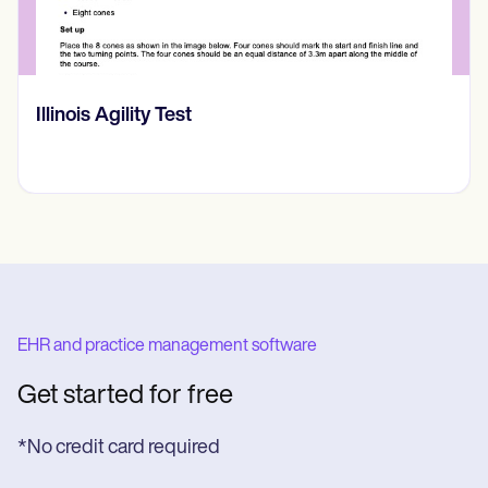
Illinois Agility Test
EHR and practice management software
Get started for free
*No credit card required