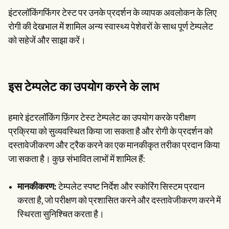
इंटरलॉकिंगफिंगर टेस्ट पर उनके प्रदर्शन के व्यापक अवलोकन के लिए
रोगी की देखभाल में शामिल अन्य स्वास्थ्य पेशेवरों के साथ पूर्ण टेम्पलेट
को सहेजें और साझा करें।
इस टेम्पलेट का उपयोग करने के लाभ
हमारे इंटरलॉकिंग फ़िंगर टेस्ट टेम्पलेट का उपयोग करके परीक्षण
प्रक्रिया को सुव्यवस्थित किया जा सकता है और रोगी के प्रदर्शन को
दस्तावेजीकरण और ट्रैक करने का एक मानकीकृत तरीका प्रदान किया
जा सकता है। कुछ संभावित लाभों में शामिल हैं:
मानकीकरण:
टेम्पलेट स्पष्ट निर्देश और स्कोरिंग सिस्टम प्रदान
करता है, जो परीक्षण को प्रशासित करने और दस्तावेजीकरण करने में
स्थिरता सुनिश्चित करता है।