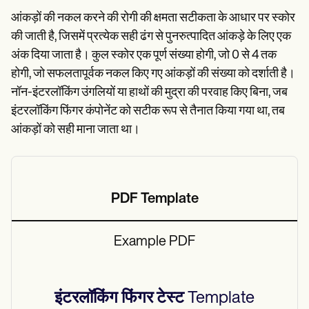
आंकड़ों की नकल करने की रोगी की क्षमता सटीकता के आधार पर स्कोर
की जाती है, जिसमें प्रत्येक सही ढंग से पुनरुत्पादित आंकड़े के लिए एक
अंक दिया जाता है। कुल स्कोर एक पूर्ण संख्या होगी, जो 0 से 4 तक
होगी, जो सफलतापूर्वक नकल किए गए आंकड़ों की संख्या को दर्शाती है।
नॉन-इंटरलॉकिंग उंगलियों या हाथों की मुद्रा की परवाह किए बिना, जब
इंटरलॉकिंग फिंगर कंपोनेंट को सटीक रूप से तैनात किया गया था, तब
आंकड़ों को सही माना जाता था।
PDF Template
Example PDF
इंटरलॉकिंग फिंगर टेस्ट
Template