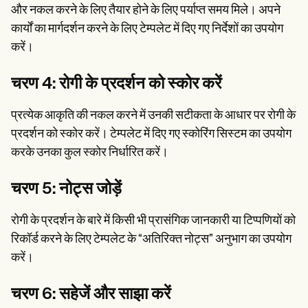
और नकल करने के लिए तैयार होने के लिए पर्याप्त समय मिले। अपने
कार्यों का मार्गदर्शन करने के लिए टेम्पलेट में दिए गए निर्देशों का उपयोग
करें।
चरण 4: रोगी के प्रदर्शन को स्कोर करें
प्रत्येक आकृति की नकल करने में उनकी सटीकता के आधार पर रोगी के
प्रदर्शन को स्कोर करें। टेम्पलेट में दिए गए स्कोरिंग सिस्टम का उपयोग
करके उनका कुल स्कोर निर्धारित करें।
चरण 5: नोट्स जोड़ें
रोगी के प्रदर्शन के बारे में किसी भी प्रासंगिक जानकारी या टिप्पणियों को
रिकॉर्ड करने के लिए टेम्पलेट के “अतिरिक्त नोट्स” अनुभाग का उपयोग
करें।
चरण 6: सहेजें और साझा करें