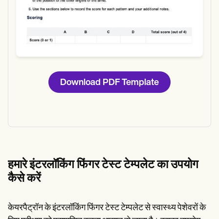
Download PDF Template
हमारे इंटरलॉकिंग फिंगर टेस्ट टेम्पलेट का उपयोग
कैसे करें
केयरपैट्रॉन के इंटरलॉकिंग फिंगर टेस्ट टेम्पलेट से स्वास्थ्य पेशेवरों के