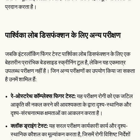
प्रदान करता है।
पार्श्विका लोब डिसफंक्शन के लिए अन्य परीक्षण
जबकि इंटरलॉकिंग फिंगर टेस्ट पार्श्विका लोब डिसफंक्शन के लिए एक
बेहतरीन प्रारंभिक बेडसाइड स्क्रीनिंग टूल है, लेकिन यह एकमात्र
उपलब्ध परीक्षण नहीं है। जिन अन्य परीक्षणों का उपयोग किया जा सकता
है उनमें शामिल हैं:
रे-ओस्टरेथ कॉम्प्लेक्स फिगर टेस्ट:
यह परीक्षण रोगी को एक जटिल
आकृति की नकल करने की आवश्यकता के द्वारा दृश्य-स्थानिक और
दृश्य-संरचनात्मक क्षमताओं का आकलन करता है।
क्लॉक ड्राइंग टेस्ट:
यह सरल परीक्षण कार्यकारी कार्य और दृश्य-
स्थानिक कौशल का मूल्यांकन करता है, जिसमें रोगी विशिष्ट निर्देशों