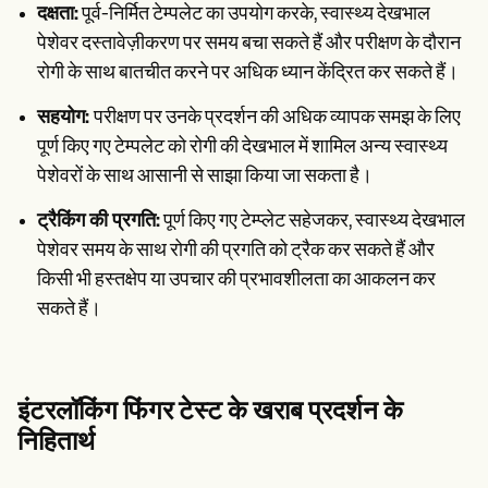
दक्षता:
पूर्व-निर्मित टेम्पलेट का उपयोग करके, स्वास्थ्य देखभाल
पेशेवर दस्तावेज़ीकरण पर समय बचा सकते हैं और परीक्षण के दौरान
रोगी के साथ बातचीत करने पर अधिक ध्यान केंद्रित कर सकते हैं।
सहयोग:
परीक्षण पर उनके प्रदर्शन की अधिक व्यापक समझ के लिए
पूर्ण किए गए टेम्पलेट को रोगी की देखभाल में शामिल अन्य स्वास्थ्य
पेशेवरों के साथ आसानी से साझा किया जा सकता है।
ट्रैकिंग की प्रगति:
पूर्ण किए गए टेम्प्लेट सहेजकर, स्वास्थ्य देखभाल
पेशेवर समय के साथ रोगी की प्रगति को ट्रैक कर सकते हैं और
किसी भी हस्तक्षेप या उपचार की प्रभावशीलता का आकलन कर
सकते हैं।
इंटरलॉकिंग फिंगर टेस्ट के खराब प्रदर्शन के
निहितार्थ