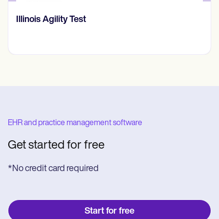
Illinois Agility Test
EHR and practice management software
Get started for free
*No credit card required
Start for free