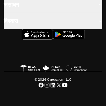
संसाधन
विश्वास
© 2026 Carepatron, LLC