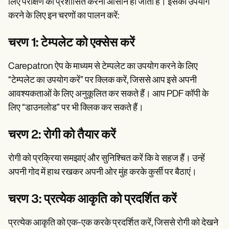
लिए परीक्षण को प्रशासित करना आसान हो जाता है। इसका उपयोग
करने के लिए इन चरणों का पालन करें:
चरण 1: टेम्पलेट को एक्सेस करें
Carepatron ऐप के माध्यम से टेम्पलेट का उपयोग करने के लिए
“टेम्पलेट का उपयोग करें” पर क्लिक करें, जिससे आप इसे अपनी
आवश्यकताओं के लिए अनुकूलित कर सकते हैं। आप PDF कॉपी के
लिए “डाउनलोड” पर भी क्लिक कर सकते हैं।
चरण 2: रोगी को तैयार करें
रोगी को प्रक्रिया समझाएं और सुनिश्चित करें कि वे सहज हैं। उन्हें
अपनी गोद में हाथ रखकर अपनी ओर मुंह करके कुर्सी पर बैठाएं।
चरण 3: प्रत्येक आकृति को प्रदर्शित करें
प्रत्येक आकृति को एक-एक करके प्रदर्शित करें, जिससे रोगी को देखने