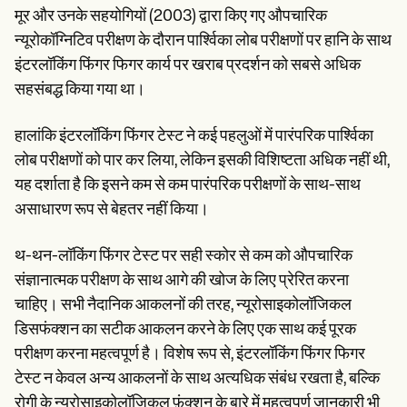
मूर और उनके सहयोगियों (2003) द्वारा किए गए औपचारिक
न्यूरोकॉग्निटिव परीक्षण के दौरान पार्श्विका लोब परीक्षणों पर हानि के साथ
इंटरलॉकिंग फिंगर फिगर कार्य पर खराब प्रदर्शन को सबसे अधिक
सहसंबद्ध किया गया था।
हालांकि इंटरलॉकिंग फिंगर टेस्ट ने कई पहलुओं में पारंपरिक पार्श्विका
लोब परीक्षणों को पार कर लिया, लेकिन इसकी विशिष्टता अधिक नहीं थी,
यह दर्शाता है कि इसने कम से कम पारंपरिक परीक्षणों के साथ-साथ
असाधारण रूप से बेहतर नहीं किया।
थ-थन-लॉकिंग फिंगर टेस्ट पर सही स्कोर से कम को औपचारिक
संज्ञानात्मक परीक्षण के साथ आगे की खोज के लिए प्रेरित करना
चाहिए। सभी नैदानिक आकलनों की तरह, न्यूरोसाइकोलॉजिकल
डिसफंक्शन का सटीक आकलन करने के लिए एक साथ कई पूरक
परीक्षण करना महत्वपूर्ण है। विशेष रूप से, इंटरलॉकिंग फिंगर फिगर
टेस्ट न केवल अन्य आकलनों के साथ अत्यधिक संबंध रखता है, बल्कि
रोगी के न्यूरोसाइकोलॉजिकल फ़ंक्शन के बारे में महत्वपूर्ण जानकारी भी