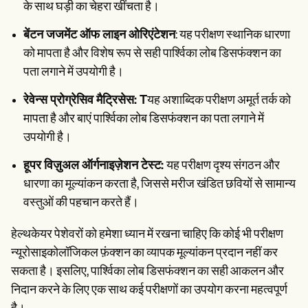
के साथ घड़ी का चेहरा खींचता है।
बेंटन जजमेंट ऑफ लाइन ओरिएंटेशन
: यह परीक्षण स्थानिक धारणा
को मापता है और विशेष रूप से सही पार्श्विका लोब डिसफंक्शन का
पता लगाने में उपयोगी है।
रेवेन्स प्रोग्रेसिव मैट्रिसेस: T
यह अशाब्दिक परीक्षण अमूर्त तर्क को
मापता है और बाएं पार्श्विका लोब डिसफंक्शन का पता लगाने में
उपयोगी है।
हूपर विज़ुअल ऑर्गनाइज़ेशन टेस्ट:
यह परीक्षण दृश्य संगठन और
धारणा का मूल्यांकन करता है, जिससे मरीज खंडित छवियों से सामान्य
वस्तुओं की पहचान करते हैं।
हेल्थकेयर पेशेवरों को हमेशा ध्यान में रखना चाहिए कि कोई भी परीक्षण
न्यूरोसाइकोलॉजिकल फ़ंक्शन का व्यापक मूल्यांकन प्रदान नहीं कर
सकता है। इसलिए, पार्श्विका लोब डिसफंक्शन का सही आकलन और
निदान करने के लिए एक साथ कई परीक्षणों का उपयोग करना महत्वपूर्ण