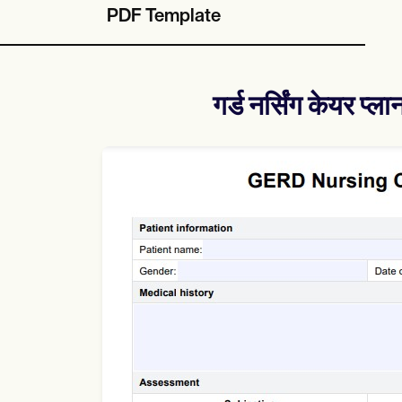
PDF Template
गर्ड नर्सिंग केयर प्ला