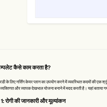
ेम्पलेट कैसे काम करता है?
ी के लिए नर्सिंग केयर प्लान का उपयोग करने में व्यवस्थित कदमों की एक श्रृ
 व्यक्तिगत और व्यापक देखभाल योजना बनाने में मदद करती है। यहां बताया ग
1: रोगी की जानकारी और मूल्यांकन