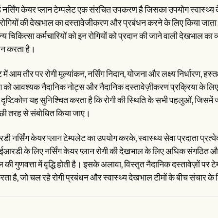
ड नर्सिंग केयर प्लान टेम्पलेट एक संरचित उपकरण है जिसका उपयोग स्वास्थ्य 
 रोगियों की देखभाल का दस्तावेजीकरण और प्रबंधन करने के लिए किया जाता 
य चिकित्सा कर्मचारियों को इन रोगियों को प्रदान की जाने वाली देखभाल का व्
्शन करता है।
ट में आम तौर पर रोगी मूल्यांकन, नर्सिंग निदान, योजना और लक्ष्य निर्धारण, हस्
 को आवश्यक नैदानिक नोट्स और नैदानिक दस्तावेज़ीकरण प्रक्रिया के लिए मह
 दृष्टिकोण यह सुनिश्चित करता है कि रोगी की स्थिति के सभी पहलुओं, जिसमें 
छी तरह से संबोधित किया जाए।
ी नर्सिंग केयर प्लान टेम्पलेट का उपयोग करके, स्वास्थ्य सेवा प्रदाता प्रत
ीईआरडी के लिए नर्सिंग केयर प्लान रोगी की देखभाल के लिए अधिक संगठित और 
 की गुणवत्ता में वृद्धि होती है। इसके अलावा, विस्तृत नैदानिक दस्तावेज़ों प
ता है, जो चल रहे रोगी प्रबंधन और स्वास्थ्य देखभाल टीमों के बीच संचार के लि