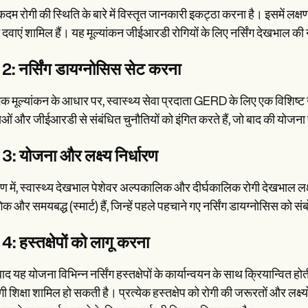
दम रोगी की स्थिति के बारे में विस्तृत जानकारी इकट्ठा करना है। इसमें लक
न दवाएं शामिल हैं। यह मूल्यांकन जीईआरडी रोगियों के लिए नर्सिंग देखभाल की 
2: नर्सिंग डायग्नोसिस सेट करना
भिक मूल्यांकन के आधार पर, स्वास्थ्य सेवा प्रदाता GERD के लिए एक विशिष्ट न
ओं और जीईआरडी से संबंधित चुनौतियों को इंगित करते हैं, जो बाद की योजना प्
3: योजना और लक्ष्य निर्धारण
में, स्वास्थ्य देखभाल पेशेवर अल्पकालिक और दीर्घकालिक रोगी देखभाल लक्ष्य निर
िक और समयबद्ध (स्मार्ट) हैं, जिन्हें पहले पहचाने गए नर्सिंग डायग्नोसिस को
: हस्तक्षेपों को लागू करना
द यह योजना विभिन्न नर्सिंग हस्तक्षेपों के कार्यान्वयन के साथ क्रियान्वित ह
ी शिक्षा शामिल हो सकती है। प्रत्येक हस्तक्षेप को रोगी की जरूरतों और लक्ष्य