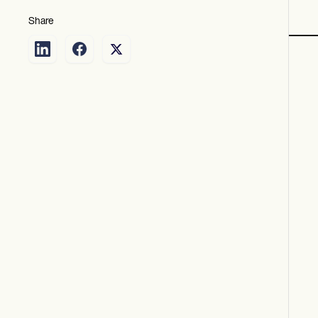
Share