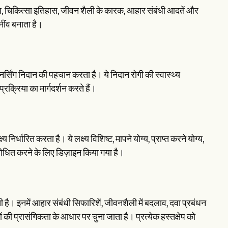
्षण, चिकित्सा इतिहास, जीवन शैली के कारक, आहार संबंधी आदतें और
नींव बनाता है।
र्सिंग निदान की पहचान करता है। ये निदान रोगी की स्वास्थ्य
रक्रिया का मार्गदर्शन करते हैं।
्धारित करता है। ये लक्ष्य विशिष्ट, मापने योग्य, प्राप्त करने योग्य,
 संबोधित करने के लिए डिज़ाइन किया गया है।
ोती है। इनमें आहार संबंधी सिफारिशें, जीवनशैली में बदलाव, दवा प्रबंधन
ों की प्रासंगिकता के आधार पर चुना जाता है। प्रत्येक हस्तक्षेप को