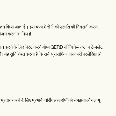
यांकन किया जाता है। इस चरण में रोगी की प्रगति की निगरानी करना,
ायोजन करना शामिल है।
ान करने के लिए प्रिंट करने योग्य GERD नर्सिंग केयर प्लान टेम्पलेट
 और यह सुनिश्चित करता है कि सभी प्रासंगिक जानकारी प्रलेखित हो
प्रदान करने के लिए प्रभावी नर्सिंग हस्तक्षेपों को समझना और लागू