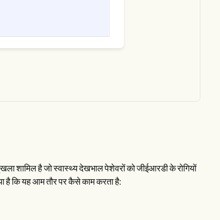
ंखला शामिल है जो स्वास्थ्य देखभाल पेशेवरों को जीईआरडी के रोगियों
या है कि यह आम तौर पर कैसे काम करता है: