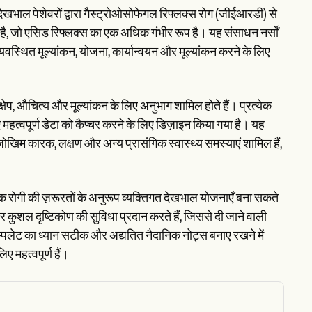
देखभाल पेशेवरों द्वारा गैस्ट्रोओसोफेगल रिफ्लक्स रोग (जीईआरडी) से
है, जो एसिड रिफ्लक्स का एक अधिक गंभीर रूप है। यह संसाधन नर्सों
यवस्थित मूल्यांकन, योजना, कार्यान्वयन और मूल्यांकन करने के लिए
तक्षेप, औचित्य और मूल्यांकन के लिए अनुभाग शामिल होते हैं। प्रत्येक
त्वपूर्ण डेटा को कैप्चर करने के लिए डिज़ाइन किया गया है। यह
जोखिम कारक, लक्षण और अन्य प्रासंगिक स्वास्थ्य समस्याएं शामिल हैं,
्येक रोगी की ज़रूरतों के अनुरूप व्यक्तिगत देखभाल योजनाएँ बना सकते
कुशल दृष्टिकोण की सुविधा प्रदान करते हैं, जिससे दी जाने वाली
र टेम्पलेट का ध्यान सटीक और अद्यतित नैदानिक नोट्स बनाए रखने में
ए महत्वपूर्ण हैं।