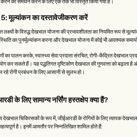
करने का समर्थन करने के लिए एक तर्क भी विस्तृत किया गया है।
5: मूल्यांकन का दस्तावेजीकरण करें
रित लक्ष्यों के विरुद्ध देखभाल योजना की प्रभावशीलता का नियमित रूप से मूल्
्थिति का पुनर्मूल्यांकन करना और देखभाल योजना में कोई भी आवश्यक सम
ों का पालन करके, स्वास्थ्य सेवा प्रदाता संरचित, रोगी-केंद्रित देखभाल प्रद
ोग कर सकते हैं। यह पद्धतिगत दृष्टिकोण देखभाल की गुणवत्ता को बढ़ाता है
रहे रोगी प्रबंधन के लिए आसानी से सुलभ हो।
डी के लिए सामान्य नर्सिंग हस्तक्षेप क्या हैं?
थ्य देखभाल चिकित्सकों के रूप में, जीईआरडी के रोगियों के लिए व्यापक देखभाल 
हत्वपूर्ण है। इनमें आमतौर पर निम्नलिखित शामिल होते हैं: