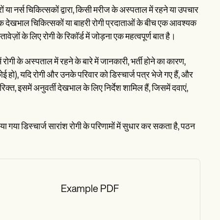
ों या नर्स चिकित्सकों द्वारा, किसी मरीज के अस्पताल में रहने या उपचार
िक देखभाल चिकित्सकों या बाहरी रोगी प्रदाताओं के बीच एक आवश्यक
ज़ों के लिए रोगी के रिकॉर्ड में जोड़ना एक महत्वपूर्ण बात है।
ोगी के अस्पताल में रहने के बारे में जानकारी, भर्ती होने का कारण,
ई हो), यदि रोगी और उनके परिवार को डिस्चार्ज पत्र भेजे गए हैं, और
्त, इसमें अनुवर्ती देखभाल के लिए निर्देश शामिल हैं, जिसमें दवाएं,
या गया डिस्चार्ज सारांश रोगी के परिणामों में सुधार कर सकता है, पठन
Example PDF