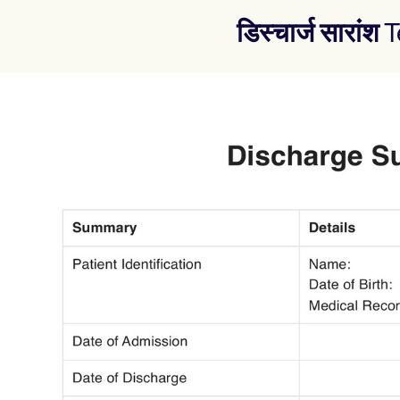
डिस्चार्ज सारांश
T