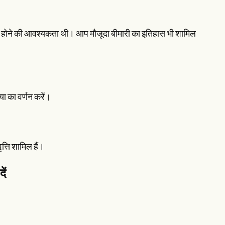
भर्ती होने की आवश्यकता थी। आप मौजूदा बीमारी का इतिहास भी शामिल
ा का वर्णन करें।
त्ति शामिल हैं।
ें