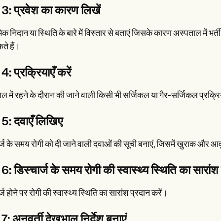
3: प्रवेश का कारण लिखें
िक निदान या स्थिति के बारे में विस्तार से बताएं जिसके कारण अस्पताल में 
े हैं।
: प्रक्रियाएँ करें
ल में रहने के दौरान की जाने वाली किसी भी सर्जिकल या गैर-सर्जिकल प्रक्रिय
5: दवाएँ लिखिए
र्ज के समय रोगी को दी जाने वाली दवाओं की सूची बनाएं, जिसमें खुराक और आवृ
: डिस्चार्ज के समय रोगी की स्वास्थ्य स्थिति का सारांश द
्ज होने पर रोगी की स्वास्थ्य स्थिति का सारांश प्रदान करें।
: अनुवर्ती देखभाल निर्देश बनाएं