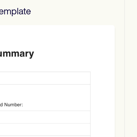
emplate