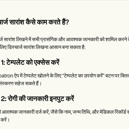
ार्ज सारांश कैसे काम करते हैं?
र्ज सारांश लिखने में सभी प्रासंगिक और आवश्यक जानकारी को शामिल करने के ल
िए डिस्चार्ज सारांश लिखना आसान बना सकता है:
: टेम्पलेट को एक्सेस करें
tron ऐप में टेम्पलेट खोलने के लिए “टेम्पलेट का उपयोग करें” बटन पर क
ंस्करण सहेज सकते हैं।
2: रोगी की जानकारी इनपुट करें
ी आवश्यक जानकारी दर्ज करें, जैसे कि नाम, जन्म तिथि, और मेडिकल रिकॉर्ड स
करें।