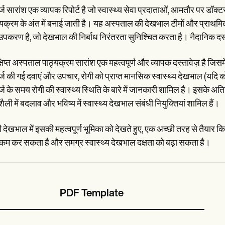
्ज सारांश एक व्यापक रिपोर्ट है जो स्वास्थ्य सेवा प्रदाताओं, आमतौर पर डॉक्टर
्यक्रम के अंत में बनाई जाती है। यह अस्पताल की देखभाल टीमों और प्राथम
पकरण है, जो देखभाल की निर्बाध निरंतरता सुनिश्चित करता है। नैदानिक दस्तावे
षिप्त अस्पताल पाठ्यक्रम सारांश एक महत्वपूर्ण और व्यापक दस्तावेज़ है जिसमें र
र्ज की गई दवाएं और उपचार, रोगी को प्राप्त मानसिक स्वास्थ्य देखभाल (यदि को
्ज के समय रोगी की स्वास्थ्य स्थिति के बारे में जानकारी शामिल है। इसके अतिरिक
ली में बदलाव और भविष्य में स्वास्थ्य देखभाल संबंधी नियुक्तियां शामिल हैं।
ी देखभाल में इसकी महत्वपूर्ण भूमिका को देखते हुए, एक अच्छी तरह से तैयार कि
कम कर सकता है और समग्र स्वास्थ्य देखभाल दक्षता को बढ़ा सकता है।
PDF Template