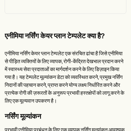
एनीमिया नर्सिंग केयर प्लान टेम्पलेट क्या है?
एनीमिया नर्सिंग केयर प्लान टेम्पलेट एक संरचित ढांचा है जिसे एनीमिया
से पीड़ित व्यक्तियों के लिए व्यापक, रोगी-केंद्रित देखभाल प्रदान करने
में स्वास्थ्य सेवा प्रदाताओं का मार्गदर्शन करने के लिए डिज़ाइन किया
गया है। यह टेम्पलेट मूल्यांकन डेटा को व्यवस्थित करने, प्रमुख नर्सिंग
निदानों की पहचान करने, प्राप्त करने योग्य लक्ष्य निर्धारित करने और
प्रत्येक रोगी की ज़रूरतों के अनुरूप प्रभावी हस्तक्षेपों को लागू करने के
लिए एक मूल्यवान उपकरण है।
नर्सिंग मूल्यांकन
प्रभावी एनीमिया प्रबंधन के लिए एक व्यापक नर्सिंग मूल्यांकन आवश्यक