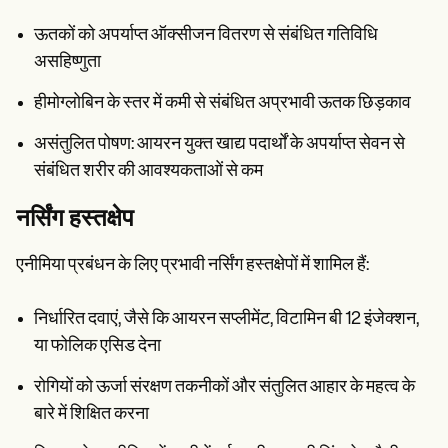
ऊतकों को अपर्याप्त ऑक्सीजन वितरण से संबंधित गतिविधि
असहिष्णुता
हीमोग्लोबिन के स्तर में कमी से संबंधित अप्रभावी ऊतक छिड़काव
असंतुलित पोषण: आयरन युक्त खाद्य पदार्थों के अपर्याप्त सेवन से
संबंधित शरीर की आवश्यकताओं से कम
नर्सिंग हस्तक्षेप
एनीमिया प्रबंधन के लिए प्रभावी नर्सिंग हस्तक्षेपों में शामिल हैं:
निर्धारित दवाएं, जैसे कि आयरन सप्लीमेंट, विटामिन बी 12 इंजेक्शन,
या फोलिक एसिड देना
रोगियों को ऊर्जा संरक्षण तकनीकों और संतुलित आहार के महत्व के
बारे में शिक्षित करना