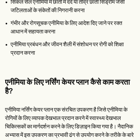
सिकल सेल एनीमिया में छाती में दर्द या तीव्र छाती सिंड्रोम जैसी
जटिलताओं के संकेतों की निगरानी करना
गंभीर और रोगसूचक एनीमिया के लिए आदेश दिए जाने पर रक्त
आधान में सहायता करना
एनीमिया प्रबंधन और जीवन शैली में संशोधन पर रोगी को शिक्षा
प्रदान करना
एनीमिया के लिए नर्सिंग केयर प्लान कैसे काम करता
है?
एनीमिया नर्सिंग केयर प्लान एक संरचित उपकरण है जिसे एनीमिया के
रोगियों के लिए व्यापक देखभाल प्रदान करने में स्वास्थ्य देखभाल
चिकित्सकों का मार्गदर्शन करने के लिए डिज़ाइन किया गया है। नैदानिक
अभ्यास में इस उपकरण का प्रभावी ढंग से उपयोग करने के तरीके के बारे