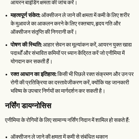
आयरन बाइंडिंग क्षमता की जांच करें।
महत्वपूर्ण संकेत:
ऑक्सीजन ले जाने की क्षमता में कमी के लिए शरीर
के मुआवजे का आकलन करने के लिए रक्तचाप, हृदय गति और
ऑक्सीजन संतृप्ति की निगरानी करें।
पोषण की स्थिति:
आहार सेवन का मूल्यांकन करें, आयरन युक्त खाद्य
पदार्थों और संभावित कमियों पर ध्यान केंद्रित करें जो एनीमिया में
योगदान कर सकती हैं।
रक्त आधान का इतिहास:
किसी भी पिछले रक्त संक्रमण और उन पर
रोगी की प्रतिक्रिया का दस्तावेजीकरण करें, क्योंकि यह जानकारी
भविष्य के उपचार निर्णयों का मार्गदर्शन कर सकती है।
नर्सिंग डायग्नोसिस
एनीमिया के रोगियों के लिए सामान्य नर्सिंग निदान में शामिल हो सकते हैं:
ऑक्सीजन ले जाने की क्षमता में कमी से संबंधित थकान