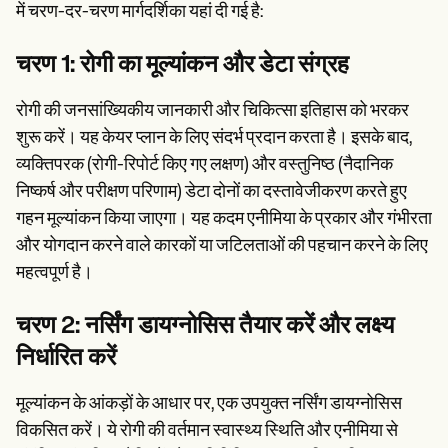
में चरण-दर-चरण मार्गदर्शिका यहां दी गई है:
चरण 1: रोगी का मूल्यांकन और डेटा संग्रह
रोगी की जनसांख्यिकीय जानकारी और चिकित्सा इतिहास को भरकर
शुरू करें। यह केयर प्लान के लिए संदर्भ प्रदान करता है। इसके बाद,
व्यक्तिपरक (रोगी-रिपोर्ट किए गए लक्षण) और वस्तुनिष्ठ (नैदानिक
निष्कर्ष और परीक्षण परिणाम) डेटा दोनों का दस्तावेजीकरण करते हुए
गहन मूल्यांकन किया जाएगा। यह कदम एनीमिया के प्रकार और गंभीरता
और योगदान करने वाले कारकों या जटिलताओं की पहचान करने के लिए
महत्वपूर्ण है।
चरण 2: नर्सिंग डायग्नोसिस तैयार करें और लक्ष्य
निर्धारित करें
मूल्यांकन के आंकड़ों के आधार पर, एक उपयुक्त नर्सिंग डायग्नोसिस
विकसित करें। ये रोगी की वर्तमान स्वास्थ्य स्थिति और एनीमिया से