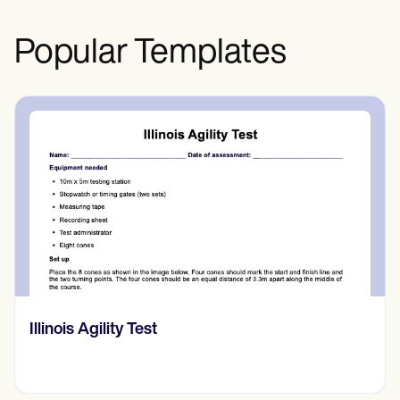
हो जाती है।
Popular Templates
Illinois Agility Test