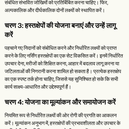
संबंधित संभावित जोखिमों को प्रतिबिंबित करना चाहिए। फिर,
अल्पकालिक और दीर्घकालिक दोनों लक्ष्यों को स्थापित करें।
चरण 3: हस्तक्षेपों की योजना बनाएं और उन्हें लागू
करें
पहचाने गए निदानों को संबोधित करने और निर्धारित लक्ष्यों को प्राप्त
करने के लिए नर्सिंग हस्तक्षेपों का एक सेट विकसित करें। इनमें निर्धारित
उपचार देना, मरीजों को शिक्षित करना, आहार में बदलाव लागू करना या
जटिलताओं की निगरानी करना शामिल हो सकता है। प्रत्येक हस्तक्षेप
का एक स्पष्ट तर्क होना चाहिए, जिससे यह सुनिश्चित हो सके कि सभी
कार्य साक्ष्य-आधारित और उद्देश्यपूर्ण हैं।
चरण 4: योजना का मूल्यांकन और समायोजन करें
नियमित रूप से निर्धारित लक्ष्यों की ओर रोगी की प्रगति का आकलन
करें। मूल्यांकन अनुभाग में, हस्तक्षेपों की प्रभावशीलता और उपचार के