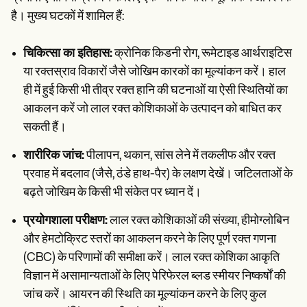
है। मुख्य घटकों में शामिल हैं:
चिकित्सा का इतिहास:
क्रोनिक किडनी रोग, रूमेटाइड आर्थराइटिस
या रक्तस्राव विकारों जैसे जोखिम कारकों का मूल्यांकन करें। हाल
ही में हुई किसी भी तीव्र रक्त हानि की घटनाओं या ऐसी स्थितियों का
आकलन करें जो लाल रक्त कोशिकाओं के उत्पादन को बाधित कर
सकती हैं।
शारीरिक जांच:
पीलापन, थकान, सांस लेने में तकलीफ और रक्त
प्रवाह में बदलाव (जैसे, ठंडे हाथ-पैर) के लक्षण देखें। जटिलताओं के
बढ़ते जोखिम के किसी भी संकेत पर ध्यान दें।
प्रयोगशाला परीक्षण:
लाल रक्त कोशिकाओं की संख्या, हीमोग्लोबिन
और हेमटोक्रिट स्तरों का आकलन करने के लिए पूर्ण रक्त गणना
(CBC) के परिणामों की समीक्षा करें। लाल रक्त कोशिका आकृति
विज्ञान में असामान्यताओं के लिए पेरिफेरल ब्लड स्मीयर निष्कर्षों की
जांच करें। आयरन की स्थिति का मूल्यांकन करने के लिए कुल