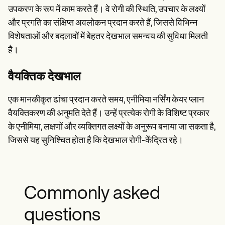
उपकरण के रूप में काम करते हैं। वे रोगी की स्थिति, उपचार के लक्ष्यों
और प्रगति का संक्षिप्त अवलोकन प्रदान करते हैं, जिससे विभिन्न
विशेषताओं और बदलावों में बेहतर देखभाल समन्वय की सुविधा मिलती
है।
वैयक्तिक देखभाल
एक मानकीकृत ढांचा प्रदान करते समय, एनीमिया नर्सिंग केयर प्लान
वैयक्तिकरण की अनुमति देते हैं। उन्हें प्रत्येक रोगी के विशिष्ट प्रकार
के एनीमिया, लक्षणों और व्यक्तिगत लक्ष्यों के अनुरूप बनाया जा सकता है,
जिससे यह सुनिश्चित होता है कि देखभाल रोगी-केंद्रित रहे।
Commonly asked
questions