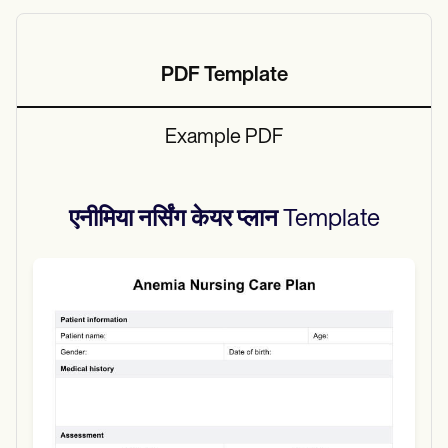
PDF Template
Example PDF
एनीमिया नर्सिंग केयर प्लान
Template