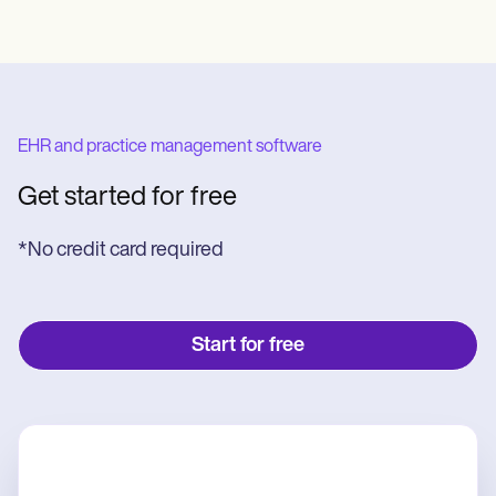
EHR and practice management software
Get started for free
*No credit card required
Start for free