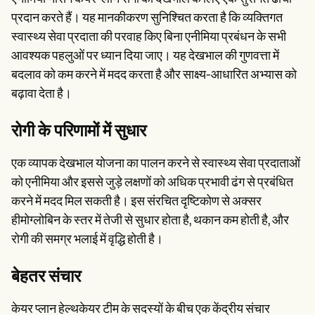
प्रदान करते हैं। यह मानकीकरण सुनिश्चित करता है कि व्यक्तिगत
स्वास्थ्य सेवा प्रदाता की परवाह किए बिना एनीमिया प्रबंधन के सभी
आवश्यक पहलुओं पर ध्यान दिया जाए। यह देखभाल की गुणवत्ता में
बदलाव को कम करने में मदद करता है और साक्ष्य-आधारित अभ्यास को
बढ़ावा देता है।
रोगी के परिणामों में सुधार
एक व्यापक देखभाल योजना का पालन करने से स्वास्थ्य सेवा प्रदाताओं
को एनीमिया और इससे जुड़े लक्षणों को अधिक प्रभावी ढंग से प्रबंधित
करने में मदद मिल सकती है। इस संरचित दृष्टिकोण से अक्सर
हीमोग्लोबिन के स्तर में तेजी से सुधार होता है, थकान कम होती है, और
रोगी की समग्र भलाई में वृद्धि होती है।
बेहतर संचार
केयर प्लान हेल्थकेयर टीम के सदस्यों के बीच एक केंद्रीय संचार