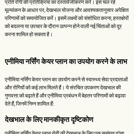
प्रति रोगी की प्रतिक्रिया का दस्तावेजीकरण करें। इस चल रहे
मूल्यांकन के आधार पर, देखभाल योजना और आवश्यकतानुसार अपेक्षित
परिणामों को समायोजित करें। इसमें लक्ष्यों को संशोधित करना, हस्तक्षेपों
को बदलना या उपचार के दौरान उत्पन्न होने वाली नई चिंताओं को दूर
करना शामिल हो सकता है।
एनीमिया नर्सिंग केयर प्लान का उपयोग करने के लाभ
एनीमिया नर्सिंग केयर प्लान का उपयोग करने से स्वास्थ्य सेवा प्रदाताओं
और रोगियों को कई लाभ मिलते हैं। ये संरचित उपकरण देखभाल की
गुणवत्ता को बढ़ाते हैं और एनीमिया प्रबंधन में बेहतर परिणामों को बढ़ावा
देते हैं, जिनमें निम्न शामिल हैं:
देखभाल के लिए मानकीकृत दृष्टिकोण
एनीमिया नर्सिंग केयर प्लान रोगी की देखभाल के लिए एक सुसंगत ढांचा