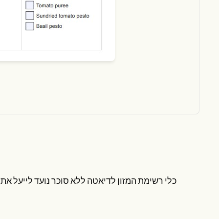
כלי רשימת המזון לדיאטה ללא סוכר נועד לייעל את 