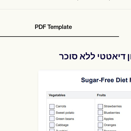
PDF Template
ן דיאטטי ללא סוכר