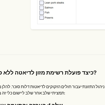
כיצד פועלת רשימת מזון לדיאטה ללא סוכר?
ניהול התזונתי עבור חולים הזקוקים לדיאטות דלות סוכר. להלן 
תמציתי שלב אחר שלב ליישום כלי זה בפועל: