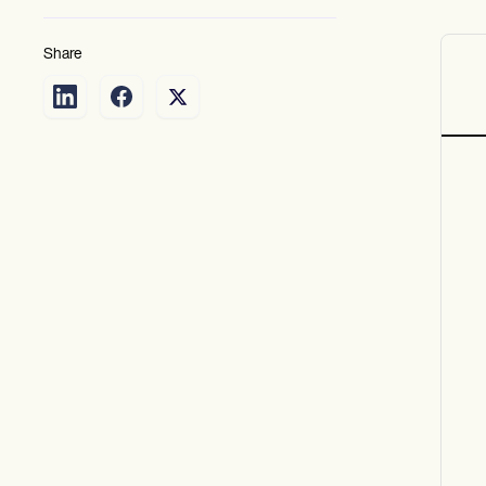
Share