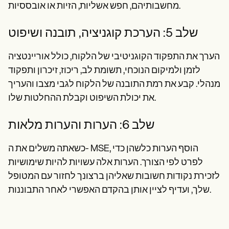
מחשבותיהם, חפש אשליות, הזיות או אובססיות.
שלב 5: הערכת קוגניציה, תובנה ושיפוט
הערך את התפקוד הקוגניטיבי של הלקוח, כולל אוריינטציה
לזמן ולמיקום הנוכחי, תשומת לב, ריכוז, זיכרון ותפקוד
מנהלי. קבע את רמת התובנה של הלקוח לגבי מצבו והעריך
את יכולת השיפוט וקבלת ההחלטות שלו.
שלב 6: הערות והערות מלאות
כשאתה משלים את ה- MSE, הוסף הערות כלשהן כדי
לפרט לפי הצורך. הערות אלה עשויות להיות שימושיות
לזכירת נקודות חשובות שאליהן ברצונך לחזור עם המטופל
שלך, ועדיף לציין אותן בהקדם האפשרי לאחר התבוננות.