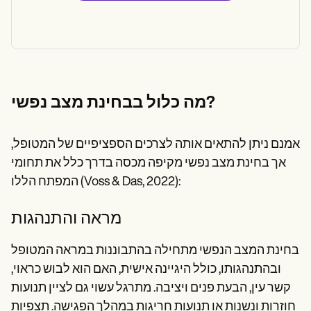
מה כלול בבחינת מצב נפשי?
אמנם ניתן להתאים אותה לצרכים הספציפיים של המטופל,
אך בחינת מצב נפשי מקיפה מכסה בדרך כלל את תחומי
המפתח הללו (Voss & Das, 2022):
מראה והתנהגות
בחינת המצב הנפשי מתחילה בהתבוננות במראה המטופל
ובהתנהגותו, כולל היגיינה אישית, האם הוא לבוש כראוי,
קשר עין, הבעת פנים ויציבה. מתרגל עשוי גם לציין תנועות
חוזרות ונשנות או תנועות חריגות במהלך הפגישה. תצפיות