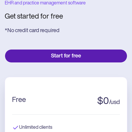
EHR and practice management software
Get started for free
*No credit card required
Start for free
Free
$
0
/
usd
Unlimited clients