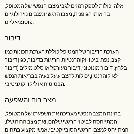
אלה יכולות לספק רמזים לגבי מצבו הנפשי של המטופל,
בריאותו הגופנית, מצבו הרגשי ומצבים נוירולוגיים
פוטנציאליים.
דיבור
הערכת הדיבור של המטופל כוללת הערכת תכונות כמו
קצב, נפח, ביטוי וקוהרנטיות. חריגות בדיבור, כגון דיבור
בלחץ, דיבור מונוטוני, דיבור מעורפל או סלט מילים (דיבור
לא קוהרנטי), יכולות להצביע על בעיה בבריאות הנפש
הבסיסית או ליקוי קוגניטיבי.
מצב רוח והשפעה
בחינת המצב הנפשי מעריכה את השפעתו של המטופל,
המתייחסת לביטוי הרגשי שלהם, ואת מצב הרוח שלו,
המתייחס למצבו הרגשי הסובייקטיבי. אנשי מקצוע בתחום