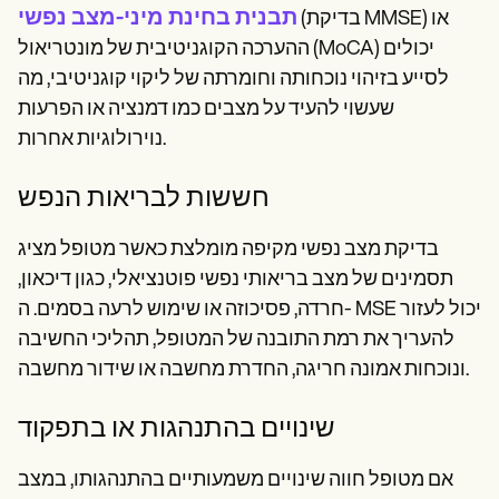
תבנית בחינת מיני-מצב נפשי
(בדיקת MMSE) או
ההערכה הקוגניטיבית של מונטריאול (MoCA) יכולים
לסייע בזיהוי נוכחותה וחומרתה של ליקוי קוגניטיבי, מה
שעשוי להעיד על מצבים כמו דמנציה או הפרעות
נוירולוגיות אחרות.
חששות לבריאות הנפש
בדיקת מצב נפשי מקיפה מומלצת כאשר מטופל מציג
תסמינים של מצב בריאותי נפשי פוטנציאלי, כגון דיכאון,
חרדה, פסיכוזה או שימוש לרעה בסמים. ה- MSE יכול לעזור
להעריך את רמת התובנה של המטופל, תהליכי החשיבה
ונוכחות אמונה חריגה, החדרת מחשבה או שידור מחשבה.
שינויים בהתנהגות או בתפקוד
אם מטופל חווה שינויים משמעותיים בהתנהגותו, במצב