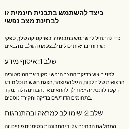
כיצד להשתמש בתבנית חינמית זו
לבחינת מצב נפשי
כדי להתחיל להשתמש בתבנית זו בפרקטיקה שלך, ספקי
שירותי בריאות יכולים לבצע את השלבים הבאים:
שלב 1: איסוף מידע
לפני ביצוע בדיקת המצב הנפשי, סקור את ההיסטוריה
הרפואית של הלקוח, הגיל המוצהר, הצגת חששות וכל מידע
רקע רלוונטי. זה יעזור לך להתאים את הבחינה ולהתמקד
בתחומים הדורשים בדיקה וחקירה נוספים.
שלב 2: שימו לב למראה ובהתנהגות
התחל את הבחינה על ידי התבוננות בסימנים פיזיים. זה