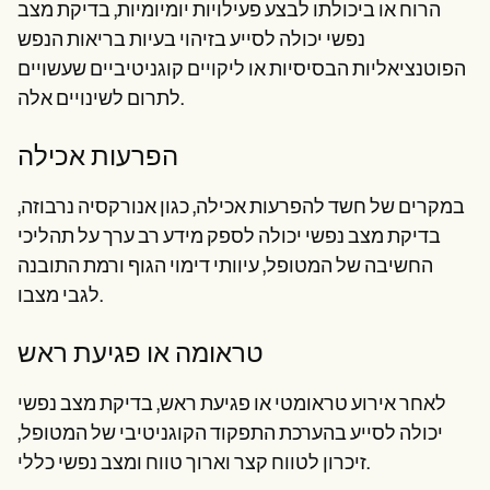
הרוח או ביכולתו לבצע פעילויות יומיומיות, בדיקת מצב
נפשי יכולה לסייע בזיהוי בעיות בריאות הנפש
הפוטנציאליות הבסיסיות או ליקויים קוגניטיביים שעשויים
לתרום לשינויים אלה.
הפרעות אכילה
במקרים של חשד להפרעות אכילה, כגון אנורקסיה נרבוזה,
בדיקת מצב נפשי יכולה לספק מידע רב ערך על תהליכי
החשיבה של המטופל, עיוותי דימוי הגוף ורמת התובנה
לגבי מצבו.
טראומה או פגיעת ראש
לאחר אירוע טראומטי או פגיעת ראש, בדיקת מצב נפשי
יכולה לסייע בהערכת התפקוד הקוגניטיבי של המטופל,
זיכרון לטווח קצר וארוך טווח ומצב נפשי כללי.