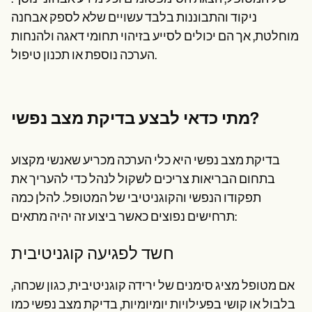
ניקוד והתבוננות בלבד עשויים שלא לספק אבחנה
מוחלטת, אך הם יכולים לסייע בזיהוי תחומי דאגה ולהנחות
הערכה נוספת או תכנון טיפול.
מתי כדאי לבצע בדיקת מצב נפשי?
בדיקת מצב נפשי היא כלי הערכה מכריע שאנשי מקצוע
בתחום הבריאות צריכים לשקול לנהל כדי להעריך את
תפקודו הנפשי והקוגניטיבי של המטופל. להלן כמה
תרחישים נפוצים כאשר ביצוע זה יהיה מתאים:
חשד לפגיעה קוגניטיבית
אם מטופל מציג סימנים של ירידה קוגניטיבית, כגון שכחה,
בלבול או קושי בפעילויות יומיומיות, בדיקת מצב נפשי כמו