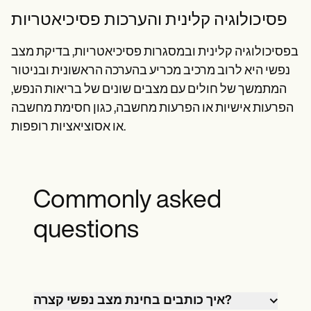
פסיכולוגיה קלינית והערכות פסיכיאטריות
בפסיכולוגיה קלינית ובמסגרות פסיכיאטריות, בדיקת מצב
נפשי היא לרוב מרכיב מכריע בהערכה הראשונית ובניטור
המתמשך של חולים עם מצבים שונים של בריאות הנפש,
הפרעות אישיות או הפרעות מחשבה, כגון חסימת מחשבה
או אסוציאציות רופפות.
Commonly asked
questions
איך כותבים בחינת מצב נפשי קצרה?