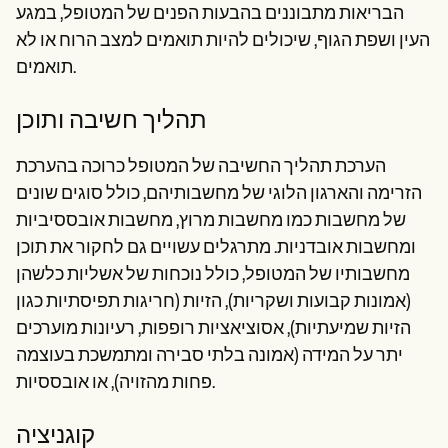
הבריאות מתבוננים בהבעות הפנים של המטופל, במגע
העין ושפת הגוף, שיכולים להיות תואמים למצב הרוח או לא
תואמים.
תהליך חשיבה ותוכן
הערכת תהליך החשיבה של המטופל כרוכה בהערכת
הזרימה והארגון הלוגי של מחשבותיהם, כולל סוגים שונים
של מחשבות כמו מחשבות מרוץ, מחשבות אובססיביות
ומחשבות אובדניות. מתרגלים עשויים גם לחקור את תוכן
מחשבותיו של המטופל, כולל נוכחות של אשליות כלשהן
(אמונות קבועות ושקריות), הזיות (חריגות תפיסתיות כגון
הזיות שמיעתיות), אסוציאציות רופפות, רעיונות מוערכים
יתר על המידה (אמונה בלתי סבירה ומתמשכת בעוצמה
פחות מהזויה), או אובססיות.
קוגניציה