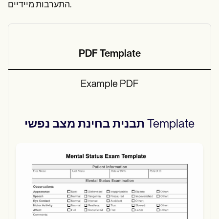
התערבות מיידיים.
PDF Template
Example PDF
Template
תבנית בחינת מצב נפשי