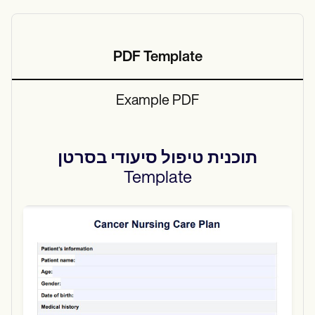
PDF Template
Example PDF
תוכנית טיפול סיעודי בסרטן
Template