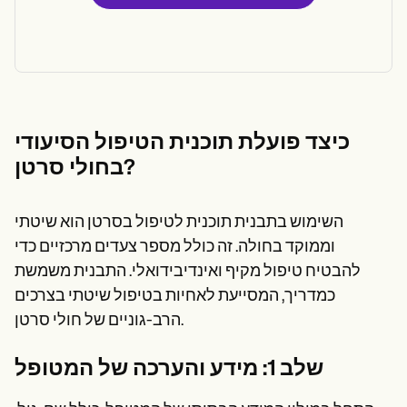
כיצד פועלת תוכנית הטיפול הסיעודי
בחולי סרטן?
השימוש בתבנית תוכנית לטיפול בסרטן הוא שיטתי
וממוקד בחולה. זה כולל מספר צעדים מרכזיים כדי
להבטיח טיפול מקיף ואינדיבידואלי. התבנית משמשת
כמדריך, המסייעת לאחיות בטיפול שיטתי בצרכים
הרב-גוניים של חולי סרטן.
שלב 1: מידע והערכה של המטופל