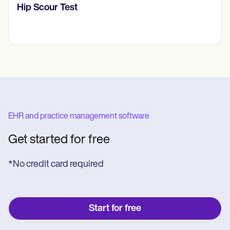
Stress Management W
EHR and practice management software
Get started for free
*No credit card required
Start for free