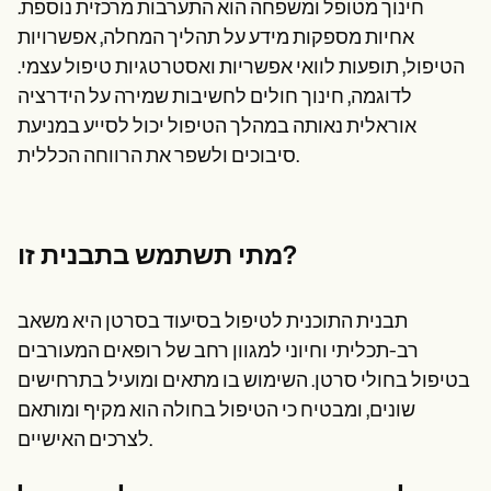
חינוך מטופל ומשפחה הוא התערבות מרכזית נוספת.
אחיות מספקות מידע על תהליך המחלה, אפשרויות
הטיפול, תופעות לוואי אפשריות ואסטרטגיות טיפול עצמי.
לדוגמה, חינוך חולים לחשיבות שמירה על הידרציה
אוראלית נאותה במהלך הטיפול יכול לסייע במניעת
סיבוכים ולשפר את הרווחה הכללית.
מתי תשתמש בתבנית זו?
תבנית התוכנית לטיפול בסיעוד בסרטן היא משאב
רב-תכליתי וחיוני למגוון רחב של רופאים המעורבים
בטיפול בחולי סרטן. השימוש בו מתאים ומועיל בתרחישים
שונים, ומבטיח כי הטיפול בחולה הוא מקיף ומותאם
לצרכים האישיים.