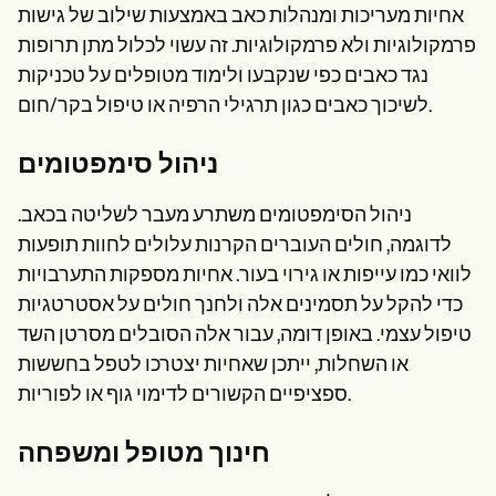
אחיות מעריכות ומנהלות כאב באמצעות שילוב של גישות
פרמקולוגיות ולא פרמקולוגיות. זה עשוי לכלול מתן תרופות
נגד כאבים כפי שנקבעו ולימוד מטופלים על טכניקות
לשיכוך כאבים כגון תרגילי הרפיה או טיפול בקר/חום.
ניהול סימפטומים
ניהול הסימפטומים משתרע מעבר לשליטה בכאב.
לדוגמה, חולים העוברים הקרנות עלולים לחוות תופעות
לוואי כמו עייפות או גירוי בעור. אחיות מספקות התערבויות
כדי להקל על תסמינים אלה ולחנך חולים על אסטרטגיות
טיפול עצמי. באופן דומה, עבור אלה הסובלים מסרטן השד
או השחלות, ייתכן שאחיות יצטרכו לטפל בחששות
ספציפיים הקשורים לדימוי גוף או לפוריות.
חינוך מטופל ומשפחה