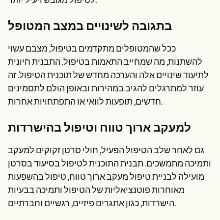
לטיפול מגובש ויעיל יותר.
בתגובה לשינויים במצב המטופל
ככל שהמטופלים מתקדמים בטיפול, מצבם עשוי
להשתנות, מה שמחייב התאמות בטיפול. התבנית חיונית
לתיעוד שינויים אלה והערכה מחדש של תוכנית הטיפול. זה
עוזר למתרגלים להגיב במהירות ובאופן הולם לתסמינים
חדשים, תופעות לוואי או התפתחויות אחרות.
למעקב ארוך טווח וטיפול בהישרדות
גם לאחר שלב הטיפול הפעיל, חולי סרטן זקוקים למעקב
ותמיכה מתמשכים. תבנית התוכנית לטיפול בסיעוד בסרטן
מועילה לבניית טיפול מעקב ארוך טווח, טיפול בהשפעות
מאוחרות פוטנציאליות של הטיפול ותמיכה בבעיות
הישרדות, כגון אתגרים פיזיים, רגשיים וחברתיים.