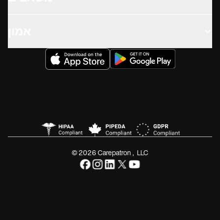
אמון
© 2026 Carepatron, LLC