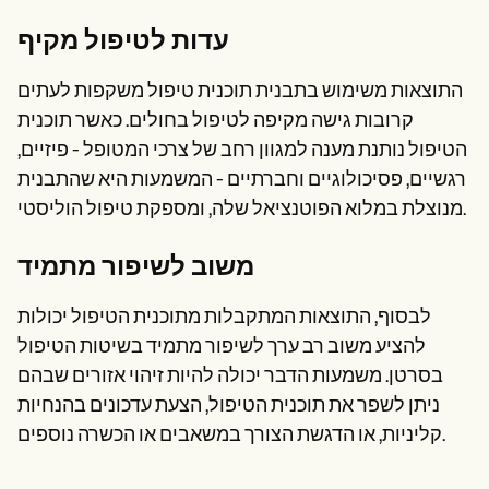
עדות לטיפול מקיף
התוצאות משימוש בתבנית תוכנית טיפול משקפות לעתים
קרובות גישה מקיפה לטיפול בחולים. כאשר תוכנית
הטיפול נותנת מענה למגוון רחב של צרכי המטופל - פיזיים,
רגשיים, פסיכולוגיים וחברתיים - המשמעות היא שהתבנית
מנוצלת במלוא הפוטנציאל שלה, ומספקת טיפול הוליסטי.
משוב לשיפור מתמיד
לבסוף, התוצאות המתקבלות מתוכנית הטיפול יכולות
להציע משוב רב ערך לשיפור מתמיד בשיטות הטיפול
בסרטן. משמעות הדבר יכולה להיות זיהוי אזורים שבהם
ניתן לשפר את תוכנית הטיפול, הצעת עדכונים בהנחיות
קליניות, או הדגשת הצורך במשאבים או הכשרה נוספים.