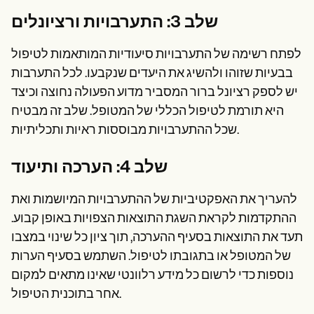
שלב 3: התערבויות ורציונלים
לפתח רשימה של התערבויות סיעודיות המותאמות לטיפול
בבעיות שזוהו ולהשיג את היעדים שנקבעו. לכל התערבות
יש לספק רציונל ברור המסביר מדוע הפעולה נחוצה וכיצד
היא תורמת לטיפול הכללי של המטופל. שלב זה מבטיח
שכל ההתערבויות מבוססות ראיות ותכליתיות.
שלב 4: הערכה ותיעוד
להעריך את האפקטיביות של ההתערבויות המיושמות ואת
ההתקדמות לקראת השגת התוצאות הצפויות באופן קבוע.
תעד את התוצאות בסעיף ההערכה, תוך ציון כל שינוי במצבו
של המטופל או בתגובתו לטיפול. השתמש בסעיף הערות
נוספות כדי לרשום כל מידע רלוונטי שאינו מתאים למקום
אחר בתוכנית הטיפול.