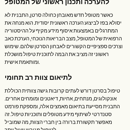
להערכה ותכנון ראשוני של המטופל
כאשר מטופל חדש מאובחן כחולה סרטן, התבנית לא
יסולא בפז לביצוע הערכה ראשונית יסודית. הוא מנחה את
המתרגלים באמצעות איסוף מידע מקיף על ההיסטוריה
הרפואית של המטופל, מצב הבריאות הנוכחי, הערכת כאב
וצרכים ספציפיים הקשורים לאבחון הסרטן שלהם. שימוש
ראשוני זה מציב את הבמה לתוכנית טיפול מושכלת
ומותאמת אישית.
לתיאום צוות רב תחומי
טיפול בסרטן דורש לעתים קרובות גישה צוותית הכוללת
אונקולוגים, מנתחים, אחיות, דיאטנים ומומחים אחרים.
התבנית מסייעת בתיאום מאמצים אלה, ומספקת פורמט
סטנדרטי לשיתוף מידע מטופלים ותוכניות טיפול. זה
מאפשר תקשורת ברורה בין חברי הצוות, מה שמוביל