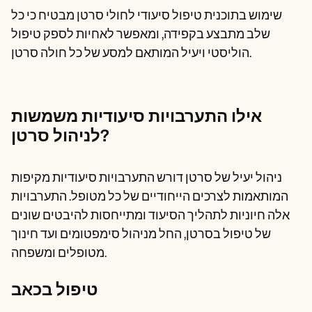
שימוש בתוכנית טיפול סיעודי לחולי סרטן מבטיח כי כל
שלב מתבצע בקפידה, ומאפשר לאחיות לספק טיפול
הוליסטי ויעיל המותאם למסע של כל חולה סרטן.
אילו התערבויות סיעודיות משמשות
לניהול סרטן?
ניהול יעיל של סרטן דורש התערבויות סיעודיות מקיפות
המותאמות לצרכים הייחודיים של כל מטופל. התערבויות
אלה חיוניות לתהליך הסיעוד ומתייחסות להיבטים שונים
של טיפול בסרטן, החל מניהול סימפטומים ועד חינוך
מטופלים ומשפחה.
טיפול בכאב