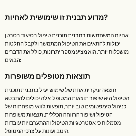
מדוע תבנית זו שימושית לאחיות?
אחיות המשתמשות בתבנית תוכנית טיפול בסיעוד בסרטן
יכולות להתאים את הטיפול המתמשך ולקבל החלטות
מושכלות יותר. הוא מציע מספר יתרונות, כולל את הדברים
הבאים:
תוצאות מטופלים משופרות
תוצאה עיקרית אחת של שימוש יעיל בתבנית תוכנית
הטיפול היא שיפור תוצאות המטופל. אלה יכולים להתבטא
כניהול סימפטומים טוב יותר, תופעות לוואי מופחתות של
הטיפול ושיפור הרווחה הכללית. תוצאות משופרות
מסמלות כי אסטרטגיות הטיפול וההתערבויות עובדות
היטב ועונות על צרכי המטופל.