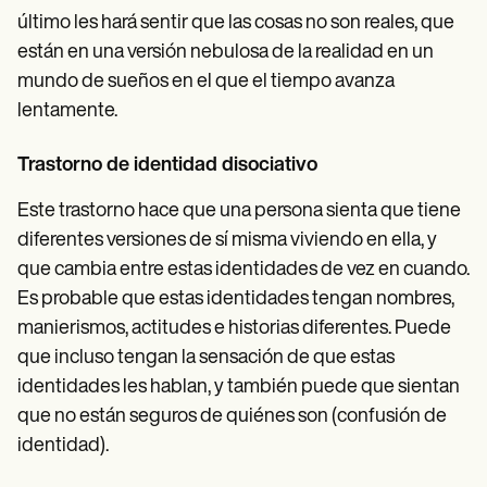
último les hará sentir que las cosas no son reales, que
están en una versión nebulosa de la realidad en un
mundo de sueños en el que el tiempo avanza
lentamente.
Trastorno de identidad disociativo
Este trastorno hace que una persona sienta que tiene
diferentes versiones de sí misma viviendo en ella, y
que cambia entre estas identidades de vez en cuando.
Es probable que estas identidades tengan nombres,
manierismos, actitudes e historias diferentes. Puede
que incluso tengan la sensación de que estas
identidades les hablan, y también puede que sientan
que no están seguros de quiénes son (confusión de
identidad).