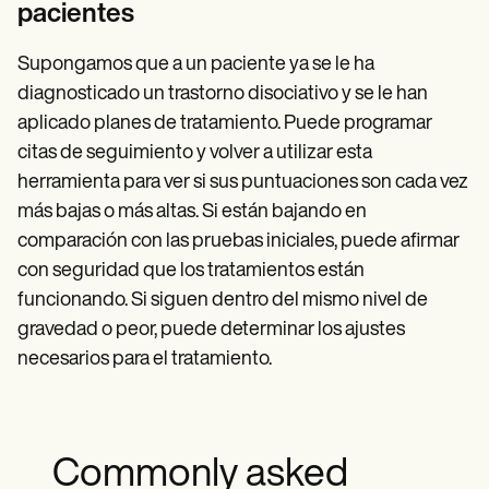
pacientes
Supongamos que a un paciente ya se le ha
diagnosticado un trastorno disociativo y se le han
aplicado planes de tratamiento. Puede programar
citas de seguimiento y volver a utilizar esta
herramienta para ver si sus puntuaciones son cada vez
más bajas o más altas. Si están bajando en
comparación con las pruebas iniciales, puede afirmar
con seguridad que los tratamientos están
funcionando. Si siguen dentro del mismo nivel de
gravedad o peor, puede determinar los ajustes
necesarios para el tratamiento.
Commonly asked