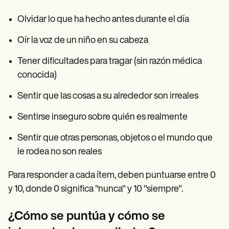
Olvidar lo que ha hecho antes durante el día
Oír la voz de un niño en su cabeza
Tener dificultades para tragar (sin razón médica
conocida)
Sentir que las cosas a su alrededor son irreales
Sentirse inseguro sobre quién es realmente
Sentir que otras personas, objetos o el mundo que
le rodea no son reales
Para responder a cada ítem, deben puntuarse entre 0
y 10, donde 0 significa "nunca" y 10 "siempre".
¿Cómo se puntúa y cómo se