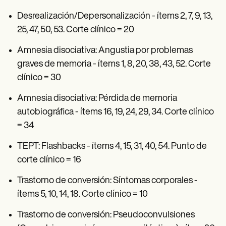
Desrealización/Depersonalización - ítems 2, 7, 9, 13,
25, 47, 50, 53. Corte clínico = 20
Amnesia disociativa: Angustia por problemas
graves de memoria - ítems 1, 8, 20, 38, 43, 52. Corte
clínico = 30
Amnesia disociativa: Pérdida de memoria
autobiográfica - ítems 16, 19, 24, 29, 34. Corte clínico
= 34
TEPT: Flashbacks - ítems 4, 15, 31, 40, 54. Punto de
corte clínico = 16
Trastorno de conversión: Síntomas corporales -
ítems 5, 10, 14, 18. Corte clínico = 10
Trastorno de conversión: Pseudoconvulsiones