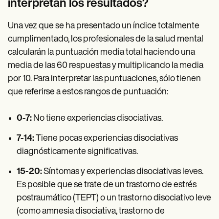
interpretan los resultados?
Una vez que se ha presentado un índice totalmente
cumplimentado, los profesionales de la salud mental
calcularán la puntuación media total haciendo una
media de las 60 respuestas y multiplicando la media
por 10. Para interpretar las puntuaciones, sólo tienen
que referirse a estos rangos de puntuación:
0-7:
No tiene experiencias disociativas.
7-14:
Tiene pocas experiencias disociativas
diagnósticamente significativas.
15-20:
Síntomas y experiencias disociativas leves.
Es posible que se trate de un trastorno de estrés
postraumático (TEPT) o un trastorno disociativo leve
(como amnesia disociativa, trastorno de