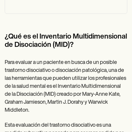
¿Qué es el Inventario Multidimensional
de Disociación (MID)?
Para evaluar a un paciente en busca de un posible
trastorno disociativo o disociación patológica, una de
las herramientas que pueden utilizar los profesionales
de la salud mental es el Inventario Multidimensional
de la Disociación (MID) creado por Mary-Anne Kate,
Graham Jamieson, Martin J. Dorahy y Warwick
Middleton.
Esta evaluación del trastorno disociativo es una