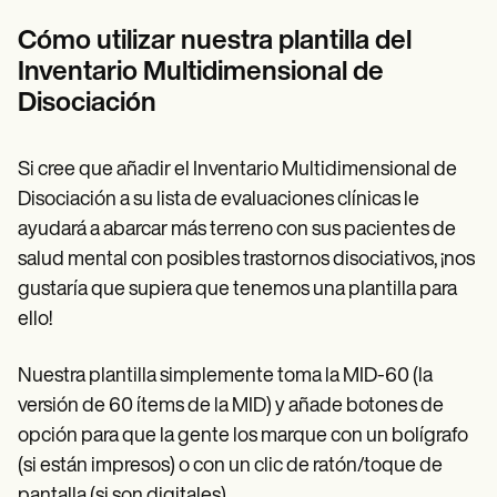
Cómo utilizar nuestra plantilla del
Inventario Multidimensional de
Disociación
Si cree que añadir el Inventario Multidimensional de
Disociación a su lista de evaluaciones clínicas le
ayudará a abarcar más terreno con sus pacientes de
salud mental con posibles trastornos disociativos, ¡nos
gustaría que supiera que tenemos una plantilla para
ello!
Nuestra plantilla simplemente toma la MID-60 (la
versión de 60 ítems de la MID) y añade botones de
opción para que la gente los marque con un bolígrafo
(si están impresos) o con un clic de ratón/toque de
pantalla (si son digitales).