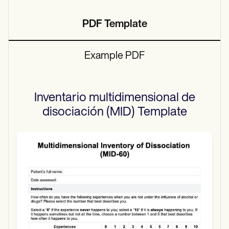
PDF Template
Example PDF
Inventario multidimensional de
disociación (MID)
Template