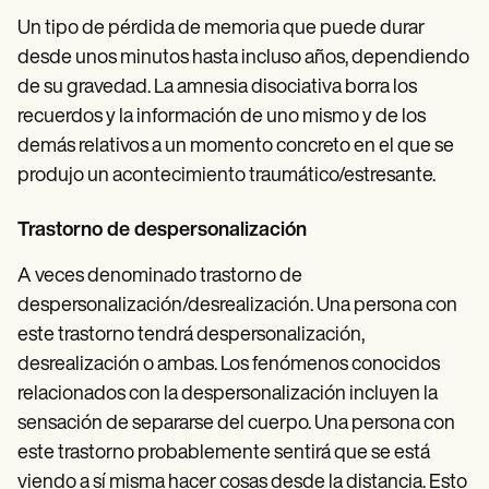
Un tipo de pérdida de memoria que puede durar
desde unos minutos hasta incluso años, dependiendo
de su gravedad. La amnesia disociativa borra los
recuerdos y la información de uno mismo y de los
demás relativos a un momento concreto en el que se
produjo un acontecimiento traumático/estresante.
Trastorno de despersonalización
A veces denominado trastorno de
despersonalización/desrealización. Una persona con
este trastorno tendrá despersonalización,
desrealización o ambas. Los fenómenos conocidos
relacionados con la despersonalización incluyen la
sensación de separarse del cuerpo. Una persona con
este trastorno probablemente sentirá que se está
viendo a sí misma hacer cosas desde la distancia. Esto