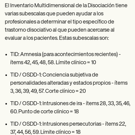
El Inventario Multidimensional de la Disociación tiene
varias subescalas que pueden ayudar a los
profesionales a determinar el tipo específico de
trastorno disociativo al que pueden acercarse al
evaluar a los pacientes. Estas subescalas son:
TID: Amnesia (para acontecimientos recientes) -
ítems 42, 45, 48, 58. Límite clínico = 10
TID / OSDD-1: Conciencia subjetiva de
personalidades alteradas y estados propios - ítems
3, 36, 39, 49, 57. Corte clínico = 20
TID / OSDD-1: Intrusiones de ira - ítems 28, 33, 35, 46,
60. Punto de corte clínico = 18
TID / OSDD-1: Intrusiones persecutorias - ítems 22,
37, 44, 56, 59. Límite clínico = 18