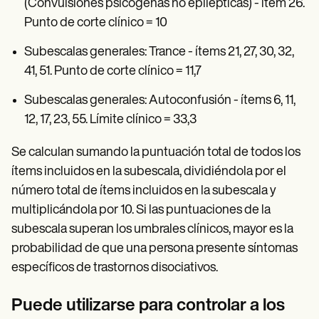
(Convulsiones psicógenas no epilépticas) - ítem 26.
Punto de corte clínico = 10
Subescalas generales: Trance - ítems 21, 27, 30, 32,
41, 51. Punto de corte clínico = 11,7
Subescalas generales: Autoconfusión - ítems 6, 11,
12, 17, 23, 55. Límite clínico = 33,3
Se calculan sumando la puntuación total de todos los
ítems incluidos en la subescala, dividiéndola por el
número total de ítems incluidos en la subescala y
multiplicándola por 10. Si las puntuaciones de la
subescala superan los umbrales clínicos, mayor es la
probabilidad de que una persona presente síntomas
específicos de trastornos disociativos.
Puede utilizarse para controlar a los