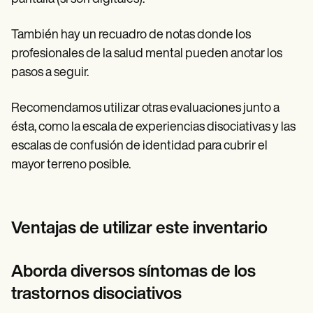
También hay un recuadro de notas donde los
profesionales de la salud mental pueden anotar los
pasos a seguir.
Recomendamos utilizar otras evaluaciones junto a
ésta, como la escala de experiencias disociativas y las
escalas de confusión de identidad para cubrir el
mayor terreno posible.
Ventajas de utilizar este inventario
Aborda diversos síntomas de los
trastornos disociativos