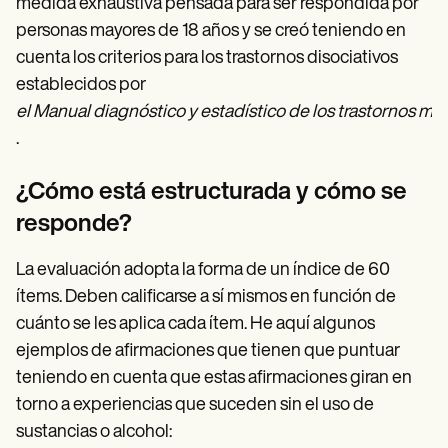
medida exhaustiva pensada para ser respondida por
personas mayores de 18 años y se creó teniendo en
cuenta los criterios para los trastornos disociativos
establecidos por
el Manual diagnóstico y estadístico de los trastornos men
.
¿Cómo está estructurada y cómo se
responde?
La evaluación adopta la forma de un índice de 60
ítems. Deben calificarse a sí mismos en función de
cuánto se les aplica cada ítem. He aquí algunos
ejemplos de afirmaciones que tienen que puntuar
teniendo en cuenta que estas afirmaciones giran en
torno a experiencias que suceden sin el uso de
sustancias o alcohol: