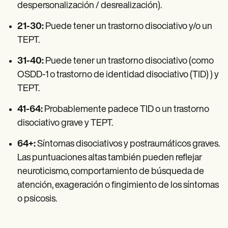
despersonalización / desrealización).
21-30:
Puede tener un trastorno disociativo y/o un
TEPT.
31-40:
Puede tener un trastorno disociativo (como
OSDD-1 o trastorno de identidad disociativo (TID) ) y
TEPT.
41-64:
Probablemente padece TID o un trastorno
disociativo grave y TEPT.
64+:
Síntomas disociativos y postraumáticos graves.
Las puntuaciones altas también pueden reflejar
neuroticismo, comportamiento de búsqueda de
atención, exageración o fingimiento de los síntomas
o psicosis.