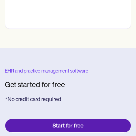
EHR and practice management software
Get started for free
*No credit card required
Start for free