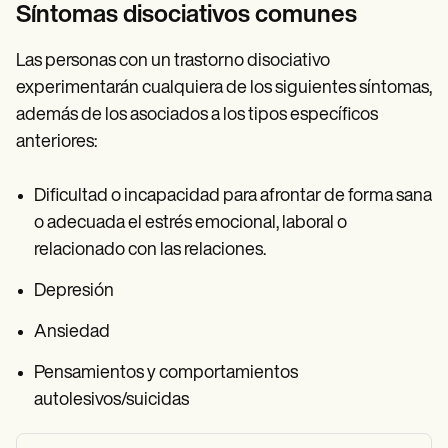
Síntomas disociativos comunes
Las personas con un trastorno disociativo
experimentarán cualquiera de los siguientes síntomas,
además de los asociados a los tipos específicos
anteriores:
Dificultad o incapacidad para afrontar de forma sana
o adecuada el estrés emocional, laboral o
relacionado con las relaciones.
Depresión
Ansiedad
Pensamientos y comportamientos
autolesivos/suicidas