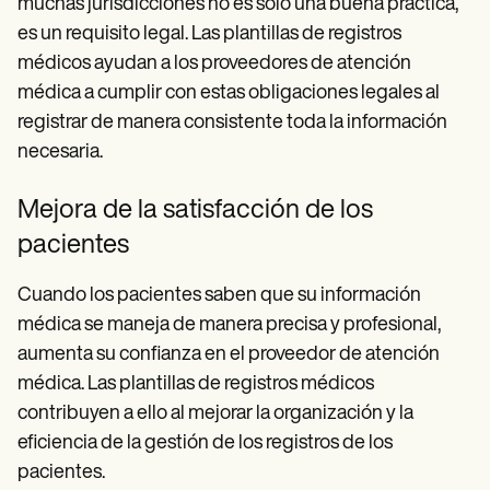
muchas jurisdicciones no es solo una buena práctica,
es un requisito legal. Las plantillas de registros
médicos ayudan a los proveedores de atención
médica a cumplir con estas obligaciones legales al
registrar de manera consistente toda la información
necesaria.
Mejora de la satisfacción de los
pacientes
Cuando los pacientes saben que su información
médica se maneja de manera precisa y profesional,
aumenta su confianza en el proveedor de atención
médica. Las plantillas de registros médicos
contribuyen a ello al mejorar la organización y la
eficiencia de la gestión de los registros de los
pacientes.