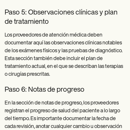
Paso 5: Observaciones clínicas y plan
de tratamiento
Los proveedores de atención médica deben
documentar aquí las observaciones clínicas notables
de los exámenes físicos y las pruebas de diagnóstico.
Esta sección también debe incluir el plan de
tratamiento actual, en el que se describan las terapias
o cirugías prescritas.
Paso 6: Notas de progreso
En la sección de notas de progreso, los proveedores
registran el progreso de salud del paciente a lo largo
del tiempo. Es importante documentar la fecha de
cada revisión, anotar cualquier cambio u observación