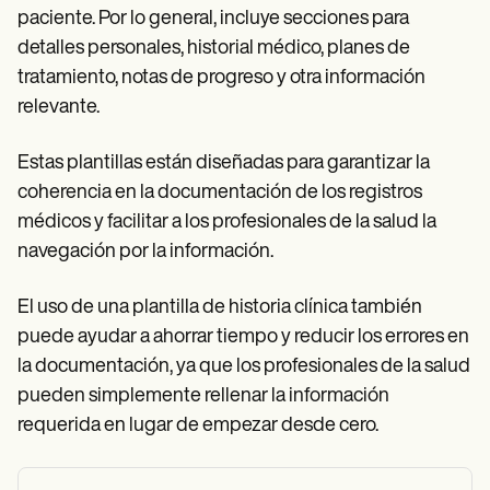
paciente. Por lo general, incluye secciones para
detalles personales, historial médico, planes de
tratamiento, notas de progreso y otra información
relevante.
Estas plantillas están diseñadas para garantizar la
coherencia en la documentación de los registros
médicos y facilitar a los profesionales de la salud la
navegación por la información.
El uso de una plantilla de historia clínica también
puede ayudar a ahorrar tiempo y reducir los errores en
la documentación, ya que los profesionales de la salud
pueden simplemente rellenar la información
requerida en lugar de empezar desde cero.