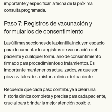
importante y especificar la fecha de la próxima
consulta programada.
Paso 7: Registros de vacunación y
formularios de consentimiento
Las últimas secciones de la plantilla incluyen espacio
para documentar los registros de vacunación del
paciente y cualquier formulario de consentimiento
firmado para procedimientos o tratamientos. Es
importante mantenerlos actualizados, ya que son
piezas vitales de la historia clínica del paciente.
Recuerde que cada paso contribuye a crear una
historia clínica completa y precisa para cada paciente,
crucial para brindar la mejor atención posible.