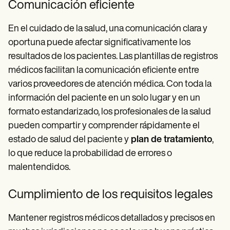
Comunicación eficiente
En el cuidado de la salud, una comunicación clara y
oportuna puede afectar significativamente los
resultados de los pacientes. Las plantillas de registros
médicos facilitan la comunicación eficiente entre
varios proveedores de atención médica. Con toda la
información del paciente en un solo lugar y en un
formato estandarizado, los profesionales de la salud
pueden compartir y comprender rápidamente el
estado de salud del paciente y
plan de tratamiento
,
lo que reduce la probabilidad de errores o
malentendidos.
Cumplimiento de los requisitos legales
Mantener registros médicos detallados y precisos en