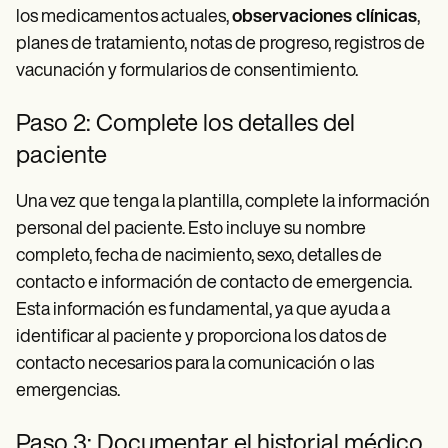
los medicamentos actuales,
observaciones clínicas
,
planes de tratamiento, notas de progreso, registros de
vacunación y formularios de consentimiento.
Paso 2: Complete los detalles del
paciente
Una vez que tenga la plantilla, complete la información
personal del paciente. Esto incluye su nombre
completo, fecha de nacimiento, sexo, detalles de
contacto e información de contacto de emergencia.
Esta información es fundamental, ya que ayuda a
identificar al paciente y proporciona los datos de
contacto necesarios para la comunicación o las
emergencias.
Paso 3: Documentar el historial médico