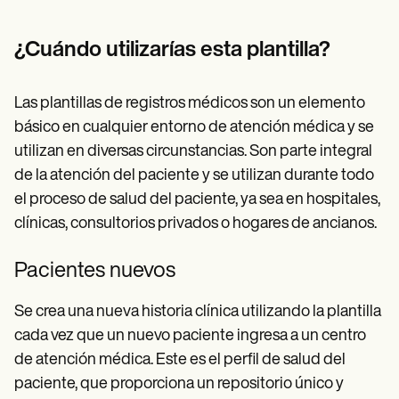
¿Cuándo utilizarías esta plantilla?
Las plantillas de registros médicos son un elemento
básico en cualquier entorno de atención médica y se
utilizan en diversas circunstancias. Son parte integral
de la atención del paciente y se utilizan durante todo
el proceso de salud del paciente, ya sea en hospitales,
clínicas, consultorios privados o hogares de ancianos.
Pacientes nuevos
Se crea una nueva historia clínica utilizando la plantilla
cada vez que un nuevo paciente ingresa a un centro
de atención médica. Este es el perfil de salud del
paciente, que proporciona un repositorio único y