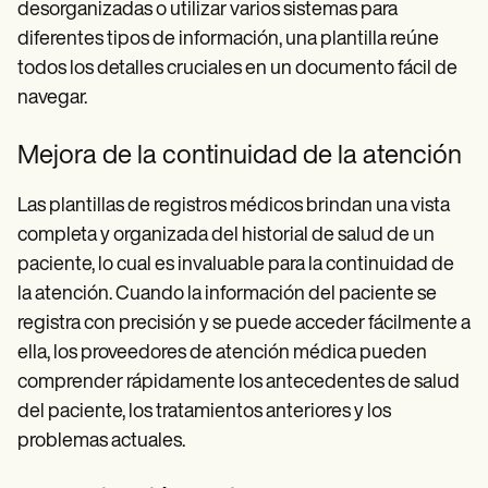
desorganizadas o utilizar varios sistemas para
diferentes tipos de información, una plantilla reúne
todos los detalles cruciales en un documento fácil de
navegar.
Mejora de la continuidad de la atención
Las plantillas de registros médicos brindan una vista
completa y organizada del historial de salud de un
paciente, lo cual es invaluable para la continuidad de
la atención. Cuando la información del paciente se
registra con precisión y se puede acceder fácilmente a
ella, los proveedores de atención médica pueden
comprender rápidamente los antecedentes de salud
del paciente, los tratamientos anteriores y los
problemas actuales.