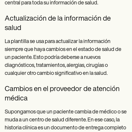
central para toda su información de salud.
Actualización de la información de
salud
La plantilla se usa para actualizar la información
siempre que haya cambios en el estado de salud de
un paciente. Esto podría deberse a nuevos
diagnósticos, tratamientos, alergias, cirugías o
cualquier otro cambio significativo en la salud.
Cambios en el proveedor de atención
médica
Supongamos que un paciente cambia de médico o se
muda a un centro de salud diferente. En ese caso, la
historia clínica es un documento de entrega completo