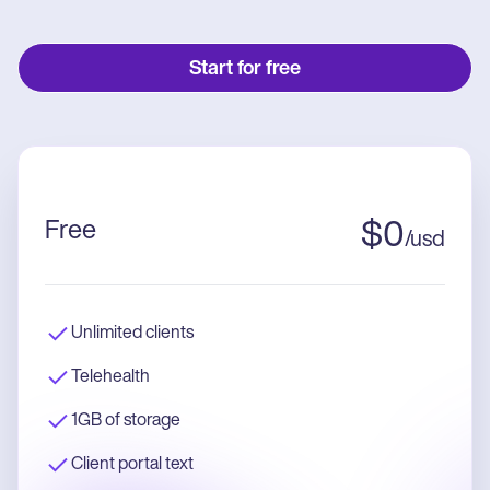
Start for free
Free
$
0
/
usd
Unlimited clients
Telehealth
1GB of storage
Client portal text