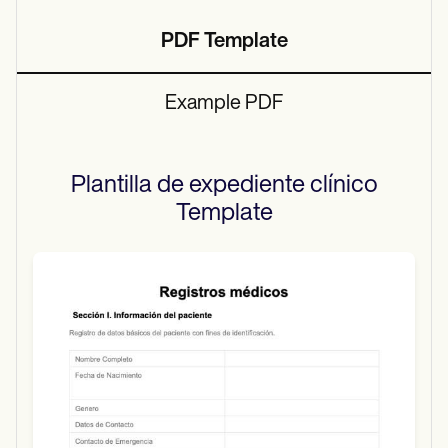
PDF Template
Example PDF
Plantilla de expediente clínico
Template