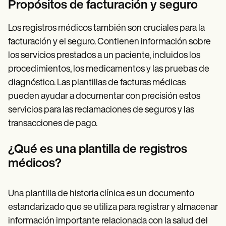
Propósitos de facturación y seguro
Los registros médicos también son cruciales para la
facturación y el seguro. Contienen información sobre
los servicios prestados a un paciente, incluidos los
procedimientos, los medicamentos y las pruebas de
diagnóstico. Las plantillas de facturas médicas
pueden ayudar a documentar con precisión estos
servicios para las reclamaciones de seguros y las
transacciones de pago.
¿Qué es una plantilla de registros
médicos?
Una plantilla de historia clínica es un documento
estandarizado que se utiliza para registrar y almacenar
información importante relacionada con la salud del