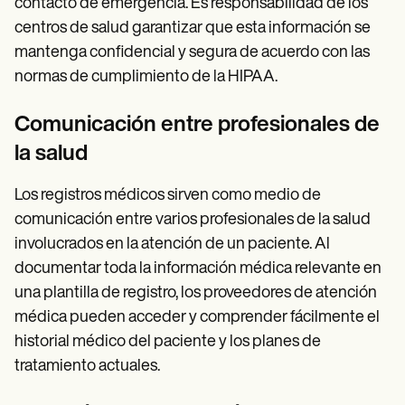
contacto de emergencia. Es responsabilidad de los
centros de salud garantizar que esta información se
mantenga confidencial y segura de acuerdo con las
normas de cumplimiento de la HIPAA.
Comunicación entre profesionales de
la salud
Los registros médicos sirven como medio de
comunicación entre varios profesionales de la salud
involucrados en la atención de un paciente. Al
documentar toda la información médica relevante en
una plantilla de registro, los proveedores de atención
médica pueden acceder y comprender fácilmente el
historial médico del paciente y los planes de
tratamiento actuales.