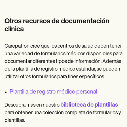
Otros recursos de documentación
clínica
Carepatron cree que los centros de salud deben tener
una variedad de formularios médicos disponibles para
documentar diferentes tipos de información. Además
de la plantilla de registro médico estándar, se pueden
utilizar otros formularios para fines específicos:
Plantilla de registro médico personal
biblioteca de plantillas
Descubra más en nuestro
para obtener una colección completa de formularios y
plantillas.