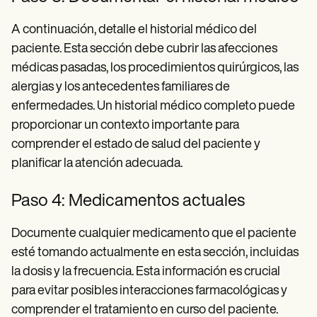
A continuación, detalle el historial médico del
paciente. Esta sección debe cubrir las afecciones
médicas pasadas, los procedimientos quirúrgicos, las
alergias y los antecedentes familiares de
enfermedades. Un historial médico completo puede
proporcionar un contexto importante para
comprender el estado de salud del paciente y
planificar la atención adecuada.
Paso 4: Medicamentos actuales
Documente cualquier medicamento que el paciente
esté tomando actualmente en esta sección, incluidas
la dosis y la frecuencia. Esta información es crucial
para evitar posibles interacciones farmacológicas y
comprender el tratamiento en curso del paciente.