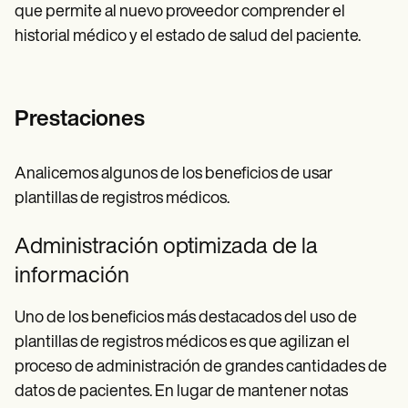
que permite al nuevo proveedor comprender el
historial médico y el estado de salud del paciente.
Prestaciones
Analicemos algunos de los beneficios de usar
plantillas de registros médicos.
Administración optimizada de la
información
Uno de los beneficios más destacados del uso de
plantillas de registros médicos es que agilizan el
proceso de administración de grandes cantidades de
datos de pacientes. En lugar de mantener notas