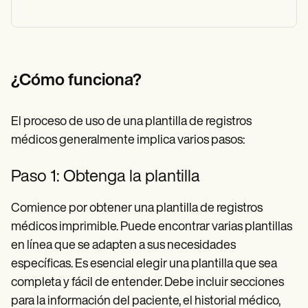
¿Cómo funciona?
El proceso de uso de una plantilla de registros
médicos generalmente implica varios pasos:
Paso 1: Obtenga la plantilla
Comience por obtener una plantilla de registros
médicos imprimible. Puede encontrar varias plantillas
en línea que se adapten a sus necesidades
específicas. Es esencial elegir una plantilla que sea
completa y fácil de entender. Debe incluir secciones
para la información del paciente, el historial médico,