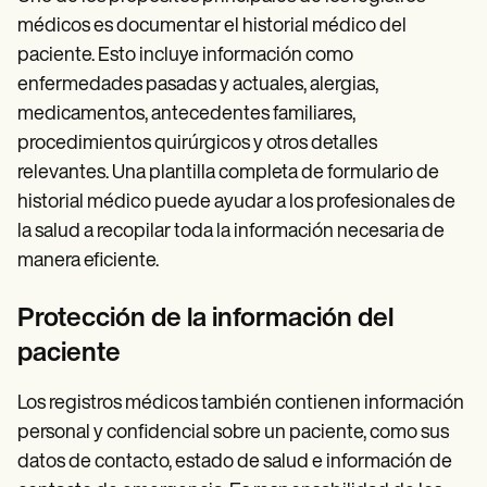
médicos es documentar el historial médico del
paciente. Esto incluye información como
enfermedades pasadas y actuales, alergias,
medicamentos, antecedentes familiares,
procedimientos quirúrgicos y otros detalles
relevantes. Una plantilla completa de formulario de
historial médico puede ayudar a los profesionales de
la salud a recopilar toda la información necesaria de
manera eficiente.
Protección de la información del
paciente
Los registros médicos también contienen información
personal y confidencial sobre un paciente, como sus
datos de contacto, estado de salud e información de