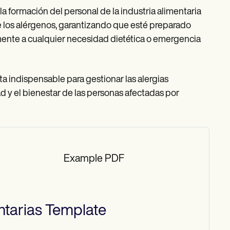
n la formación del personal de la industria alimentaria
 los alérgenos, garantizando que esté preparado
mente a cualquier necesidad dietética o emergencia
ta indispensable para gestionar las alergias
ad y el bienestar de las personas afectadas por
Example PDF
ntarias
Template