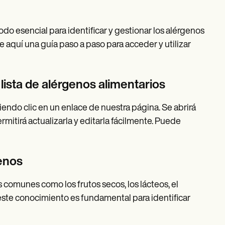
todo esencial para identificar y gestionar los alérgenos
e aquí una guía paso a paso para acceder y utilizar
 lista de alérgenos alimentarios
iendo clic en un enlace de nuestra página. Se abrirá
rmitirá actualizarla y editarla fácilmente. Puede
enos
 comunes como los frutos secos, los lácteos, el
 este conocimiento es fundamental para identificar