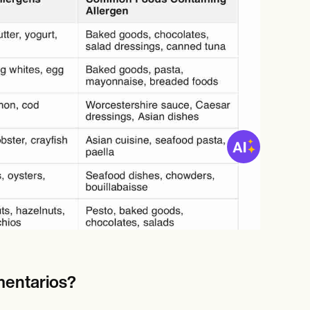
imentarios?