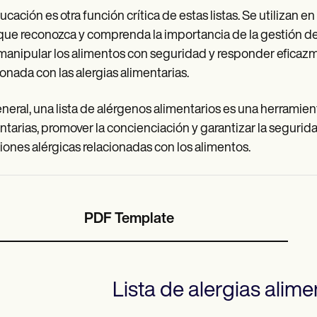
ucación es otra función crítica de estas listas. Se utilizan e
que reconozca y comprenda la importancia de la gestión de
manipular los alimentos con seguridad y responder eficaz
ionada con las alergias alimentarias.
neral, una lista de alérgenos alimentarios es una herramien
ntarias, promover la concienciación y garantizar la segurid
iones alérgicas relacionadas con los alimentos.
PDF Template
Lista de alergias alime