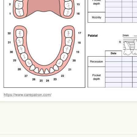
Use Template