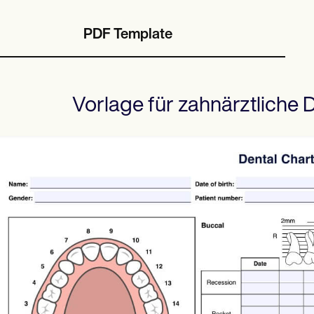
PDF Template
Vorlage für zahnärztliche