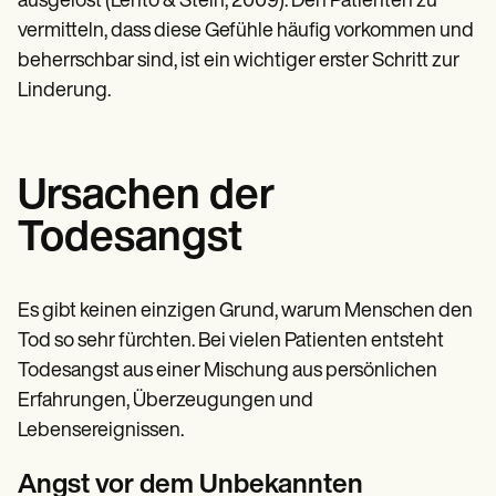
ausgelöst (Lehto & Stein, 2009). Den Patienten zu
vermitteln, dass diese Gefühle häufig vorkommen und
beherrschbar sind, ist ein wichtiger erster Schritt zur
Linderung.
Ursachen der
Todesangst
Es gibt keinen einzigen Grund, warum Menschen den
Tod so sehr fürchten. Bei vielen Patienten entsteht
Todesangst aus einer Mischung aus persönlichen
Erfahrungen, Überzeugungen und
Lebensereignissen.
Angst vor dem Unbekannten