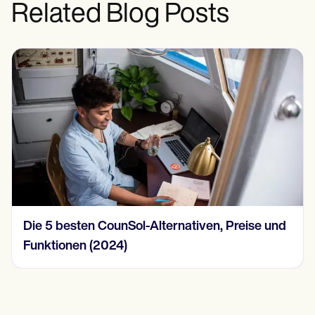
Related Blog Posts
Die 5 besten CounSol-Alternativen, Preise und
Funktionen (2024)