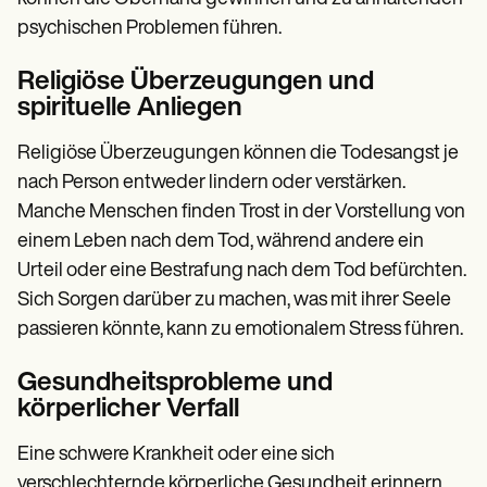
psychischen Problemen führen.
Religiöse Überzeugungen und
spirituelle Anliegen
Religiöse Überzeugungen können die Todesangst je
nach Person entweder lindern oder verstärken.
Manche Menschen finden Trost in der Vorstellung von
einem Leben nach dem Tod, während andere ein
Urteil oder eine Bestrafung nach dem Tod befürchten.
Sich Sorgen darüber zu machen, was mit ihrer Seele
passieren könnte, kann zu emotionalem Stress führen.
Gesundheitsprobleme und
körperlicher Verfall
Eine schwere Krankheit oder eine sich
verschlechternde körperliche Gesundheit erinnern