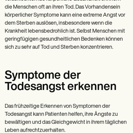
die Menschen oft an ihren Tod. Das Vorhandensein
körperlicher Symptome kann eine extreme Angst vor
dem Sterben auslösen, insbesondere wenn die
Krankheit lebensbedrohlich ist. Selbst Menschen mit
geringfügigen gesundheitlichen Bedenken können
sich zu sehr auf Tod und Sterben konzentrieren.
Symptome der
Todesangst erkennen
Das frühzeitige Erkennen von Symptomen der
Todesangst kann Patienten helfen, ihre Ängste zu
bewältigen und das Gleichgewicht in ihrem täglichen
Leben aufrechtzuerhalten.