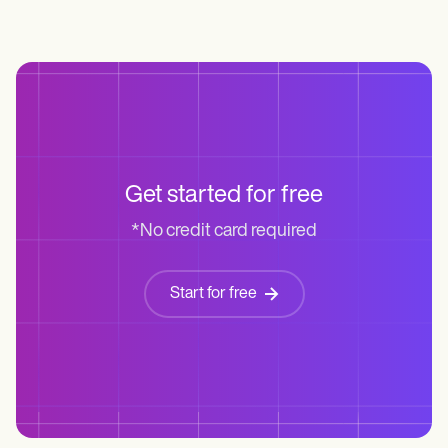
Get started for free
*No credit card required
Start for free