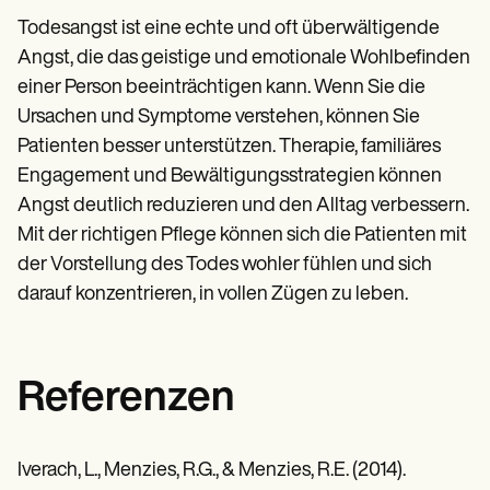
Todesangst ist eine echte und oft überwältigende
Angst, die das geistige und emotionale Wohlbefinden
einer Person beeinträchtigen kann. Wenn Sie die
Ursachen und Symptome verstehen, können Sie
Patienten besser unterstützen. Therapie, familiäres
Engagement und Bewältigungsstrategien können
Angst deutlich reduzieren und den Alltag verbessern.
Mit der richtigen Pflege können sich die Patienten mit
der Vorstellung des Todes wohler fühlen und sich
darauf konzentrieren, in vollen Zügen zu leben.
Referenzen
Iverach, L., Menzies, R.G., & Menzies, R.E. (2014).