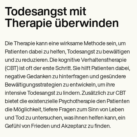
Todesangst mit
Therapie überwinden
Die Therapie kann eine wirksame Methode sein, um
Patienten dabei zu helfen, Todesangst zu bewältigen
und zu reduzieren. Die kognitive Verhaltenstherapie
(CBT) ist oft der erste Schritt. Sie hilft Patienten dabei,
negative Gedanken zu hinterfragen und gesündere
Bewältigungsstrategien zu entwickeln, um ihre
intensive Todesangst zu lindern. Zusätzlich zur CBT
bietet die existenzielle Psychotherapie den Patienten
die Möglichkeit, tiefere Fragen zum Sinn von Leben
und Tod zu untersuchen, was ihnen helfen kann, ein
Gefühl von Frieden und Akzeptanz zu finden.