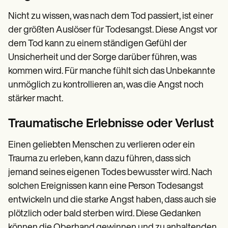
Nicht zu wissen, was nach dem Tod passiert, ist einer
der größten Auslöser für Todesangst. Diese Angst vor
dem Tod kann zu einem ständigen Gefühl der
Unsicherheit und der Sorge darüber führen, was
kommen wird. Für manche fühlt sich das Unbekannte
unmöglich zu kontrollieren an, was die Angst noch
stärker macht.
Traumatische Erlebnisse oder Verlust
Einen geliebten Menschen zu verlieren oder ein
Trauma zu erleben, kann dazu führen, dass sich
jemand seines eigenen Todes bewusster wird. Nach
solchen Ereignissen kann eine Person Todesangst
entwickeln und die starke Angst haben, dass auch sie
plötzlich oder bald sterben wird. Diese Gedanken
können die Oberhand gewinnen und zu anhaltenden