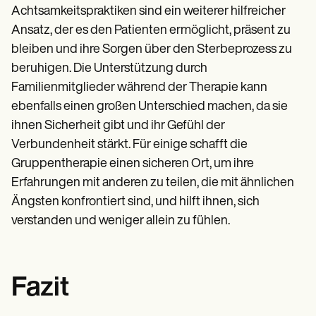
Achtsamkeitspraktiken sind ein weiterer hilfreicher
Ansatz, der es den Patienten ermöglicht, präsent zu
bleiben und ihre Sorgen über den Sterbeprozess zu
beruhigen. Die Unterstützung durch
Familienmitglieder während der Therapie kann
ebenfalls einen großen Unterschied machen, da sie
ihnen Sicherheit gibt und ihr Gefühl der
Verbundenheit stärkt. Für einige schafft die
Gruppentherapie einen sicheren Ort, um ihre
Erfahrungen mit anderen zu teilen, die mit ähnlichen
Ängsten konfrontiert sind, und hilft ihnen, sich
verstanden und weniger allein zu fühlen.
Fazit