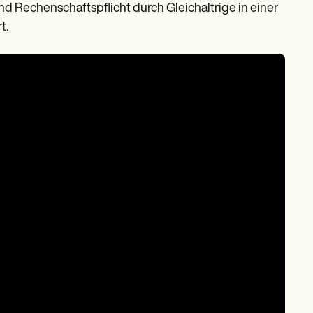
 Rechenschaftspflicht durch Gleichaltrige in einer
t.