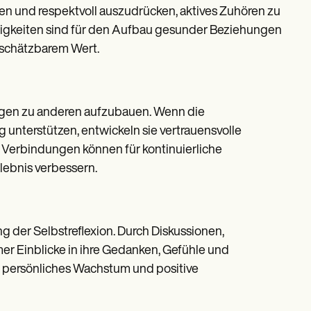
en und respektvoll auszudrücken, aktives Zuhören zu
igkeiten sind für den Aufbau gesunder Beziehungen
schätzbarem Wert.
ungen zu anderen aufzubauen. Wenn die
 unterstützen, entwickeln sie vertrauensvolle
 Verbindungen können für kontinuierliche
lebnis verbessern.
 der Selbstreflexion. Durch Diskussionen,
r Einblicke in ihre Gedanken, Gefühle und
ür persönliches Wachstum und positive