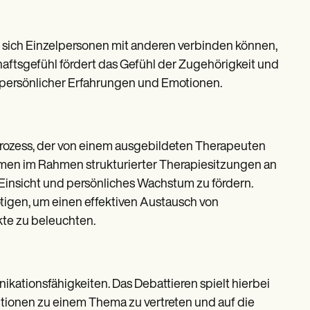
 sich Einzelpersonen mit anderen verbinden können,
aftsgefühl fördert das Gefühl der Zugehörigkeit und
 persönlicher Erfahrungen und Emotionen.
Prozess, der von einem ausgebildeten Therapeuten
ehmen im Rahmen strukturierter Therapiesitzungen an
 Einsicht und persönliches Wachstum zu fördern.
tigen, um einen effektiven Austausch von
te zu beleuchten.
kationsfähigkeiten. Das Debattieren spielt hierbei
sitionen zu einem Thema zu vertreten und auf die