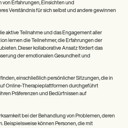
 von Erfahrungen, Einsichten und
res Verständnis für sich selbst und andere gewinnen
die aktive Teilnahme und das Engagement aller
on lernen die Teilnehmer, die Erfahrungen der
eten. Dieser kollaborative Ansatz fördert das
esserung der emotionalen Gesundheit und
den, einschließlich persönlicher Sitzungen, die in
uf Online-Therapieplattformen durchgeführt
h ihren Präferenzen und Bedürfnissen auf
Wirksamkeit bei der Behandlung von Problemen, deren
. Beispielsweise können Personen, die mit