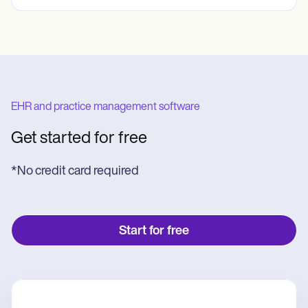
EHR and practice management software
Get started for free
*No credit card required
Start for free