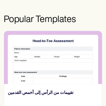
Popular Templates
تقييمات من الرأس إلى أخمص القدمين