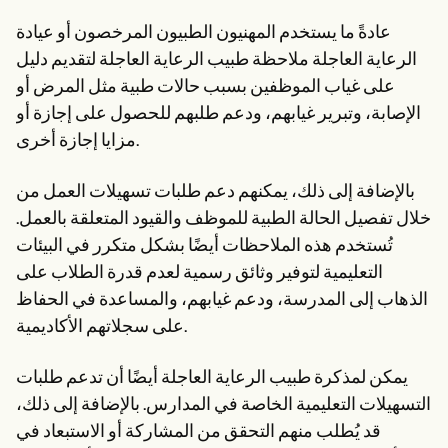
عادةً ما يستخدم المهنيون الطبيون المرخصون أو عيادة
الرعاية العاجلة ملاحظة طبيب الرعاية العاجلة لتقديم دليل
على غياب الموظفين بسبب حالات طبية مثل المرض أو
الإصابة، وتبرير غيابهم، ودعم طلبهم للحصول على إجازة أو
مزايا إجازة أخرى.
بالإضافة إلى ذلك، يمكنهم دعم طلبات تسهيلات العمل من
خلال تفصيل الحالة الطبية للموظف والقيود المتعلقة بالعمل.
تُستخدم هذه الملاحظات أيضًا بشكل متكرر في البيئات
التعليمية لتوفير وثائق رسمية لعدم قدرة الطلاب على
الذهاب إلى المدرسة، ودعم غيابهم، والمساعدة في الحفاظ
على سجلاتهم الأكاديمية.
يمكن لمذكرة طبيب الرعاية العاجلة أيضًا أن تدعم طلبات
التسهيلات التعليمية الخاصة في المدارس. بالإضافة إلى ذلك،
قد يُطلب منهم التحقق من المشاركة أو الاستبعاد في