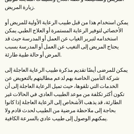
زيارة المريض.
يمكن استخدام هذا من قبل طبيب الرعاية الأولية للمريض أو
الأخصائي لتوفير الرعاية المستمرة أو العلاج الطبي. يمكن
استخدامه لتبرير الغياب عن العمل أو المدرسة حيث قد
يحتاج المريض إلى التغيب عن العمل أو المدرسة بسبب
المرض أو حالة طبية طارئة.
يمكن للمرضى أيضًا تقديم مذكرة طبيب الرعاية العاجلة إلى
شركة التأمين الخاصة بهم لدعم مطالبتهم بالتعويض عن
الخدمات التي تلقوها، حيث تميل الرعاية العاجلة إلى أن
تكون أكثر تكلفة من موعد الطبيب العادي. في الحالات غير
الطارئة، قد يذهب الأشخاص إلى الرعاية العاجلة إذا كانوا
بحاجة إلى ملاحظة مرضية من الطبيب لحدث قادم ولا
يمكنهم الوصول إلى طبيب عادي بالسرعة الكافية.