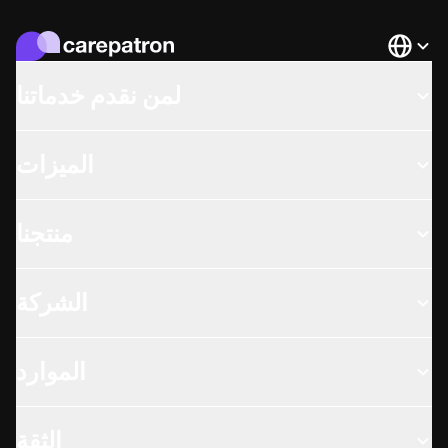
Languag
لمن نقدم خدماتنا
الميزات
منتجنا
الشركة
الموارد
الثقة