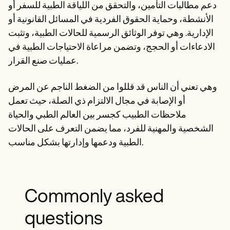
دعم مطالبات التأمين، والتحقق من اللياقة الطبية للسفر أو
الأنشطة، وحماية الحقوق الفردية في المسائل القانونية أو
الإدارية. وهي توفر الوثائق الرسمية للحالات الطبية، وتثبت
الادعاءات أو الحجج، وتضمن مراعاة الاحتياجات الطبية في
عمليات صنع القرار.
وهي تعني أن الناس قد قللوا من الضغط الناجم عن المرض
أو الإصابة في مجال الالتزام ذي الصلة، حيث تعمل
ملاحظات الطبيب كجسر بين العالم الطبي والحياة
الشخصية والمهنية للفرد، مما يضمن التعرف على الحالات
الطبية ودعمها وإدارتها بشكل مناسب.
Commonly asked
questions