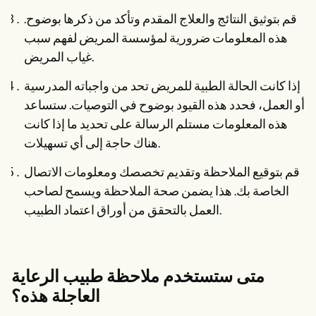
قم بتوثيق النتائج والعلاج المقدم وتأكد من ذكرها بوضوح.
هذه المعلومات ضرورية لمؤسسة المريض لفهم سبب
غياب المريض.
إذا كانت الحالة الطبية للمريض تحد من واجباته المدرسية
أو العمل، فحدد هذه القيود بوضوح في التوصيات. ستساعد
هذه المعلومات مستلم الرسالة على تحديد ما إذا كانت
هناك حاجة إلى أي تسهيلات.
قم بتوقيع الملاحظة وتقديم تخصصك ومعلومات الاتصال
الخاصة بك. هذا يضمن صحة الملاحظة ويسمح لصاحب
العمل بالتحقق من أوراق اعتماد الطبيب.
متى ستستخدم ملاحظة طبيب الرعاية
العاجلة هذه؟