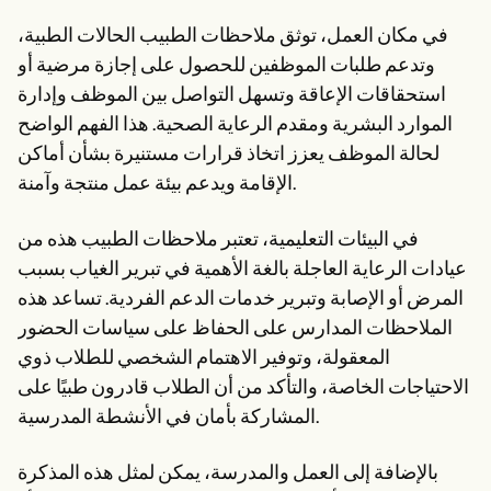
في مكان العمل، توثق ملاحظات الطبيب الحالات الطبية،
وتدعم طلبات الموظفين للحصول على إجازة مرضية أو
استحقاقات الإعاقة وتسهل التواصل بين الموظف وإدارة
الموارد البشرية ومقدم الرعاية الصحية. هذا الفهم الواضح
لحالة الموظف يعزز اتخاذ قرارات مستنيرة بشأن أماكن
الإقامة ويدعم بيئة عمل منتجة وآمنة.
في البيئات التعليمية، تعتبر ملاحظات الطبيب هذه من
عيادات الرعاية العاجلة بالغة الأهمية في تبرير الغياب بسبب
المرض أو الإصابة وتبرير خدمات الدعم الفردية. تساعد هذه
الملاحظات المدارس على الحفاظ على سياسات الحضور
المعقولة، وتوفير الاهتمام الشخصي للطلاب ذوي
الاحتياجات الخاصة، والتأكد من أن الطلاب قادرون طبيًا على
المشاركة بأمان في الأنشطة المدرسية.
بالإضافة إلى العمل والمدرسة، يمكن لمثل هذه المذكرة