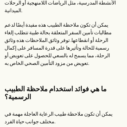
الأنشطة المدرسية، مثل الرياضات اللامنهجية أو الرحلات
الميدانية.
يمكن أن تكون ملاحظة الطبيب هذه مفيدة أيضًا لدعم
مطالبات تأمين السفر المتعلقة بحالة طبية تتطلب إلغاء
الرحلة أو انقطاعها. توفر وثائق الملاحظات هذه وثائق
رسمية للحالة وتأثيرها على قدرة المسافر على إكمال
الرحلة، مما يسمح له بالسعي للحصول على تعويض أو
تعويض من مزود التأمين الصحي الخاص به.
ما هي فوائد استخدام ملاحظة الطبيب
الرسمية؟
يمكن أن تكون ملاحظة طبيب الرعاية العاجلة مهمة في
مختلف جوانب حياة الفرد.