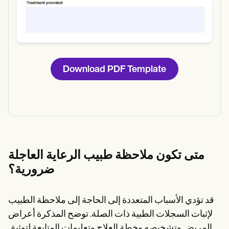
Download PDF Template
متى تكون ملاحظة طبيب الرعاية العاجلة
ضرورية؟
قد تؤدي الأسباب المتعددة إلى الحاجة إلى ملاحظة الطبيب
لإثبات السجلات الطبية ذات الصلة. توضح المذكرة أعراض
المريض وتشخيصه وخطة العلاج وتعليمات المتابعة لتوثيق